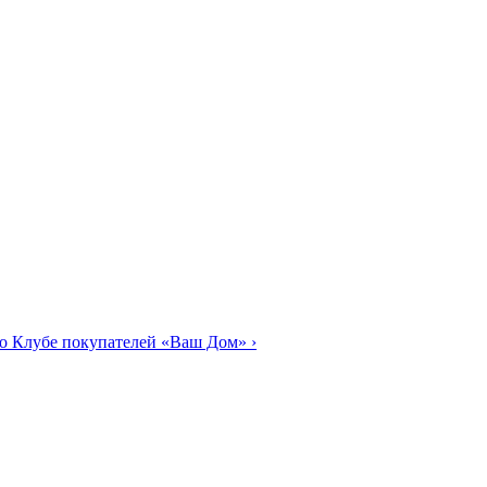
о Клубе покупателей «Ваш Дом»
›