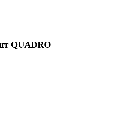
 2шт QUADRO