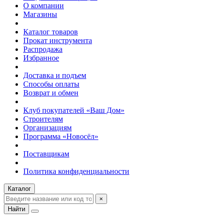
О компании
Магазины
Каталог товаров
Прокат инструмента
Распродажа
Избранное
Доставка и подъем
Способы оплаты
Возврат и обмен
Клуб покупателей «Ваш Дом»
Строителям
Организациям
Программа «Новосёл»
Поставщикам
Политика конфиденциальности
Каталог
×
Найти