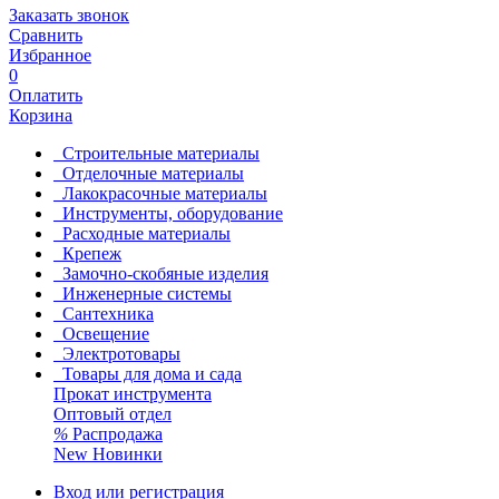
Заказать звонок
Сравнить
Избранное
0
Оплатить
Корзина
Строительные материалы
Отделочные материалы
Лакокрасочные материалы
Инструменты, оборудование
Расходные материалы
Крепеж
Замочно-скобяные изделия
Инженерные системы
Сантехника
Освещение
Электротовары
Товары для дома и сада
Прокат инструмента
Оптовый отдел
%
Распродажа
New
Новинки
Вход или регистрация