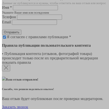
Данные не публикуются и нужны, чтобы ответить на ваш отзыв или вопрос
Имя *
Укажите Ваше имя или псевдоним
Телефон
Email
Отправить
Я согласен с правилами публикации *
Правила публикации пользовательского контента
• Публикация контента (отзывов, фотографий товара)
происходит только после их предварительной модерации
показать правила
Ваш отзыв отправлен!
Спасибо, что решили поделиться опытом!
Ваш отзыв будет опубликован после проверки модератором.
Заказать звонок