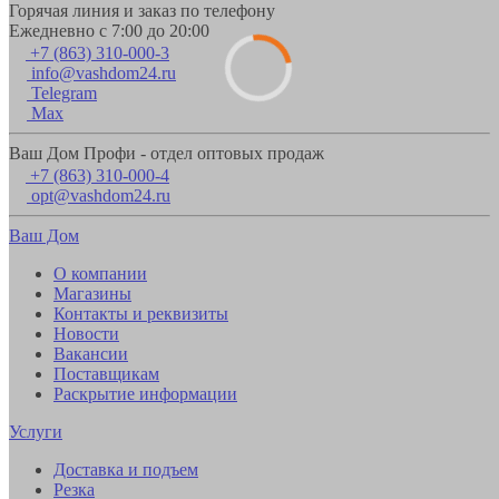
Горячая линия и заказ по телефону
Ежедневно с 7:00 до 20:00
+7 (863) 310-000-3
info@vashdom24.ru
Telegram
Max
Ваш Дом Профи - отдел оптовых продаж
+7 (863) 310-000-4
opt@vashdom24.ru
Ваш Дом
О компании
Магазины
Контакты и реквизиты
Новости
Вакансии
Поставщикам
Раскрытие информации
Услуги
Доставка и подъем
Резка