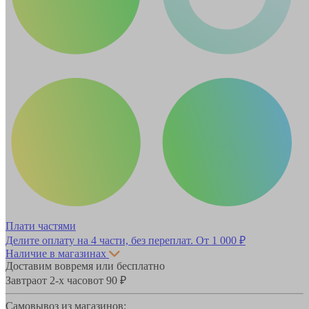
Плати частями
Делите оплату на 4 части, без переплат.
От 1 000 ₽
Наличие в магазинах
Доставим вовремя или бесплатно
Завтра
от 2-х часов
от 90 ₽
Самовывоз из магазинов: