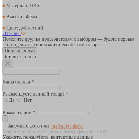
Материал: ПВХ
Высота: 58 мм
Цвет: дуб летний
Отзывы
Помогите другим пользователям с выбором — будьте первым,
кто поделится своим мнением об этом товаре.
Оставить отзыв
Оставить отзыв
Ваша оценка *
Рекомендуете данный товар? *
Да
Нет
Комментарии *
Загрузите фото или
выберите файл
Максимальный суммарный размер файлов 12MB
Укажите, пожалуйста, контактные данные