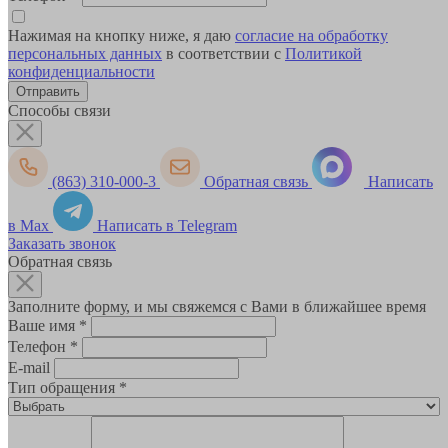
Нажимая на кнопку ниже, я даю
согласие на обработку
персональных данных
в соответствии с
Политикой
конфиденциальности
Способы связи
(863) 310-000-3
Обратная связь
Написать
в Max
Написать в Telegram
Заказать звонок
Обратная связь
Заполните форму, и мы свяжемся с Вами в ближайшее время
Ваше имя
*
Телефон
*
E-mail
Тип обращения
*