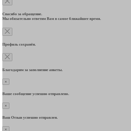
Спасибо за обращение.
Мы обязательно ответим Вам в самое ближайшее время.
Профиль сохранён.
Благодарим за заполнение анкеты.
×
Ваше сообщение успешно отправлено.
×
Ваш Отзыв успешно отправлен.
×