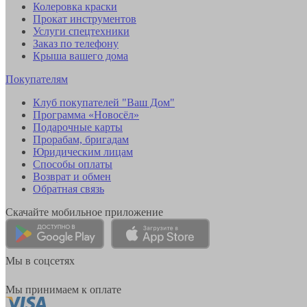
Колеровка краски
Прокат инструментов
Услуги спецтехники
Заказ по телефону
Крыша вашего дома
Покупателям
Клуб покупателей "Ваш Дом"
Программа «Новосёл»
Подарочные карты
Прорабам, бригадам
Юридическим лицам
Способы оплаты
Возврат и обмен
Обратная связь
Скачайте мобильное приложение
Мы в соцсетях
Мы принимаем к оплате