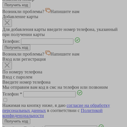
Возникли проблемы?
Напишите нам
Добавление карты
Для добавления карты введите номер телефона, указанный
при получении карты
Телефон:
Возникли проблемы?
Напишите нам
Вход или регистрация
По номеру телефона
Вход с паролем
Введите номер телефона
Мы отправим вам код в смс на телефон или позвоним
Телефон
*
Нажимая на кнопку ниже, я даю
согласие на обработку
персональных данных
в соответствии с
Политикой
конфиденциальности