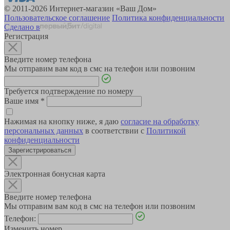
© 2011-2026 Интернет-магазин «Ваш Дом»
Пользовательское соглашение
Политика конфиденциальности
Сделано в
Регистрация
Введите номер телефона
Мы отправим вам код в смс на телефон или позвоним
Требуется подтверждение по номеру
Ваше имя
*
Нажимая на кнопку ниже, я даю
согласие на обработку
персональных данных
в соответствии с
Политикой
конфиденциальности
Зарегистрироваться
Электронная бонусная карта
Введите номер телефона
Мы отправим вам код в смс на телефон или позвоним
Телефон:
Изменить номер