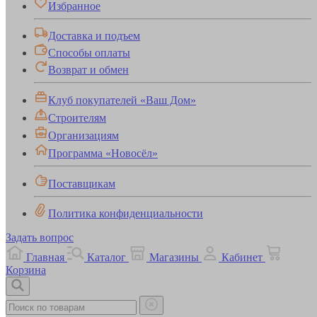
Избранное
Доставка и подъем
Способы оплаты
Возврат и обмен
Клуб покупателей «Ваш Дом»
Строителям
Организациям
Программа «Новосёл»
Поставщикам
Политика конфиденциальности
Задать вопрос
Главная
Каталог
Магазины
Кабинет
Корзина