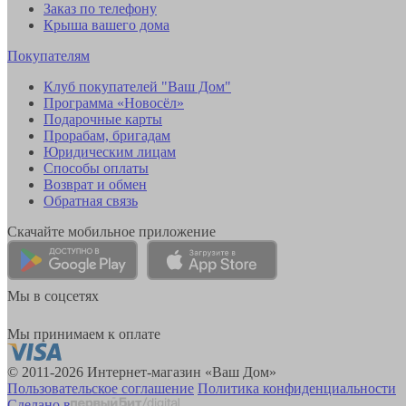
Заказ по телефону
Крыша вашего дома
Покупателям
Клуб покупателей "Ваш Дом"
Программа «Новосёл»
Подарочные карты
Прорабам, бригадам
Юридическим лицам
Способы оплаты
Возврат и обмен
Обратная связь
Скачайте мобильное приложение
Мы в соцсетях
Мы принимаем к оплате
© 2011-2026 Интернет-магазин «Ваш Дом»
Пользовательское соглашение
Политика конфиденциальности
Сделано в