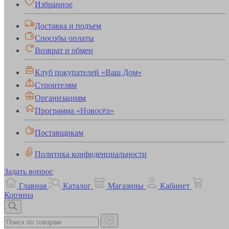
Избранное
Доставка и подъем
Способы оплаты
Возврат и обмен
Клуб покупателей «Ваш Дом»
Строителям
Организациям
Программа «Новосёл»
Поставщикам
Политика конфиденциальности
Задать вопрос
Главная
Каталог
Магазины
Кабинет
Корзина