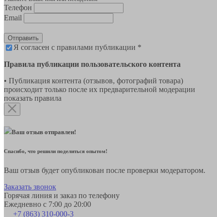
Телефон
Email
Отправить
Я согласен с правилами публикации *
Правила публикации пользовательского контента
• Публикация контента (отзывов, фотографий товара)
происходит только после их предварительной модерации
показать правила
Ваш отзыв отправлен!
Спасибо, что решили поделиться опытом!
Ваш отзыв будет опубликован после проверки модератором.
Заказать звонок
Горячая линия и заказ по телефону
Ежедневно с 7:00 до 20:00
+7 (863) 310-000-3