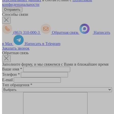
конфиденциальности
Способы связи
(863) 310-000-3
Обратная связь
Написать
в Max
Написать в Telegram
Заказать звонок
Обратная связь
Заполните форму, и мы свяжемся с Вами в ближайшее время
Ваше имя
*
Телефон
*
E-mail
Тип обращения
*