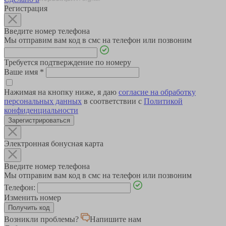
Регистрация
Введите номер телефона
Мы отправим вам код в смс на телефон или позвоним
Требуется подтверждение по номеру
Ваше имя
*
Нажимая на кнопку ниже, я даю
согласие на обработку
персональных данных
в соответствии с
Политикой
конфиденциальности
Зарегистрироваться
Электронная бонусная карта
Введите номер телефона
Мы отправим вам код в смс на телефон или позвоним
Телефон:
Изменить номер
Возникли проблемы?
Напишите нам