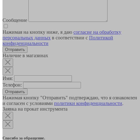
Сообщение
Нажимая на кнопку ниже, я даю
согласие на обработку
персональных данных
в соответствии с
Политикой
конфиденциальности
Наличие в магазинах
Имя:
Телефон:
Отправить
Нажимая кнопку "Отправить" подтверждаю, что я ознакомлен
и согласен с условиями
политики конфиденциальности
.
Заявка на прокат инструмента
Спасибо за обращение.