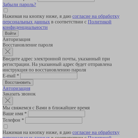
Забыли пароль?
Нажимая на кнопку ниже, я даю
согласие на обработку
персональных данных
в соответствии с
Политикой
конфиденциальности
Авторизация
Восстановление пароля
Введите адрес электронной почты, указанный при
регистрации. На указанный адрес будет отправлена
инструкция по восстановлению пароля
E-mail
*
Авторизация
Заказать звонок
Мы свяжемся с Вами в ближайшее время
Ваше имя
*
Телефон
*
Нажимая на кнопку ниже, я даю
согласие на обработку
персональных данных
в соответствии с
Политикой