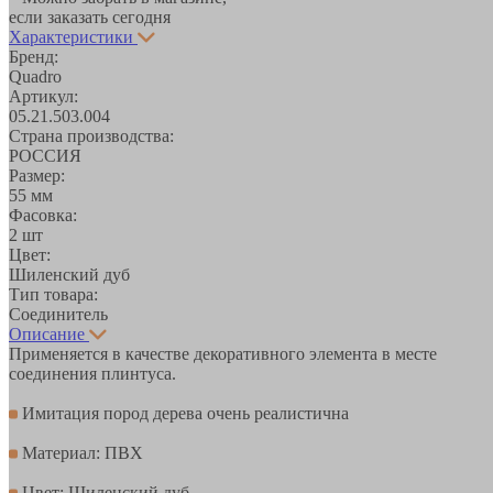
если заказать сегодня
Характеристики
Бренд:
Quadro
Артикул:
05.21.503.004
Страна производства:
РОССИЯ
Размер:
55 мм
Фасовка:
2 шт
Цвет:
Шиленский дуб
Тип товара:
Соединитель
Описание
Применяется в качестве декоративного элемента в месте
соединения плинтуса.
Имитация пород дерева очень реалистична
Материал: ПВХ
Цвет: Шиленский дуб