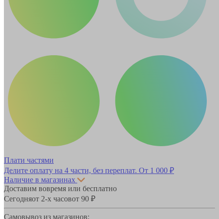
Плати частями
Делите оплату на 4 части, без переплат.
От 1 000 ₽
Наличие в магазинах
Доставим вовремя или бесплатно
Сегодня
от 2-х часов
от 90 ₽
Самовывоз из магазинов: