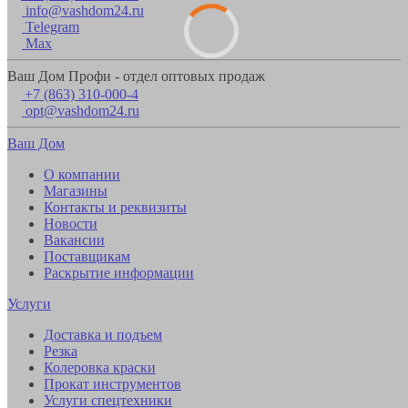
info@vashdom24.ru
Telegram
Max
Ваш Дом Профи - отдел оптовых продаж
+7 (863) 310-000-4
opt@vashdom24.ru
Ваш Дом
О компании
Магазины
Контакты и реквизиты
Новости
Вакансии
Поставщикам
Раскрытие информации
Услуги
Доставка и подъем
Резка
Колеровка краски
Прокат инструментов
Услуги спецтехники