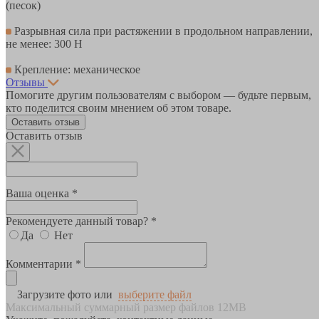
(песок)
Разрывная сила при растяжении в продольном направлении,
не менее: 300 Н
Крепление: механическое
Отзывы
Помогите другим пользователям с выбором — будьте первым,
кто поделится своим мнением об этом товаре.
Оставить отзыв
Оставить отзыв
Ваша оценка *
Рекомендуете данный товар? *
Да
Нет
Комментарии *
Загрузите фото или
выберите файл
Максимальный суммарный размер файлов 12MB