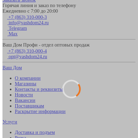
Горячая линия и заказ по телефону
Ежедневно с 7:00 до 20:00
+7 (863) 310-000-3
info@vashdom24.ru
Telegram
Max
Ваш Дом Профи - отдел оптовых продаж
+7 (863) 310-000-4
opt@vashdom24.ru
Ваш Дом
О компании
Магазины
Контакты и реквизиты
Новости
Вакансии
Поставщикам
Раскрытие информации
Услуги
Доставка и подъем
Резка