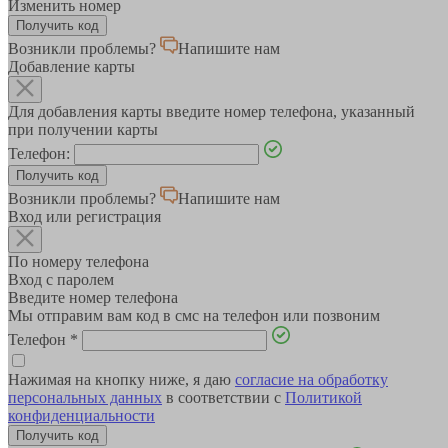
Изменить номер
Возникли проблемы?
Напишите нам
Добавление карты
Для добавления карты введите номер телефона, указанный
при получении карты
Телефон:
Возникли проблемы?
Напишите нам
Вход или регистрация
По номеру телефона
Вход с паролем
Введите номер телефона
Мы отправим вам код в смс на телефон или позвоним
Телефон
*
Нажимая на кнопку ниже, я даю
согласие на обработку
персональных данных
в соответствии с
Политикой
конфиденциальности