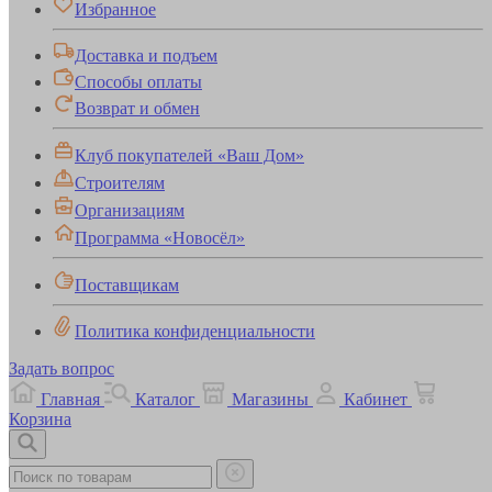
Избранное
Доставка и подъем
Способы оплаты
Возврат и обмен
Клуб покупателей «Ваш Дом»
Строителям
Организациям
Программа «Новосёл»
Поставщикам
Политика конфиденциальности
Задать вопрос
Главная
Каталог
Магазины
Кабинет
Корзина