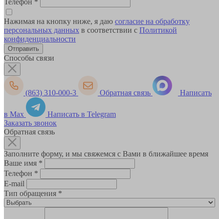
Телефон
*
Нажимая на кнопку ниже, я даю
согласие на обработку
персональных данных
в соответствии с
Политикой
конфиденциальности
Способы связи
(863) 310-000-3
Обратная связь
Написать
в Max
Написать в Telegram
Заказать звонок
Обратная связь
Заполните форму, и мы свяжемся с Вами в ближайшее время
Ваше имя
*
Телефон
*
E-mail
Тип обращения
*