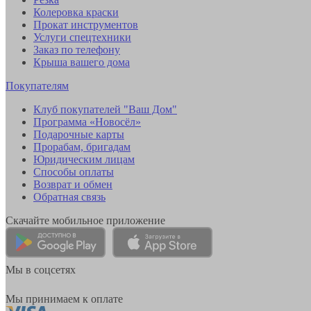
Колеровка краски
Прокат инструментов
Услуги спецтехники
Заказ по телефону
Крыша вашего дома
Покупателям
Клуб покупателей "Ваш Дом"
Программа «Новосёл»
Подарочные карты
Прорабам, бригадам
Юридическим лицам
Способы оплаты
Возврат и обмен
Обратная связь
Скачайте мобильное приложение
Мы в соцсетях
Мы принимаем к оплате