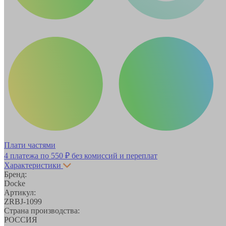
Плати частями
4 платежа по
550 ₽
без комиссий и переплат
Характеристики
Бренд:
Docke
Артикул:
ZRBJ-1099
Страна производства:
РОССИЯ