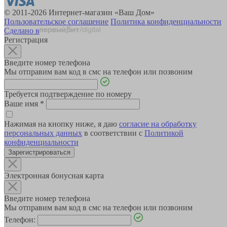
© 2011-2026 Интернет-магазин «Ваш Дом»
Пользовательское соглашение
Политика конфиденциальности
Сделано в
Регистрация
Введите номер телефона
Мы отправим вам код в смс на телефон или позвоним
Требуется подтверждение по номеру
Ваше имя
*
Нажимая на кнопку ниже, я даю
согласие на обработку
персональных данных
в соответствии с
Политикой
конфиденциальности
Зарегистрироваться
Электронная бонусная карта
Введите номер телефона
Мы отправим вам код в смс на телефон или позвоним
Телефон: