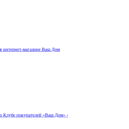
о Клубе покупателей «Ваш Дом»
›