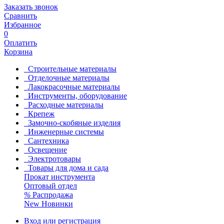
Заказать звонок
Сравнить
Избранное
0
Оплатить
Корзина
Строительные материалы
Отделочные материалы
Лакокрасочные материалы
Инструменты, оборудование
Расходные материалы
Крепеж
Замочно-скобяные изделия
Инженерные системы
Сантехника
Освещение
Электротовары
Товары для дома и сада
Прокат инструмента
Оптовый отдел
%
Распродажа
New
Новинки
Вход или регистрация