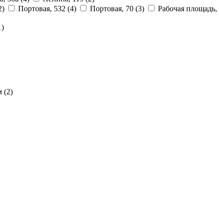
2)
Портовая, 532
(4)
Портовая, 70
(3)
Рабочая площадь,
1)
м
(2)