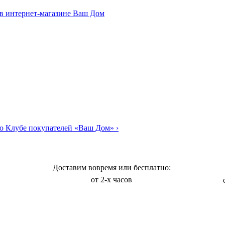
о Клубе покупателей «Ваш Дом»
›
Доставим вовремя или бесплатно:
от 2-х часов