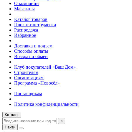
О компании
Магазины
Каталог товаров
Прокат инструмента
Распродажа
Избранное
Доставка и подъем
Способы оплаты
Возврат и обмен
Клуб покупателей «Ваш Дом»
Строителям
Организациям
Программа «Новосёл»
Поставщикам
Политика конфиденциальности
Каталог
×
Найти