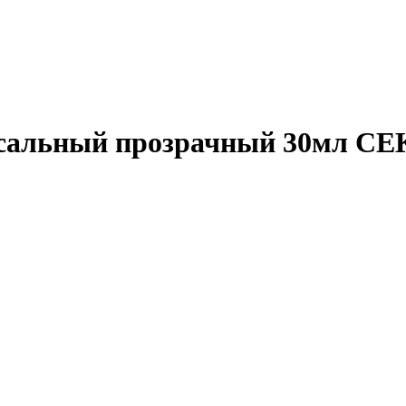
рсальный прозрачный 30мл С