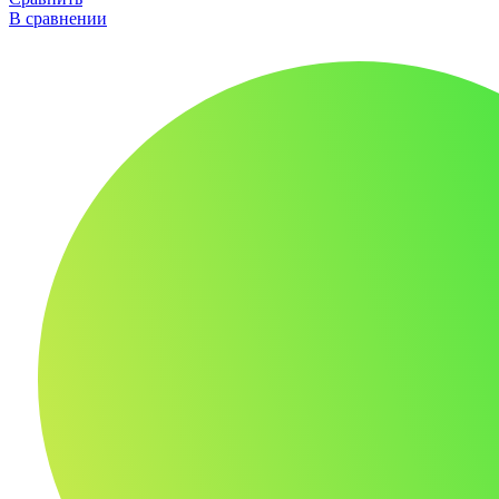
В сравнении