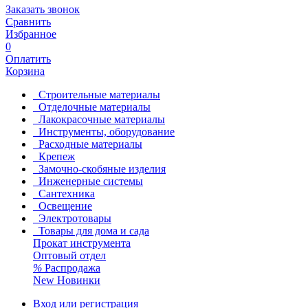
Заказать звонок
Сравнить
Избранное
0
Оплатить
Корзина
Строительные материалы
Отделочные материалы
Лакокрасочные материалы
Инструменты, оборудование
Расходные материалы
Крепеж
Замочно-скобяные изделия
Инженерные системы
Сантехника
Освещение
Электротовары
Товары для дома и сада
Прокат инструмента
Оптовый отдел
%
Распродажа
New
Новинки
Вход или регистрация