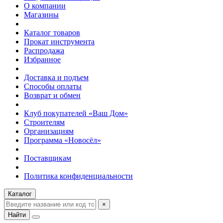
О компании
Магазины
Каталог товаров
Прокат инструмента
Распродажа
Избранное
Доставка и подъем
Способы оплаты
Возврат и обмен
Клуб покупателей «Ваш Дом»
Строителям
Организациям
Программа «Новосёл»
Поставщикам
Политика конфиденциальности
Каталог
×
Найти