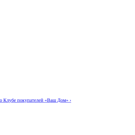
о Клубе покупателей «Ваш Дом»
›