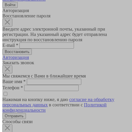
Авторизация
Восстановление пароля
Введите адрес электронной почты, указанный при
регистрации. На указанный адрес будет отправлена
инструкция по восстановлению пароля
E-mail
*
Авторизация
Заказать звонок
Мы свяжемся с Вами в ближайшее время
Ваше имя
*
Телефон
*
Нажимая на кнопку ниже, я даю
согласие на обработку
персональных данных
в соответствии с
Политикой
конфиденциальности
Способы связи