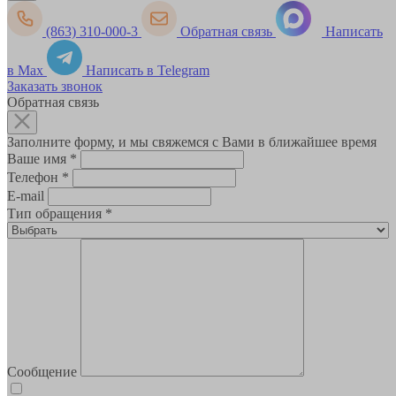
(863) 310-000-3
Обратная связь
Написать
в Max
Написать в Telegram
Заказать звонок
Обратная связь
Заполните форму, и мы свяжемся с Вами в ближайшее время
Ваше имя
*
Телефон
*
E-mail
Тип обращения
*
Сообщение