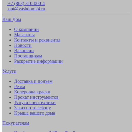
+7 (863) 310-000-4
opt@vashdom24.ru
Ваш Дом
О компании
Магазины
Контакты и реквизиты
Новости
Вакансии
Поставщикам
Раскрытие информации
Услуги
Доставка и подъем
Резка
Колеровка краски
Прокат инструментов
Услуги спецтехники
Заказ по телефону
Крыша вашего дома
Покупателям