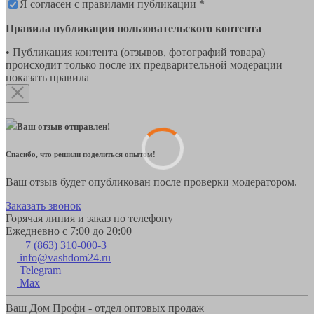
Я согласен с правилами публикации *
Правила публикации пользовательского контента
• Публикация контента (отзывов, фотографий товара)
происходит только после их предварительной модерации
показать правила
Ваш отзыв отправлен!
Спасибо, что решили поделиться опытом!
Ваш отзыв будет опубликован после проверки модератором.
Заказать звонок
Горячая линия и заказ по телефону
Ежедневно с 7:00 до 20:00
+7 (863) 310-000-3
info@vashdom24.ru
Telegram
Max
Ваш Дом Профи - отдел оптовых продаж