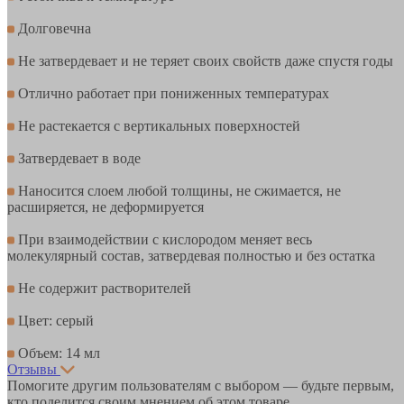
Долговечна
Не затвердевает и не теряет своих свойств даже спустя годы
Отлично работает при пониженных температурах
Не растекается с вертикальных поверхностей
Затвердевает в воде
Наносится слоем любой толщины, не сжимается, не
расширяется, не деформируется
При взаимодействии с кислородом меняет весь
молекулярный состав, затвердевая полностью и без остатка
Не содержит растворителей
Цвет: серый
Объем: 14 мл
Отзывы
Помогите другим пользователям с выбором — будьте первым,
кто поделится своим мнением об этом товаре.