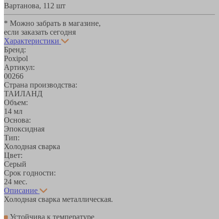
Вартанова, 11
2 шт
* Можно забрать в магазине,
если заказать сегодня
Характеристики
Бренд:
Poxipol
Артикул:
00266
Страна производства:
ТАИЛАНД
Объем:
14 мл
Основа:
Эпоксидная
Тип:
Холодная сварка
Цвет:
Серый
Срок годности:
24 мес.
Описание
Холодная сварка металлическая.
Устойчива к температуре