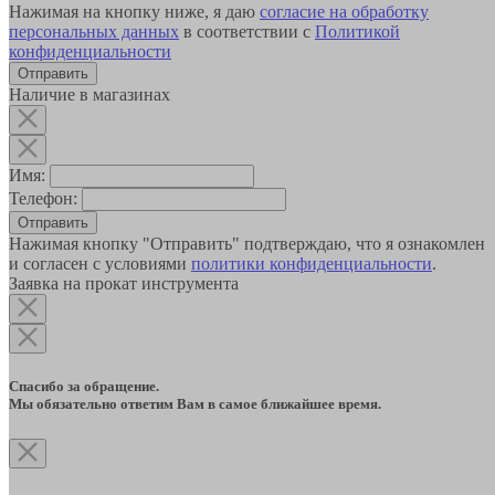
Нажимая на кнопку ниже, я даю
согласие на обработку
персональных данных
в соответствии с
Политикой
конфиденциальности
Наличие в магазинах
Имя:
Телефон:
Отправить
Нажимая кнопку "Отправить" подтверждаю, что я ознакомлен
и согласен с условиями
политики конфиденциальности
.
Заявка на прокат инструмента
Спасибо за обращение.
Мы обязательно ответим Вам в самое ближайшее время.