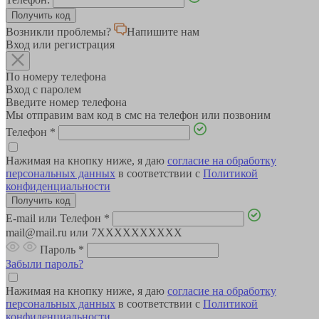
Возникли проблемы?
Напишите нам
Вход или регистрация
По номеру телефона
Вход с паролем
Введите номер телефона
Мы отправим вам код в смс на телефон или позвоним
Телефон
*
Нажимая на кнопку ниже, я даю
согласие на обработку
персональных данных
в соответствии с
Политикой
конфиденциальности
E-mail или Телефон
*
mail@mail.ru или 7XXXXXXXXXX
Пароль
*
Забыли пароль?
Нажимая на кнопку ниже, я даю
согласие на обработку
персональных данных
в соответствии с
Политикой
конфиденциальности