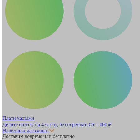
Плати частями
Делите оплату на 4 части, без переплат.
От 1 000 ₽
Наличие в магазинах
Доставим вовремя или бесплатно