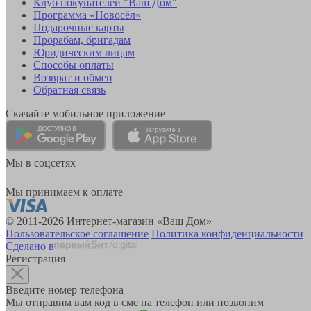
Клуб покупателей "Ваш Дом"
Программа «Новосёл»
Подарочные карты
Прорабам, бригадам
Юридическим лицам
Способы оплаты
Возврат и обмен
Обратная связь
Скачайте мобильное приложение
Мы в соцсетях
Мы принимаем к оплате
© 2011-2026 Интернет-магазин «Ваш Дом»
Пользовательское соглашение
Политика конфиденциальности
Сделано в
Регистрация
Введите номер телефона
Мы отправим вам код в смс на телефон или позвоним