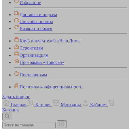
Избранное
Доставка и подъем
Способы оплаты
Возврат и обмен
Клуб покупателей «Ваш Дом»
Строителям
Организациям
Программа «Новосёл»
Поставщикам
Политика конфиденциальности
Задать вопрос
Главная
Каталог
Магазины
Кабинет
Корзина