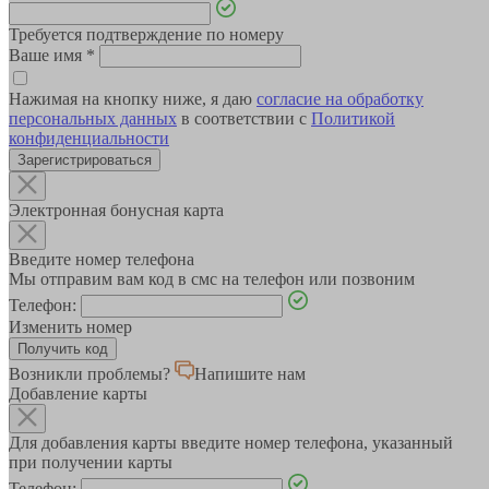
Требуется подтверждение по номеру
Ваше имя
*
Нажимая на кнопку ниже, я даю
согласие на обработку
персональных данных
в соответствии с
Политикой
конфиденциальности
Зарегистрироваться
Электронная бонусная карта
Введите номер телефона
Мы отправим вам код в смс на телефон или позвоним
Телефон:
Изменить номер
Возникли проблемы?
Напишите нам
Добавление карты
Для добавления карты введите номер телефона, указанный
при получении карты
Телефон: