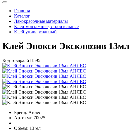
Главная
Каталог
Лакокрасочные материалы
Клеи монтажные, строительные
Клей универсальный
Клей Эпокси Эксклюзив 13м
Код товара:
611595
Бренд:
Анлес
Артикул:
70025
Объем:
13 мл