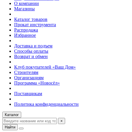
О компании
Магазины
Каталог товаров
Прокат инструмента
Распродажа
Избранное
Доставка и подъем
Способы оплаты
Возврат и обмен
Клуб покупателей «Ваш Дом»
Строителям
Организациям
Программа «Новосёл»
Поставщикам
Политика конфиденциальности
Каталог
×
Найти