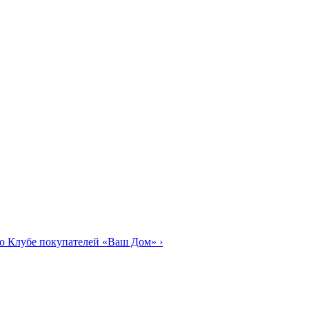
о Клубе покупателей «Ваш Дом»
›