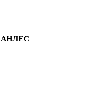
л АНЛЕС