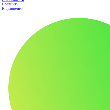
Сравнить
В сравнении