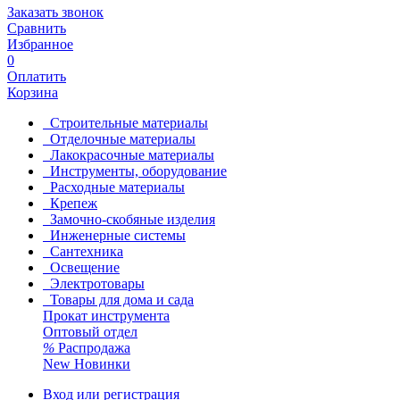
Заказать звонок
Сравнить
Избранное
0
Оплатить
Корзина
Строительные материалы
Отделочные материалы
Лакокрасочные материалы
Инструменты, оборудование
Расходные материалы
Крепеж
Замочно-скобяные изделия
Инженерные системы
Сантехника
Освещение
Электротовары
Товары для дома и сада
Прокат инструмента
Оптовый отдел
%
Распродажа
New
Новинки
Вход или регистрация