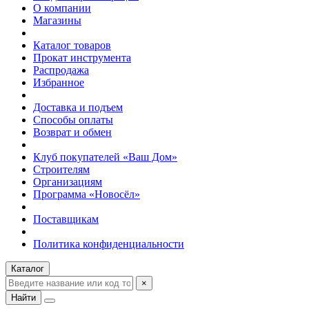
О компании
Магазины
Каталог товаров
Прокат инструмента
Распродажа
Избранное
Доставка и подъем
Способы оплаты
Возврат и обмен
Клуб покупателей «Ваш Дом»
Строителям
Организациям
Программа «Новосёл»
Поставщикам
Политика конфиденциальности
Каталог
×
Найти