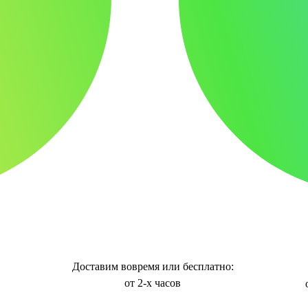
Доставим вовремя или бесплатно:
от 2-х часов