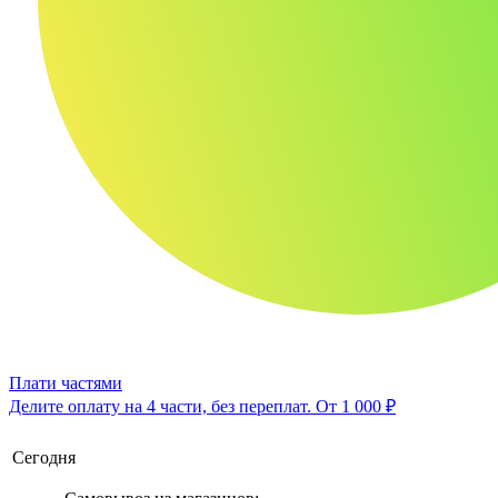
Плати частями
Делите оплату на 4 части, без переплат.
От 1 000 ₽
Сегодня