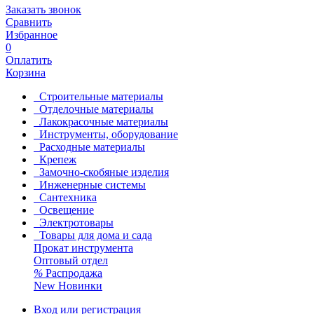
Заказать звонок
Сравнить
Избранное
0
Оплатить
Корзина
Строительные материалы
Отделочные материалы
Лакокрасочные материалы
Инструменты, оборудование
Расходные материалы
Крепеж
Замочно-скобяные изделия
Инженерные системы
Сантехника
Освещение
Электротовары
Товары для дома и сада
Прокат инструмента
Оптовый отдел
%
Распродажа
New
Новинки
Вход или регистрация