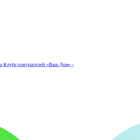
о Клубе покупателей «Ваш Дом»
›