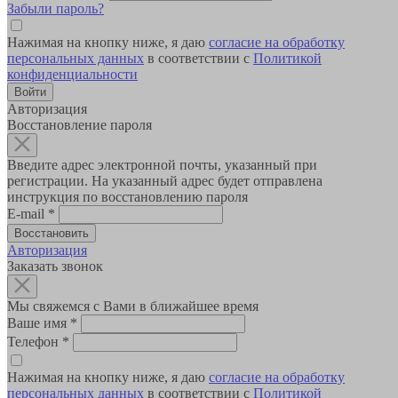
Забыли пароль?
Нажимая на кнопку ниже, я даю
согласие на обработку
персональных данных
в соответствии с
Политикой
конфиденциальности
Авторизация
Восстановление пароля
Введите адрес электронной почты, указанный при
регистрации. На указанный адрес будет отправлена
инструкция по восстановлению пароля
E-mail
*
Авторизация
Заказать звонок
Мы свяжемся с Вами в ближайшее время
Ваше имя
*
Телефон
*
Нажимая на кнопку ниже, я даю
согласие на обработку
персональных данных
в соответствии с
Политикой