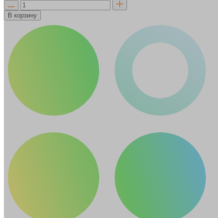
В корзину