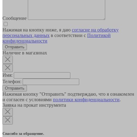
Сообщение
Нажимая на кнопку ниже, я даю
согласие на обработку
персональных данных
в соответствии с
Политикой
конфиденциальности
Наличие в магазинах
Имя:
Телефон:
Отправить
Нажимая кнопку "Отправить" подтверждаю, что я ознакомлен
и согласен с условиями
политики конфиденциальности
.
Заявка на прокат инструмента
Спасибо за обращение.