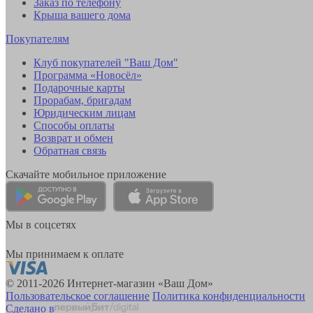
Заказ по телефону
Крыша вашего дома
Покупателям
Клуб покупателей "Ваш Дом"
Программа «Новосёл»
Подарочные карты
Прорабам, бригадам
Юридическим лицам
Способы оплаты
Возврат и обмен
Обратная связь
Скачайте мобильное приложение
Мы в соцсетях
Мы принимаем к оплате
© 2011-2026 Интернет-магазин «Ваш Дом»
Пользовательское соглашение
Политика конфиденциальности
Сделано в