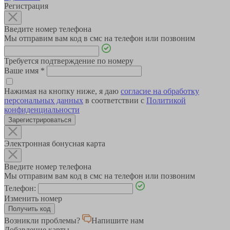
Регистрация
Введите номер телефона
Мы отправим вам код в смс на телефон или позвоним
Требуется подтверждение по номеру
Ваше имя
*
Нажимая на кнопку ниже, я даю
согласие на обработку
персональных данных
в соответствии с
Политикой
конфиденциальности
Зарегистрироваться
Электронная бонусная карта
Введите номер телефона
Мы отправим вам код в смс на телефон или позвоним
Телефон:
Изменить номер
Возникли проблемы?
Напишите нам
Добавление карты