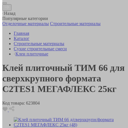
Назад
Популярные категории
Отделочные материалы
Строительные материалы
Главная
Каталог
Строительные материалы
Сухие строительные смеси
Клеи плиточные
Клей плиточный ТИМ 66 для
сверхкрупного формата
С2ТЕS1 МЕГАФЛЕКС 25кг
Код товара:
623804