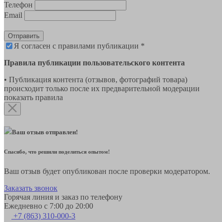
Телефон
Email
Отправить
Я согласен с правилами публикации *
Правила публикации пользовательского контента
• Публикация контента (отзывов, фотографий товара)
происходит только после их предварительной модерации
показать правила
Ваш отзыв отправлен!
Спасибо, что решили поделиться опытом!
Ваш отзыв будет опубликован после проверки модератором.
Заказать звонок
Горячая линия и заказ по телефону
Ежедневно с 7:00 до 20:00
+7 (863) 310-000-3