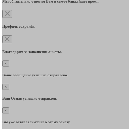
Мы обязательно ответим Вам в самое ближайшее время.
Профиль сохранён.
Благодарим за заполнение анкеты.
×
Ваше сообщение успешно отправлено.
×
Ваш Отзыв успешно отправлен.
×
Вы уже оставляли отзыв к этому заказу.