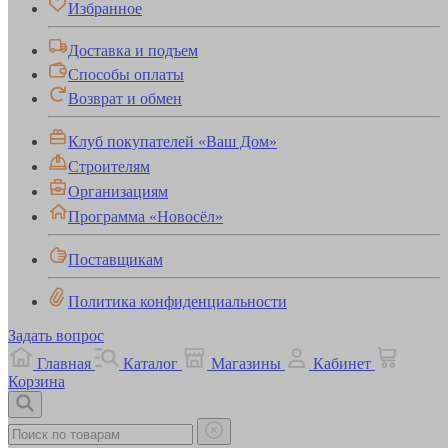
Избранное
Доставка и подъем
Способы оплаты
Возврат и обмен
Клуб покупателей «Ваш Дом»
Строителям
Организациям
Программа «Новосёл»
Поставщикам
Политика конфиденциальности
Задать вопрос
Главная
Каталог
Магазины
Кабинет
Корзина