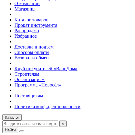
О компании
Магазины
Каталог товаров
Прокат инструмента
Распродажа
Избранное
Доставка и подъем
Способы оплаты
Возврат и обмен
Клуб покупателей «Ваш Дом»
Строителям
Организациям
Программа «Новосёл»
Поставщикам
Политика конфиденциальности
Каталог
×
Найти