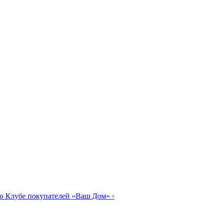
о Клубе покупателей «Ваш Дом»
›