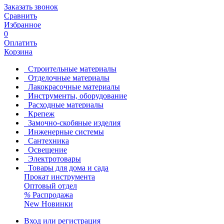
Заказать звонок
Сравнить
Избранное
0
Оплатить
Корзина
Строительные материалы
Отделочные материалы
Лакокрасочные материалы
Инструменты, оборудование
Расходные материалы
Крепеж
Замочно-скобяные изделия
Инженерные системы
Сантехника
Освещение
Электротовары
Товары для дома и сада
Прокат инструмента
Оптовый отдел
%
Распродажа
New
Новинки
Вход или регистрация