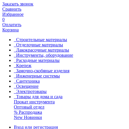
Заказать звонок
Сравнить
Избранное
0
Оплатить
Корзина
Строительные материалы
Отделочные материалы
Лакокрасочные материалы
Инструменты, оборудование
Расходные материалы
Крепеж
Замочно-скобяные изделия
Инженерные системы
Сантехника
Освещение
Электротовары
Товары для дома и сада
Прокат инструмента
Оптовый отдел
%
Распродажа
New
Новинки
Вход или регистрация