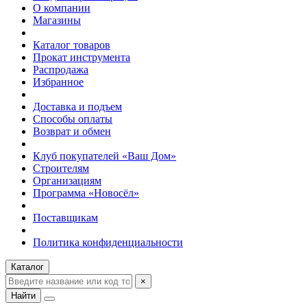
О компании
Магазины
Каталог товаров
Прокат инструмента
Распродажа
Избранное
Доставка и подъем
Способы оплаты
Возврат и обмен
Клуб покупателей «Ваш Дом»
Строителям
Организациям
Программа «Новосёл»
Поставщикам
Политика конфиденциальности
Каталог
×
Найти