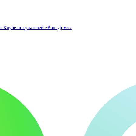
о Клубе покупателей «Ваш Дом»
›