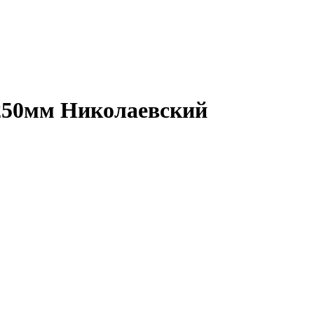
х250мм Николаевский