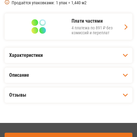
Продаётся упаковками:
1 упак = 1,440 м2
Плати частями
4 платежа по
891 ₽
без
комиссий и переплат
Характеристики
Описание
Отзывы