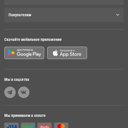
Покупателям
Скачайте мобильное приложение
Мы в соцсетях
Мы принимаем к оплате