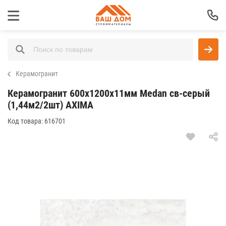
Керамогранит
Керамогранит 600х1200х11мм Medan св-серый
(1,44м2/2шт) AXIMA
Код товара:
616701