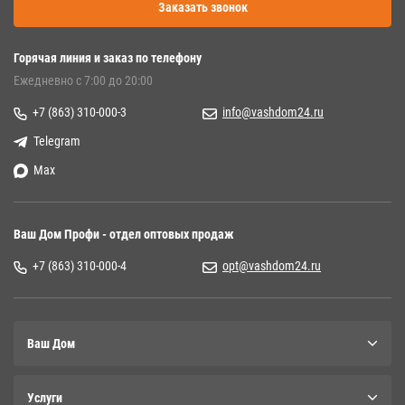
Заказать звонок
Горячая линия и заказ по телефону
Ежедневно с 7:00 до 20:00
+7 (863) 310-000-3
info@vashdom24.ru
Telegram
Max
Ваш Дом Профи - отдел оптовых продаж
+7 (863) 310-000-4
opt@vashdom24.ru
Ваш Дом
Услуги