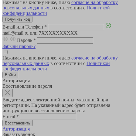
Нажимая на кнопку ниже, я даю
согласие на обработку
персональных данных
в соответствии с
Политикой
конфиденциальности
E-mail или Телефон
*
mail@mail.ru или 7XXXXXXXXXX
Пароль
*
Забыли пароль?
Нажимая на кнопку ниже, я даю
согласие на обработку
персональных данных
в соответствии с
Политикой
конфиденциальности
Авторизация
Восстановление пароля
Введите адрес электронной почты, указанный при
регистрации. На указанный адрес будет отправлена
инструкция по восстановлению пароля
E-mail
*
Авторизация
Заказать звонок