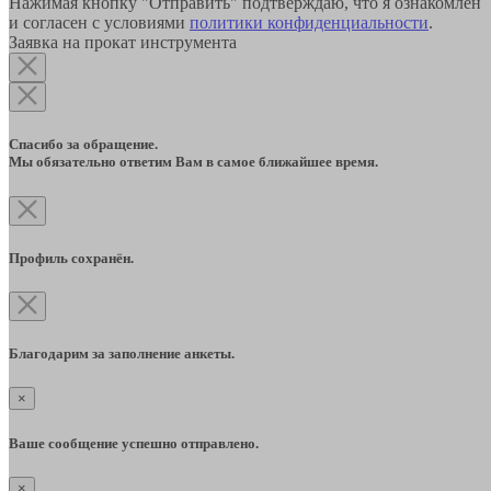
Нажимая кнопку "Отправить" подтверждаю, что я ознакомлен
и согласен с условиями
политики конфиденциальности
.
Заявка на прокат инструмента
Спасибо за обращение.
Мы обязательно ответим Вам в самое ближайшее время.
Профиль сохранён.
Благодарим за заполнение анкеты.
×
Ваше сообщение успешно отправлено.
×