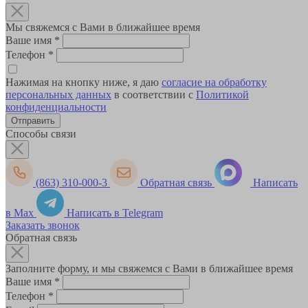
Мы свяжемся с Вами в ближайшее время
Ваше имя
*
Телефон
*
Нажимая на кнопку ниже, я даю
согласие на обработку
персональных данных
в соответствии с
Политикой
конфиденциальности
Способы связи
(863) 310-000-3
Обратная связь
Написать
в Max
Написать в Telegram
Заказать звонок
Обратная связь
Заполните форму, и мы свяжемся с Вами в ближайшее время
Ваше имя
*
Телефон
*