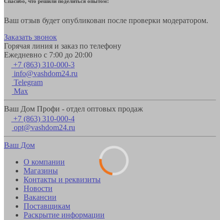
Спасибо, что решили поделиться опытом!
Ваш отзыв будет опубликован после проверки модератором.
Заказать звонок
Горячая линия и заказ по телефону
Ежедневно с 7:00 до 20:00
+7 (863) 310-000-3
info@vashdom24.ru
Telegram
Max
Ваш Дом Профи - отдел оптовых продаж
+7 (863) 310-000-4
opt@vashdom24.ru
Ваш Дом
О компании
Магазины
Контакты и реквизиты
Новости
Вакансии
Поставщикам
Раскрытие информации