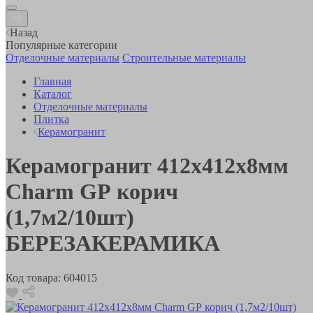
Назад
Популярные категории
Отделочные материалы
Строительные материалы
Главная
Каталог
Отделочные материалы
Плитка
Керамогранит
Керамогранит 412х412х8мм
Charm GР корич
(1,7м2/10шт)
БЕРЕЗАКЕРАМИКА
Код товара:
604015