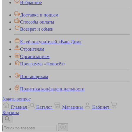
Избранное
Доставка и подъем
Способы оплаты
Возврат и обмен
Клуб покупателей «Ваш Дом»
Строителям
Организациям
Программа «Новосёл»
Поставщикам
Политика конфиденциальности
Задать вопрос
Главная
Каталог
Магазины
Кабинет
Корзина