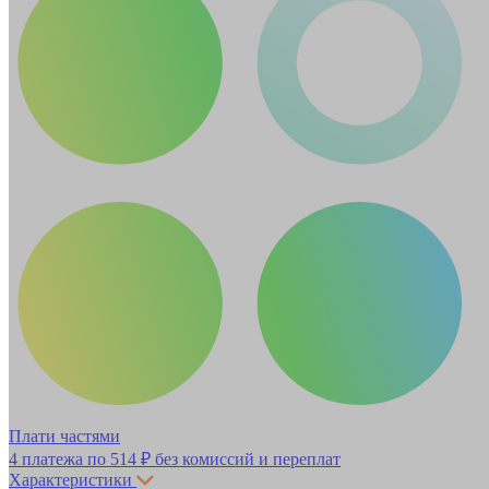
Плати частями
4 платежа по
514 ₽
без комиссий и переплат
Характеристики