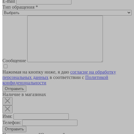
E-mail
Тип обращения
*
Сообщение
Нажимая на кнопку ниже, я даю
согласие на обработку
персональных данных
в соответствии с
Политикой
конфиденциальности
Наличие в магазинах
Имя:
Телефон:
Отправить