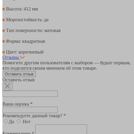
Высота: 412 мм
Морозостойкость: да
Тип поверхности: матовая
Форма: квадратная
Цвет: коричневый
Отзывы
Помогите другим пользователям с выбором — будьте первым,
кто поделится своим мнением об этом товаре.
Оставить отзыв
Оставить отзыв
Ваша оценка *
Рекомендуете данный товар? *
Да
Нет
Комментарии *