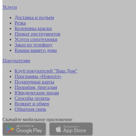
Услуги
Доставка и подъем
Резка
Колеровка краски
Прокат инструментов
Услуги спецтехники
Заказ по телефону
Крыша вашего дома
Покупателям
Клуб покупателей "Ваш Дом"
Программа «Новосёл»
Подарочные карты
Прорабам, бригадам
Юридическим лицам
Способы оплаты
Возврат и обмен
Обратная связь
Скачайте мобильное приложение