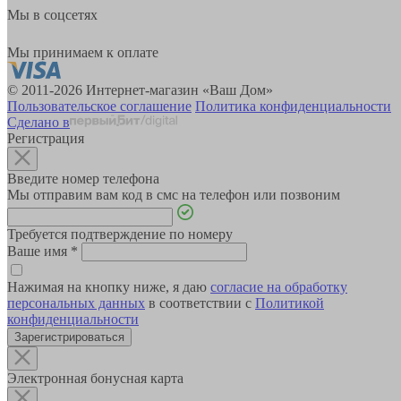
Мы в соцсетях
Мы принимаем к оплате
© 2011-2026 Интернет-магазин «Ваш Дом»
Пользовательское соглашение
Политика конфиденциальности
Сделано в
Регистрация
Введите номер телефона
Мы отправим вам код в смс на телефон или позвоним
Требуется подтверждение по номеру
Ваше имя
*
Нажимая на кнопку ниже, я даю
согласие на обработку
персональных данных
в соответствии с
Политикой
конфиденциальности
Зарегистрироваться
Электронная бонусная карта