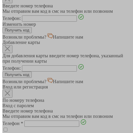
Введите номер телефона
Мы отправим вам код в смс на телефон или позвоним
Телефон:
Изменить номер
Возникли проблемы?
Напишите нам
Добавление карты
Для добавления карты введите номер телефона, указанный
при получении карты
Телефон:
Возникли проблемы?
Напишите нам
Вход или регистрация
По номеру телефона
Вход с паролем
Введите номер телефона
Мы отправим вам код в смс на телефон или позвоним
Телефон
*