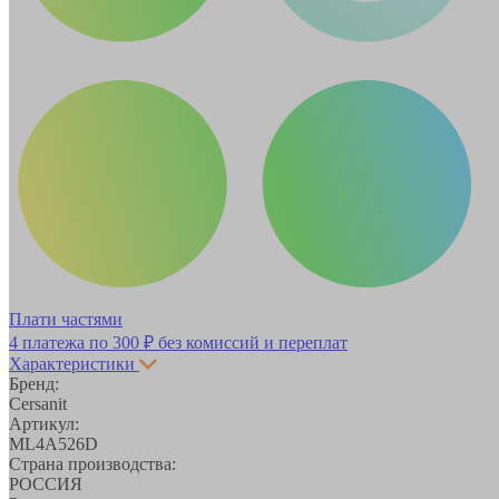
Плати частями
4 платежа по
300 ₽
без комиссий и переплат
Характеристики
Бренд:
Cersanit
Артикул:
ML4A526D
Страна производства:
РОССИЯ