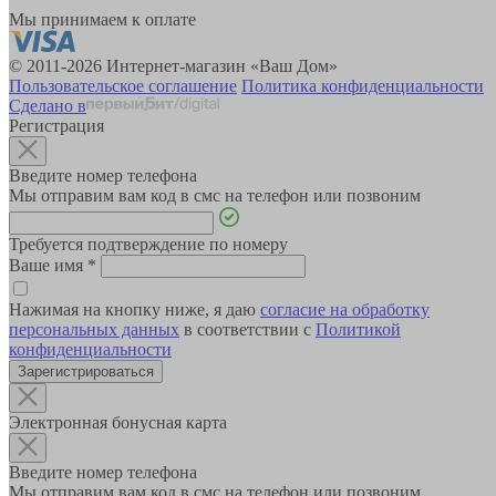
Мы принимаем к оплате
© 2011-2026 Интернет-магазин «Ваш Дом»
Пользовательское соглашение
Политика конфиденциальности
Сделано в
Регистрация
Введите номер телефона
Мы отправим вам код в смс на телефон или позвоним
Требуется подтверждение по номеру
Ваше имя
*
Нажимая на кнопку ниже, я даю
согласие на обработку
персональных данных
в соответствии с
Политикой
конфиденциальности
Зарегистрироваться
Электронная бонусная карта
Введите номер телефона
Мы отправим вам код в смс на телефон или позвоним