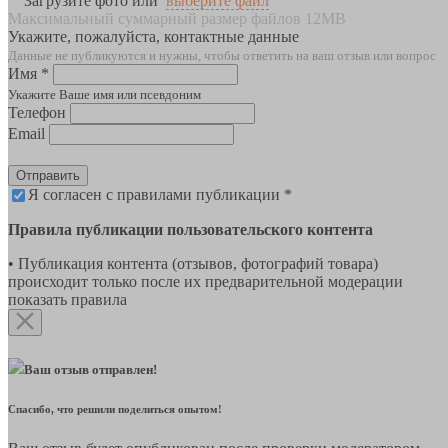
Загрузите фото или
выберите файл
Максимальный суммарный размер файлов 12MB
Укажите, пожалуйста, контактные данные
Данные не публикуются и нужны, чтобы ответить на ваш отзыв или вопрос
Имя *
Укажите Ваше имя или псевдоним
Телефон
Email
Отправить
Я согласен с правилами публикации *
Правила публикации пользовательского контента
• Публикация контента (отзывов, фотографий товара)
происходит только после их предварительной модерации
показать правила
Ваш отзыв отправлен!
Спасибо, что решили поделиться опытом!