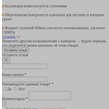
Коллекция комплектуется ступенями
Шероховатая поверхность идеальна для лестниц и входных
групп
Формат ступеней Milton считается оптимальными, согласно
СНИПу
Отзывы
Помогите другим пользователям с выбором — будьте первым,
кто поделится своим мнением об этом товаре.
Оставить отзыв
Оставить отзыв
Ваша оценка *
Рекомендуете данный товар? *
Да
Нет
Комментарии *