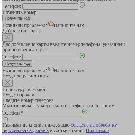
Телефон:
Изменить номер
Возникли проблемы?
Напишите нам
Добавление карты
Для добавления карты введите номер телефона, указанный
при получении карты
Телефон:
Возникли проблемы?
Напишите нам
Вход или регистрация
По номеру телефона
Вход с паролем
Введите номер телефона
Мы отправим вам код в смс на телефон или позвоним
Телефон
*
Нажимая на кнопку ниже, я даю
согласие на обработку
персональных данных
в соответствии с
Политикой