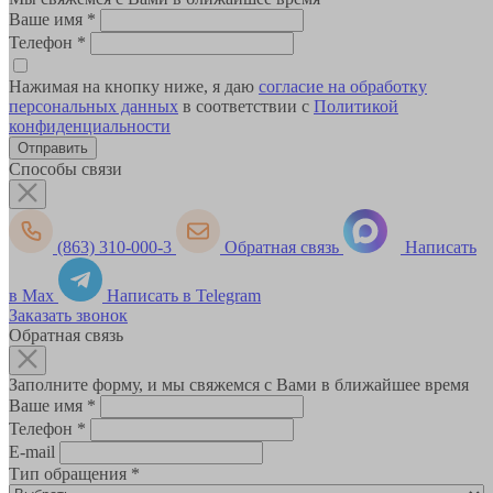
Ваше имя
*
Телефон
*
Нажимая на кнопку ниже, я даю
согласие на обработку
персональных данных
в соответствии с
Политикой
конфиденциальности
Способы связи
(863) 310-000-3
Обратная связь
Написать
в Max
Написать в Telegram
Заказать звонок
Обратная связь
Заполните форму, и мы свяжемся с Вами в ближайшее время
Ваше имя
*
Телефон
*
E-mail
Тип обращения
*