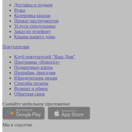
Доставка и подъем
Резка
Колеровка краски
Прокат инструментов
Услуги спецтехники
Заказ по телефону
Крыша вашего дома
Покупателям
Клуб покупателей "Ваш Дом"
Программа «Новосёл»
Подарочные карты
Прорабам, бригадам
Юридическим лицам
Способы оплаты
Возврат и обмен
Обратная связь
Скачайте мобильное приложение
Мы в соцсетях