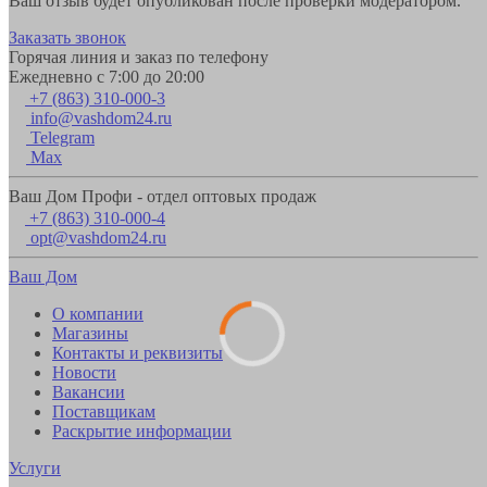
Ваш отзыв будет опубликован после проверки модератором.
Заказать звонок
Горячая линия и заказ по телефону
Ежедневно с 7:00 до 20:00
+7 (863) 310-000-3
info@vashdom24.ru
Telegram
Max
Ваш Дом Профи - отдел оптовых продаж
+7 (863) 310-000-4
opt@vashdom24.ru
Ваш Дом
О компании
Магазины
Контакты и реквизиты
Новости
Вакансии
Поставщикам
Раскрытие информации
Услуги