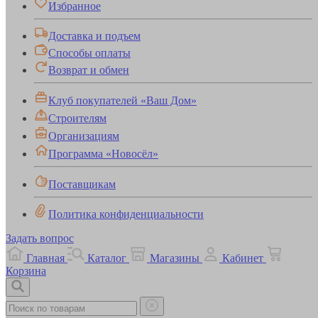
Избранное
Доставка и подъем
Способы оплаты
Возврат и обмен
Клуб покупателей «Ваш Дом»
Строителям
Организациям
Программа «Новосёл»
Поставщикам
Политика конфиденциальности
Задать вопрос
Главная
Каталог
Магазины
Кабинет
Корзина