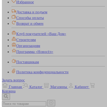
Избранное
Доставка и подъем
Способы оплаты
Возврат и обмен
Клуб покупателей «Ваш Дом»
Строителям
Организациям
Программа «Новосёл»
Поставщикам
Политика конфиденциальности
Задать вопрос
Главная
Каталог
Магазины
Кабинет
Корзина