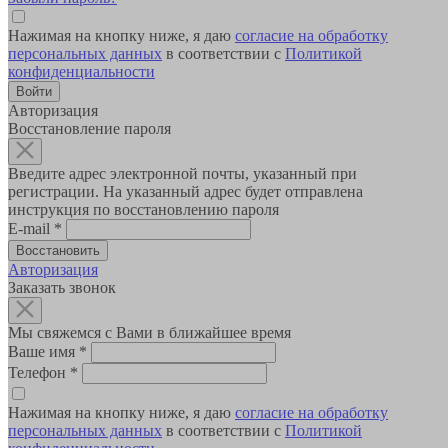
Нажимая на кнопку ниже, я даю
согласие на обработку
персональных данных
в соответствии с
Политикой
конфиденциальности
Авторизация
Восстановление пароля
Введите адрес электронной почты, указанный при
регистрации. На указанный адрес будет отправлена
инструкция по восстановлению пароля
E-mail
*
Авторизация
Заказать звонок
Мы свяжемся с Вами в ближайшее время
Ваше имя
*
Телефон
*
Нажимая на кнопку ниже, я даю
согласие на обработку
персональных данных
в соответствии с
Политикой