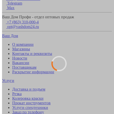
Telegram
Max
Ваш Дом Профи - отдел оптовых продаж
+7 (863) 310-000-4
opt@vashdom24.ru
Ваш Дом
О компании
Магазины
Контакты и реквизиты
Новости
Вакансии
Поставщикам
Раскрытие информации
Услуги
Доставка и подъем
Резка
Колеровка краски
Прокат инструментов
Услуги спецтехники
Заказ по телефону