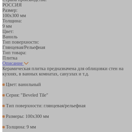
РОССИЯ
Размер:
100х300 мм
Толщина:
9 мм
Цвет:
Ваниль
Тип поверхности:
Глянцевая/Рельефная
Тип товара:
Плитка
Описание
Керамическая плитка предназначена для облицовки стен на
кухнях, в ванных комнатах, санузлах и т.д.
Цвет: ванильный
Серия: "Beveled Tile"
Тип поверхности: глянцевая/рельефная
Размеры: 100х300 мм
Толщина: 9 мм