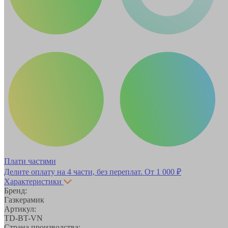
Плати частями
Делите оплату на 4 части, без переплат.
От 1 000 ₽
Характеристики
Бренд:
Газкерамик
Артикул:
TD-BT-VN
Страна производства: