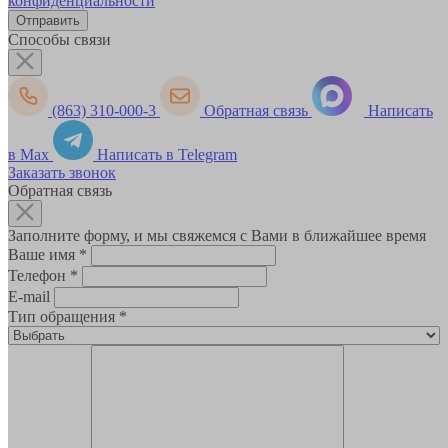
конфиденциальности
Способы связи
(863) 310-000-3
Обратная связь
Написать
в Max
Написать в Telegram
Заказать звонок
Обратная связь
Заполните форму, и мы свяжемся с Вами в ближайшее время
Ваше имя
*
Телефон
*
E-mail
Тип обращения
*