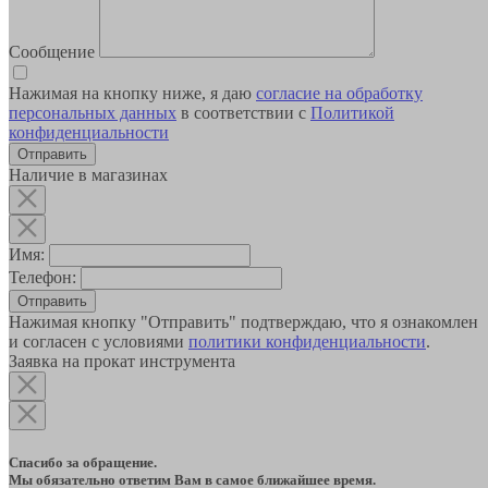
Сообщение
Нажимая на кнопку ниже, я даю
согласие на обработку
персональных данных
в соответствии с
Политикой
конфиденциальности
Наличие в магазинах
Имя:
Телефон:
Отправить
Нажимая кнопку "Отправить" подтверждаю, что я ознакомлен
и согласен с условиями
политики конфиденциальности
.
Заявка на прокат инструмента
Спасибо за обращение.
Мы обязательно ответим Вам в самое ближайшее время.