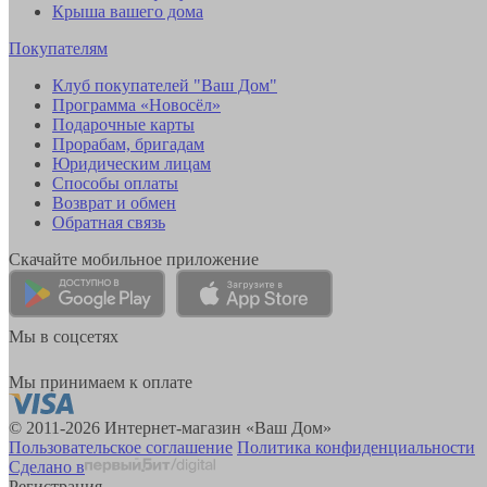
Крыша вашего дома
Покупателям
Клуб покупателей "Ваш Дом"
Программа «Новосёл»
Подарочные карты
Прорабам, бригадам
Юридическим лицам
Способы оплаты
Возврат и обмен
Обратная связь
Скачайте мобильное приложение
Мы в соцсетях
Мы принимаем к оплате
© 2011-2026 Интернет-магазин «Ваш Дом»
Пользовательское соглашение
Политика конфиденциальности
Сделано в
Регистрация