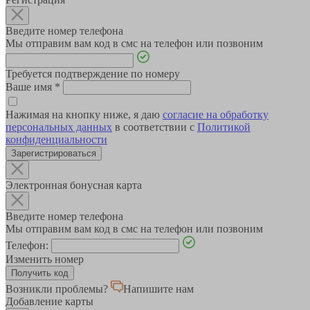
Введите номер телефона
Мы отправим вам код в смс на телефон или позвоним
Требуется подтверждение по номеру
Ваше имя
*
Нажимая на кнопку ниже, я даю
согласие на обработку
персональных данных
в соответствии с
Политикой
конфиденциальности
Зарегистрироваться
Электронная бонусная карта
Введите номер телефона
Мы отправим вам код в смс на телефон или позвоним
Телефон:
Изменить номер
Возникли проблемы?
Напишите нам
Добавление карты