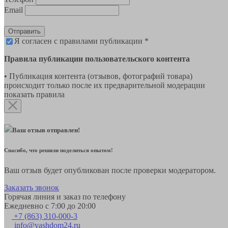
Email
Отправить
Я согласен с правилами публикации *
Правила публикации пользовательского контента
• Публикация контента (отзывов, фотографий товара)
происходит только после их предварительной модерации
показать правила
Ваш отзыв отправлен!
Спасибо, что решили поделиться опытом!
Ваш отзыв будет опубликован после проверки модератором.
Заказать звонок
Горячая линия и заказ по телефону
Ежедневно с 7:00 до 20:00
+7 (863) 310-000-3
info@vashdom24.ru