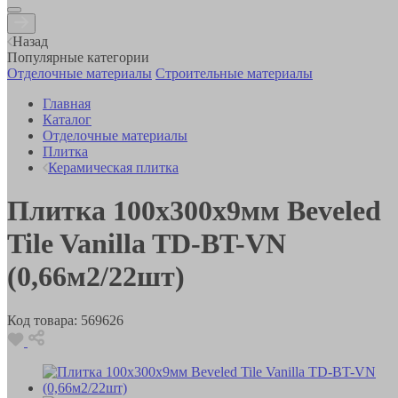
Назад
Популярные категории
Отделочные материалы
Строительные материалы
Главная
Каталог
Отделочные материалы
Плитка
Керамическая плитка
Плитка 100х300х9мм Beveled
Tile Vanilla TD-BT-VN
(0,66м2/22шт)
Код товара:
569626