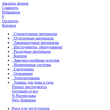
Заказать звонок
Сравнить
Избранное
0
Оплатить
Корзина
Строительные материалы
Отделочные материалы
Лакокрасочные материалы
Инструменты, оборудование
Расходные материалы
Крепеж
Замочно-скобяные изделия
Инженерные системы
Сантехника
Освещение
Электротовары
Товары для дома и сада
Прокат инструмента
Оптовый отдел
%
Распродажа
New
Новинки
Вход или регистрация