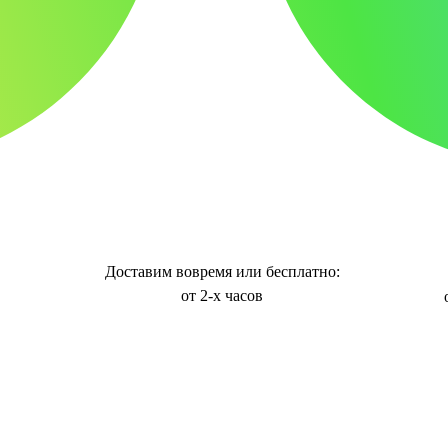
Доставим вовремя или бесплатно:
от 2-х часов