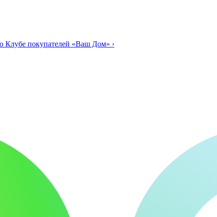
о Клубе покупателей «Ваш Дом»
›