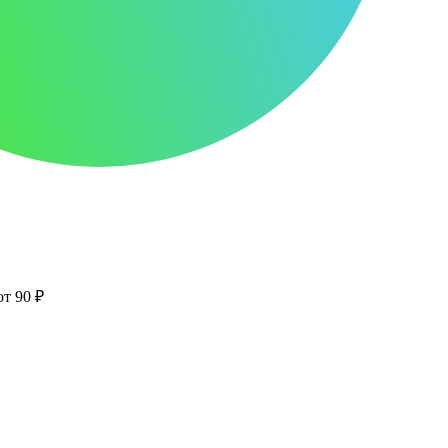
от 90 ₽