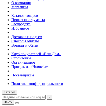
О компании
Магазины
Каталог товаров
Прокат инструмента
Распродажа
Избранное
Доставка и подъем
Способы оплаты
Возврат и обмен
Клуб покупателей «Ваш Дом»
Строителям
Организациям
Программа «Новосёл»
Поставщикам
Политика конфиденциальности
Каталог
×
Найти