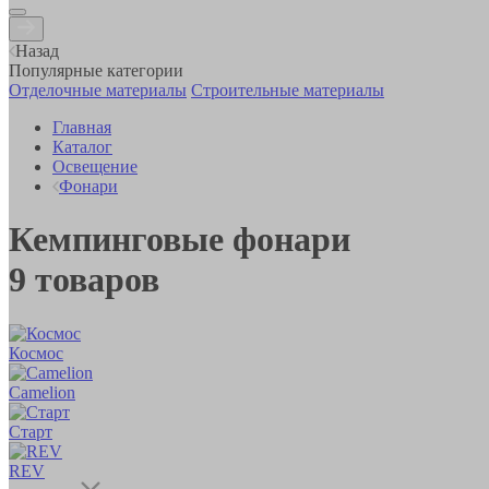
Назад
Популярные категории
Отделочные материалы
Строительные материалы
Главная
Каталог
Освещение
Фонари
Кемпинговые фонари
9
товаров
Космос
Camelion
Старт
REV