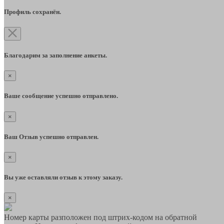
Профиль сохранён.
Благодарим за заполнение анкеты.
×
Ваше сообщение успешно отправлено.
×
Ваш Отзыв успешно отправлен.
×
Вы уже оставляли отзыв к этому заказу.
×
Номер карты разположен под штрих-кодом на обратной