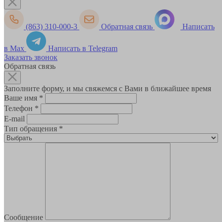
(863) 310-000-3
Обратная связь
Написать
в Max
Написать в Telegram
Заказать звонок
Обратная связь
Заполните форму, и мы свяжемся с Вами в ближайшее время
Ваше имя
*
Телефон
*
E-mail
Тип обращения
*
Сообщение