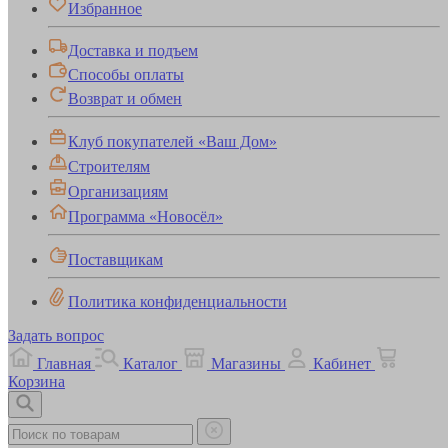
Избранное
Доставка и подъем
Способы оплаты
Возврат и обмен
Клуб покупателей «Ваш Дом»
Строителям
Организациям
Программа «Новосёл»
Поставщикам
Политика конфиденциальности
Задать вопрос
Главная
Каталог
Магазины
Кабинет
Корзина