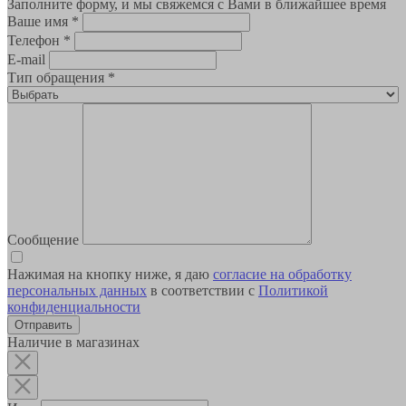
Заполните форму, и мы свяжемся с Вами в ближайшее время
Ваше имя
*
Телефон
*
E-mail
Тип обращения
*
Сообщение
Нажимая на кнопку ниже, я даю
согласие на обработку
персональных данных
в соответствии с
Политикой
конфиденциальности
Наличие в магазинах