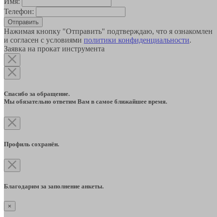
Имя:
Телефон:
Отправить
Нажимая кнопку "Отправить" подтверждаю, что я ознакомлен
и согласен с условиями
политики конфиденциальности
.
Заявка на прокат инструмента
Спасибо за обращение.
Мы обязательно ответим Вам в самое ближайшее время.
Профиль сохранён.
Благодарим за заполнение анкеты.
×