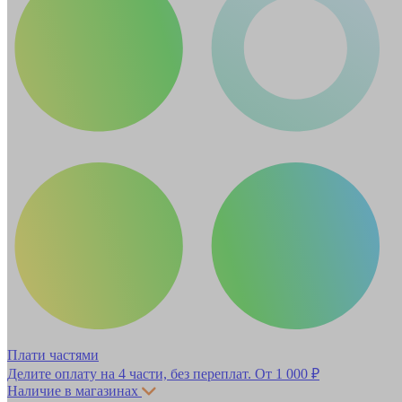
Плати частями
Делите оплату на 4 части, без переплат.
От 1 000 ₽
Наличие в магазинах