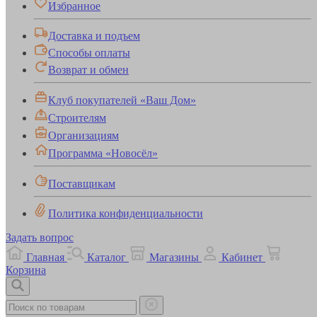
Избранное
Доставка и подъем
Способы оплаты
Возврат и обмен
Клуб покупателей «Ваш Дом»
Строителям
Организациям
Программа «Новосёл»
Поставщикам
Политика конфиденциальности
Задать вопрос
Главная
Каталог
Магазины
Кабинет
Корзина