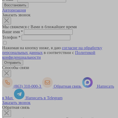
Авторизация
Заказать звонок
Мы свяжемся с Вами в ближайшее время
Ваше имя
*
Телефон
*
Нажимая на кнопку ниже, я даю
согласие на обработку
персональных данных
в соответствии с
Политикой
конфиденциальности
Способы связи
(863) 310-000-3
Обратная связь
Написать
в Max
Написать в Telegram
Заказать звонок
Обратная связь