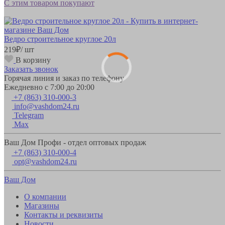
С этим товаром покупают
Ведро строительное круглое 20л
219
₽
/ шт
В корзину
Заказать звонок
Горячая линия и заказ по телефону
Ежедневно с 7:00 до 20:00
+7 (863) 310-000-3
info@vashdom24.ru
Telegram
Max
Ваш Дом Профи - отдел оптовых продаж
+7 (863) 310-000-4
opt@vashdom24.ru
Ваш Дом
О компании
Магазины
Контакты и реквизиты
Новости