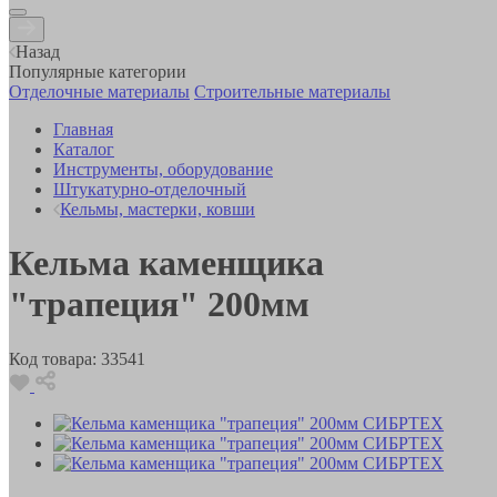
Назад
Популярные категории
Отделочные материалы
Строительные материалы
Главная
Каталог
Инструменты, оборудование
Штукатурно-отделочный
Кельмы, мастерки, ковши
Кельма каменщика
"трапеция" 200мм
Код товара:
33541