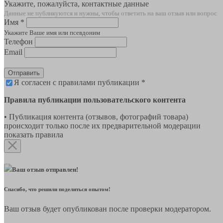
Укажите, пожалуйста, контактные данные
Данные не публикуются и нужны, чтобы ответить на ваш отзыв или вопрос
Имя *
Укажите Ваше имя или псевдоним
Телефон
Email
Отправить
Я согласен с правилами публикации *
Правила публикации пользовательского контента
• Публикация контента (отзывов, фотографий товара)
происходит только после их предварительной модерации
показать правила
Ваш отзыв отправлен!
Спасибо, что решили поделиться опытом!
Ваш отзыв будет опубликован после проверки модератором.