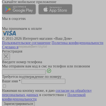
Скачайте мобильное приложение
Мы в соцсетях
Мы принимаем к оплате
© 2011-2026 Интернет-магазин «Ваш Дом»
Пользовательское соглашение
Политика конфиденциальности
Сделано в
Регистрация
Введите номер телефона
Мы отправим вам код в смс на телефон или позвоним
Требуется подтверждение по номеру
Ваше имя
*
Нажимая на кнопку ниже, я даю
согласие на обработку
персональных данных
в соответствии с
Политикой
конфиденциальности
Зарегистрироваться