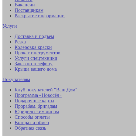
Вакансии
Поставщикам
Раскрытие информации
Услуги
Доставка и подъем
Резка
Колеровка краски
Прокат инструментов
Услуги спецтехники
Заказ по телефону
Крыша вашего дома
Покупателям
Клуб покупателей "Ваш Дом"
Программа «Новосёл»
Подарочные карты
Прорабам, бригадам
Юридическим лицам
Способы оплаты
Возврат и обмен
Обратная связь