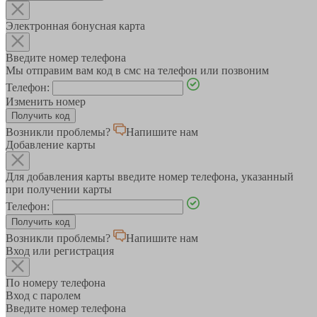
Электронная бонусная карта
Введите номер телефона
Мы отправим вам код в смс на телефон или позвоним
Телефон:
Изменить номер
Возникли проблемы?
Напишите нам
Добавление карты
Для добавления карты введите номер телефона, указанный
при получении карты
Телефон:
Возникли проблемы?
Напишите нам
Вход или регистрация
По номеру телефона
Вход с паролем
Введите номер телефона