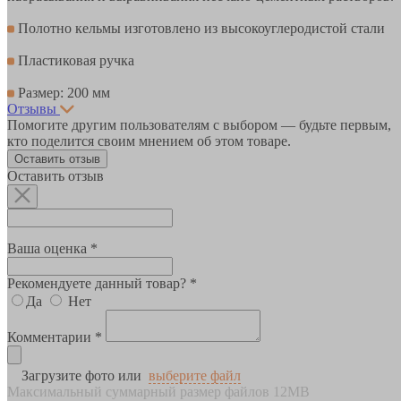
Полотно кельмы изготовлено из высокоуглеродистой стали
Пластиковая ручка
Размер: 200 мм
Отзывы
Помогите другим пользователям с выбором — будьте первым,
кто поделится своим мнением об этом товаре.
Оставить отзыв
Оставить отзыв
Ваша оценка *
Рекомендуете данный товар? *
Да
Нет
Комментарии *
Загрузите фото или
выберите файл
Максимальный суммарный размер файлов 12MB