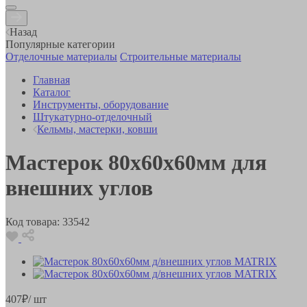
Назад
Популярные категории
Отделочные материалы
Строительные материалы
Главная
Каталог
Инструменты, оборудование
Штукатурно-отделочный
Кельмы, мастерки, ковши
Мастерок 80х60х60мм для
внешних углов
Код товара:
33542
407
₽
/ шт