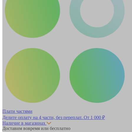
Плати частями
Делите оплату на 4 части, без переплат.
От 1 000 ₽
Наличие в магазинах
Доставим вовремя или бесплатно