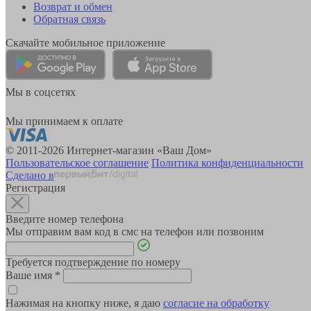
Возврат и обмен
Обратная связь
Скачайте мобильное приложение
Мы в соцсетях
Мы принимаем к оплате
© 2011-2026 Интернет-магазин «Ваш Дом»
Пользовательское соглашение
Политика конфиденциальности
Сделано в
Регистрация
Введите номер телефона
Мы отправим вам код в смс на телефон или позвоним
Требуется подтверждение по номеру
Ваше имя
*
Нажимая на кнопку ниже, я даю
согласие на обработку