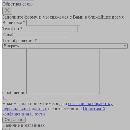
Обратная связь
Заполните форму, и мы свяжемся с Вами в ближайшее время
Ваше имя
*
Телефон
*
E-mail
Тип обращения
*
Сообщение
Нажимая на кнопку ниже, я даю
согласие на обработку
персональных данных
в соответствии с
Политикой
конфиденциальности
Наличие в магазинах