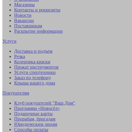
Магазины
Контакты и реквизиты
Новости
Вакансии
Поставщикам
Раскрытие информации
Услуги
Доставка и подъем
Резка
Колеровка краски
Прокат инструментов
Услуги спецтехники
Заказ по телефону
Крыша вашего дома
Покупателям
Клуб покупателей "Ваш Дом"
Программа «Новосёл»
Подарочные карты
Прорабам, бригадам
Юридическим лицам
Способы оплаты