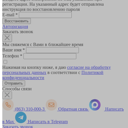
регистрации. На указанный адрес будет отправлена
инструкция по восстановлению пароля
E-mail
*
Авторизация
Заказать звонок
Мы свяжемся с Вами в ближайшее время
Ваше имя
*
Телефон
*
Нажимая на кнопку ниже, я даю
согласие на обработку
персональных данных
в соответствии с
Политикой
конфиденциальности
Способы связи
(863) 310-000-3
Обратная связь
Написать
в Max
Написать в Telegram
Заказать звонок