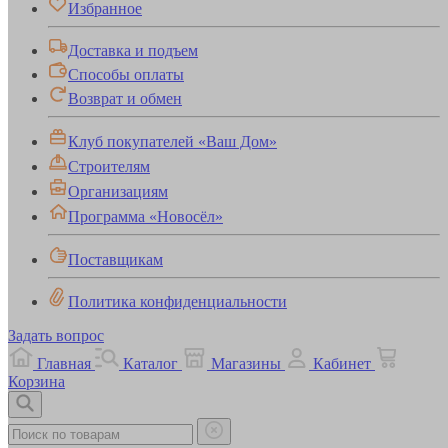
Избранное
Доставка и подъем
Способы оплаты
Возврат и обмен
Клуб покупателей «Ваш Дом»
Строителям
Организациям
Программа «Новосёл»
Поставщикам
Политика конфиденциальности
Задать вопрос
Главная
Каталог
Магазины
Кабинет
Корзина