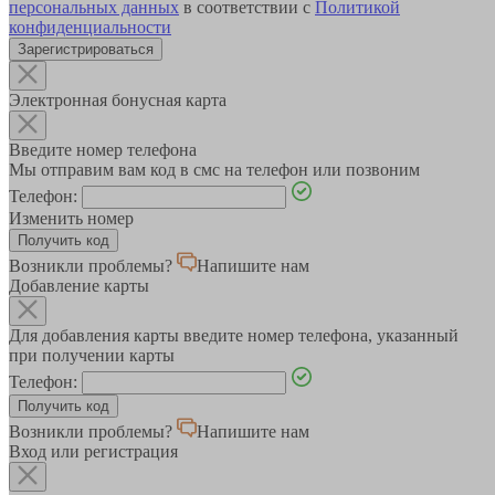
персональных данных
в соответствии с
Политикой
конфиденциальности
Зарегистрироваться
Электронная бонусная карта
Введите номер телефона
Мы отправим вам код в смс на телефон или позвоним
Телефон:
Изменить номер
Возникли проблемы?
Напишите нам
Добавление карты
Для добавления карты введите номер телефона, указанный
при получении карты
Телефон:
Возникли проблемы?
Напишите нам
Вход или регистрация