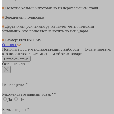
Полотно кельмы изготовлено из нержавеющей стали
Зеркальная полировка
Деревянная усиленная ручка имеет металлический
затыльник, что позволяет наносить по ней удары
Размер: 80х60х60 мм
Отзывы
Помогите другим пользователям с выбором — будьте первым,
кто поделится своим мнением об этом товаре.
Оставить отзыв
Оставить отзыв
Ваша оценка *
Рекомендуете данный товар? *
Да
Нет
Комментарии *