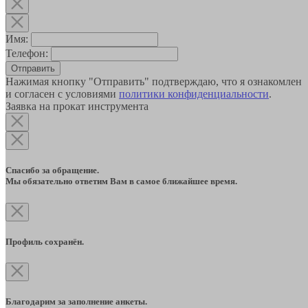
Имя:
Телефон:
Отправить
Нажимая кнопку "Отправить" подтверждаю, что я ознакомлен
и согласен с условиями
политики конфиденциальности
.
Заявка на прокат инструмента
Спасибо за обращение.
Мы обязательно ответим Вам в самое ближайшее время.
Профиль сохранён.
Благодарим за заполнение анкеты.