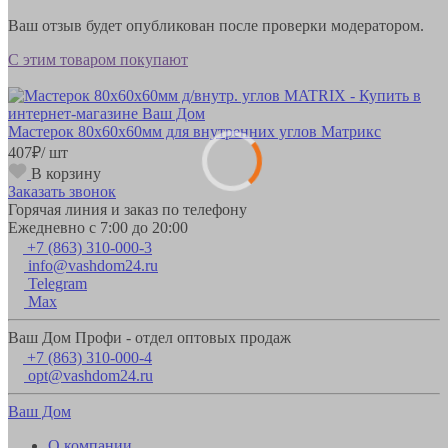
Ваш отзыв будет опубликован после проверки модератором.
С этим товаром покупают
Мастерок 80х60х60мм для внутренних углов Матрикс
407
₽
/ шт
В корзину
Заказать звонок
Горячая линия и заказ по телефону
Ежедневно с 7:00 до 20:00
+7 (863) 310-000-3
info@vashdom24.ru
Telegram
Max
Ваш Дом Профи - отдел оптовых продаж
+7 (863) 310-000-4
opt@vashdom24.ru
Ваш Дом
О компании