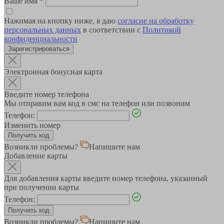
Ваше имя
*
Нажимая на кнопку ниже, я даю
согласие на обработку
персональных данных
в соответствии с
Политикой
конфиденциальности
Зарегистрироваться
Электронная бонусная карта
Введите номер телефона
Мы отправим вам код в смс на телефон или позвоним
Телефон:
Изменить номер
Возникли проблемы?
Напишите нам
Добавление карты
Для добавления карты введите номер телефона, указанный
при получении карты
Телефон:
Возникли проблемы?
Напишите нам