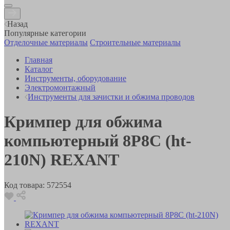
Назад
Популярные категории
Отделочные материалы
Строительные материалы
Главная
Каталог
Инструменты, оборудование
Электромонтажный
Инструменты для зачистки и обжима проводов
Кримпер для обжима
компьютерный 8P8C (ht-
210N) REXANT
Код товара:
572554