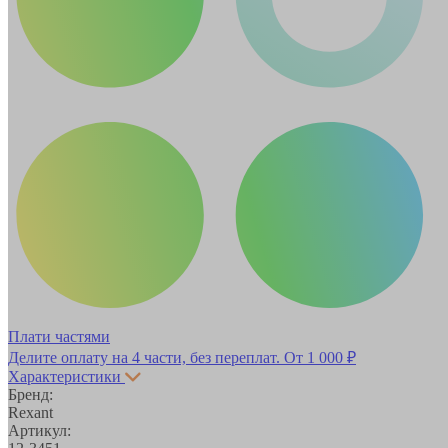
Плати частями
Делите оплату на 4 части, без переплат.
От 1 000 ₽
Характеристики
Бренд:
Rexant
Артикул: