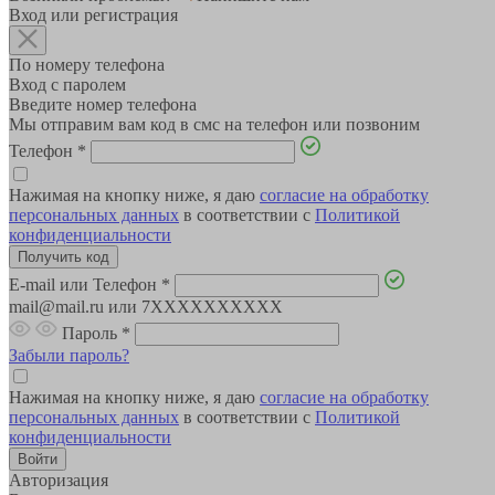
Вход или регистрация
По номеру телефона
Вход с паролем
Введите номер телефона
Мы отправим вам код в смс на телефон или позвоним
Телефон
*
Нажимая на кнопку ниже, я даю
согласие на обработку
персональных данных
в соответствии с
Политикой
конфиденциальности
E-mail или Телефон
*
mail@mail.ru или 7XXXXXXXXXX
Пароль
*
Забыли пароль?
Нажимая на кнопку ниже, я даю
согласие на обработку
персональных данных
в соответствии с
Политикой
конфиденциальности
Авторизация