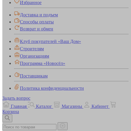
Избранное
Доставка и подъем
Способы оплаты
Возврат и обмен
Клуб покупателей «Ваш Дом»
Строителям
Организациям
Программа «Новосёл»
Поставщикам
Политика конфиденциальности
Задать вопрос
Главная
Каталог
Магазины
Кабинет
Корзина