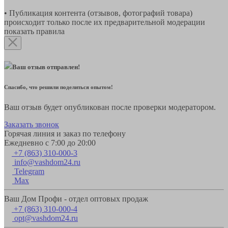
• Публикация контента (отзывов, фотографий товара)
происходит только после их предварительной модерации
показать правила
Ваш отзыв отправлен!
Спасибо, что решили поделиться опытом!
Ваш отзыв будет опубликован после проверки модератором.
Заказать звонок
Горячая линия и заказ по телефону
Ежедневно с 7:00 до 20:00
+7 (863) 310-000-3
info@vashdom24.ru
Telegram
Max
Ваш Дом Профи - отдел оптовых продаж
+7 (863) 310-000-4
opt@vashdom24.ru