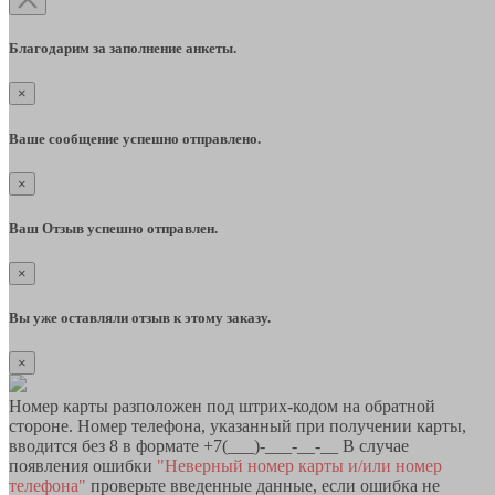
Благодарим за заполнение анкеты.
×
Ваше сообщение успешно отправлено.
×
Ваш Отзыв успешно отправлен.
×
Вы уже оставляли отзыв к этому заказу.
×
Номер карты разположен под штрих-кодом на обратной
стороне. Номер телефона, указанный при получении карты,
вводится без 8 в формате +7(___)-___-__-__ В случае
появления ошибки
"Неверный номер карты и/или номер
телефона"
проверьте введенные данные, если ошибка не