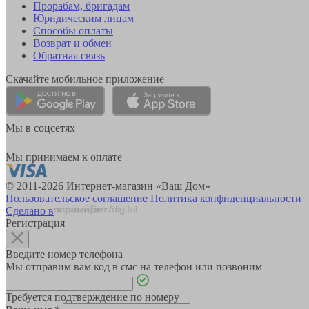
Прорабам, бригадам
Юридическим лицам
Способы оплаты
Возврат и обмен
Обратная связь
Скачайте мобильное приложение
Мы в соцсетях
Мы принимаем к оплате
© 2011-2026 Интернет-магазин «Ваш Дом»
Пользовательское соглашение
Политика конфиденциальности
Сделано в
Регистрация
Введите номер телефона
Мы отправим вам код в смс на телефон или позвоним
Требуется подтверждение по номеру