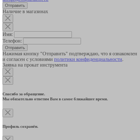
Наличие в магазинах
Имя:
Телефон:
Отправить
Нажимая кнопку "Отправить" подтверждаю, что я ознакомлен
и согласен с условиями
политики конфиденциальности
.
Заявка на прокат инструмента
Спасибо за обращение.
Мы обязательно ответим Вам в самое ближайшее время.
Профиль сохранён.