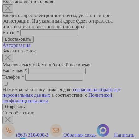
Восстановление пароля
Введите адрес электронной почты, указанный при
регистрации. На указанный адрес будет отправлена
инструкция по восстановлению пароля
E-mail
*
Авторизация
Заказать звонок
Мы свяжемся с Вами в ближайшее время
Ваше имя
*
Телефон
*
Нажимая на кнопку ниже, я даю
согласие на обработку
персональных данных
в соответствии с
Политикой
конфиденциальности
Способы связи
(863) 310-000-3
Обратная связь
Написать