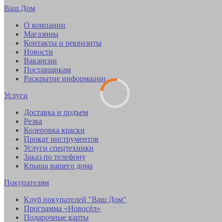
Ваш Дом
О компании
Магазины
Контакты и реквизиты
Новости
Вакансии
Поставщикам
Раскрытие информации
Услуги
Доставка и подъем
Резка
Колеровка краски
Прокат инструментов
Услуги спецтехники
Заказ по телефону
Крыша вашего дома
Покупателям
Клуб покупателей "Ваш Дом"
Программа «Новосёл»
Подарочные карты