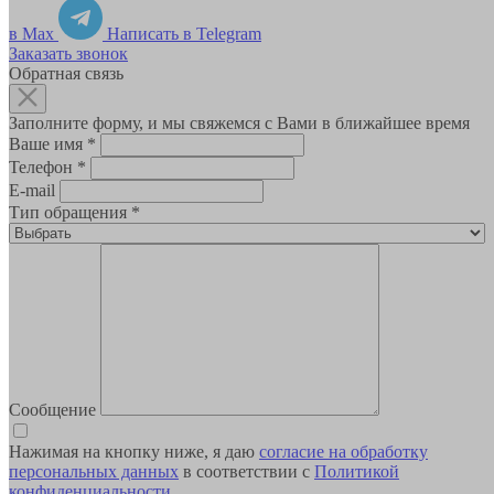
в Max
Написать в Telegram
Заказать звонок
Обратная связь
Заполните форму, и мы свяжемся с Вами в ближайшее время
Ваше имя
*
Телефон
*
E-mail
Тип обращения
*
Сообщение
Нажимая на кнопку ниже, я даю
согласие на обработку
персональных данных
в соответствии с
Политикой
конфиденциальности