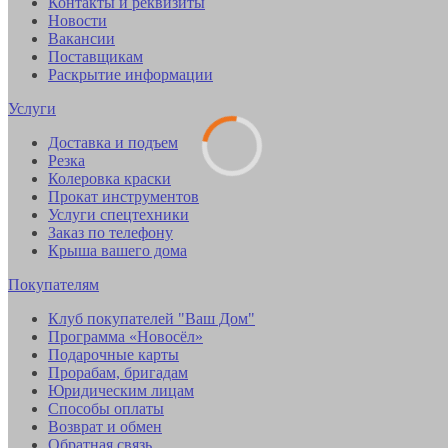
Контакты и реквизиты
Новости
Вакансии
Поставщикам
Раскрытие информации
Услуги
Доставка и подъем
Резка
Колеровка краски
Прокат инструментов
Услуги спецтехники
Заказ по телефону
Крыша вашего дома
Покупателям
Клуб покупателей "Ваш Дом"
Программа «Новосёл»
Подарочные карты
Прорабам, бригадам
Юридическим лицам
Способы оплаты
Возврат и обмен
Обратная связь