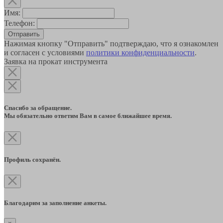
Имя:
Телефон:
Отправить
Нажимая кнопку "Отправить" подтверждаю, что я ознакомлен
и согласен с условиями
политики конфиденциальности
.
Заявка на прокат инструмента
Спасибо за обращение.
Мы обязательно ответим Вам в самое ближайшее время.
Профиль сохранён.
Благодарим за заполнение анкеты.