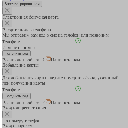
Зарегистрироваться
Электронная бонусная карта
Введите номер телефона
Мы отправим вам код в смс на телефон или позвоним
Телефон:
Изменить номер
Возникли проблемы?
Напишите нам
Добавление карты
Для добавления карты введите номер телефона, указанный
при получении карты
Телефон:
Возникли проблемы?
Напишите нам
Вход или регистрация
По номеру телефона
Вход с паролем