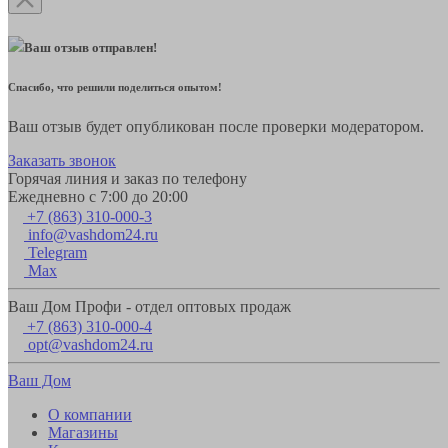
Ваш отзыв отправлен!
Спасибо, что решили поделиться опытом!
Ваш отзыв будет опубликован после проверки модератором.
Заказать звонок
Горячая линия и заказ по телефону
Ежедневно с 7:00 до 20:00
+7 (863) 310-000-3
info@vashdom24.ru
Telegram
Max
Ваш Дом Профи - отдел оптовых продаж
+7 (863) 310-000-4
opt@vashdom24.ru
Ваш Дом
О компании
Магазины