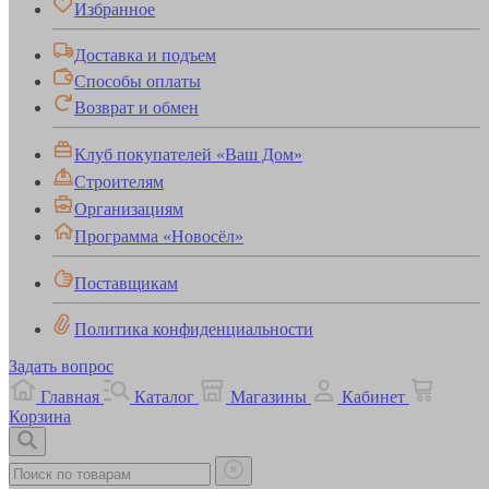
Избранное
Доставка и подъем
Способы оплаты
Возврат и обмен
Клуб покупателей «Ваш Дом»
Строителям
Организациям
Программа «Новосёл»
Поставщикам
Политика конфиденциальности
Задать вопрос
Главная
Каталог
Магазины
Кабинет
Корзина