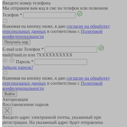
Введите номер телефона
Мы отправим вам код в смс на телефон или позвоним
Телефон
*
Нажимая на кнопку ниже, я даю
согласие на обработку
персональных данных
в соответствии с
Политикой
конфиденциальности
E-mail или Телефон
*
mail@mail.ru или 7XXXXXXXXXX
Пароль
*
Забыли пароль?
Нажимая на кнопку ниже, я даю
согласие на обработку
персональных данных
в соответствии с
Политикой
конфиденциальности
Авторизация
Восстановление пароля
Введите адрес электронной почты, указанный при
регистрации. На указанный адрес будет отправлена