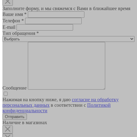
Заполните форму, и мы свяжемся с Вами в ближайшее время
Ваше имя
*
Телефон
*
E-mail
Тип обращения
*
Сообщение
Нажимая на кнопку ниже, я даю
согласие на обработку
персональных данных
в соответствии с
Политикой
конфиденциальности
Наличие в магазинах