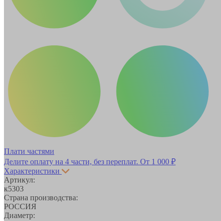
Плати частями
Делите оплату на 4 части, без переплат.
От 1 000 ₽
Характеристики
Артикул:
к5303
Страна производства:
РОССИЯ
Диаметр: