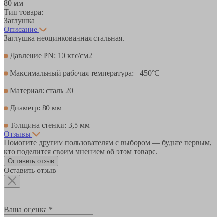
80 мм
Тип товара:
Заглушка
Описание
Заглушка неоцинкованная стальная.
Давление PN: 10 кгс/см2
Максимальный рабочая температура: +450°С
Материал: сталь 20
Диаметр: 80 мм
Толщина стенки: 3,5 мм
Отзывы
Помогите другим пользователям с выбором — будьте первым,
кто поделится своим мнением об этом товаре.
Оставить отзыв
Оставить отзыв
Ваша оценка *