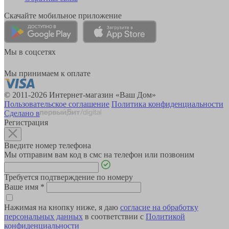
Скачайте мобильное приложение
Мы в соцсетях
Мы принимаем к оплате
© 2011-2026 Интернет-магазин «Ваш Дом»
Пользовательское соглашение
Политика конфиденциальности
Сделано в
Регистрация
Введите номер телефона
Мы отправим вам код в смс на телефон или позвоним
Требуется подтверждение по номеру
Ваше имя
*
Нажимая на кнопку ниже, я даю
согласие на обработку
персональных данных
в соответствии с
Политикой
конфиденциальности