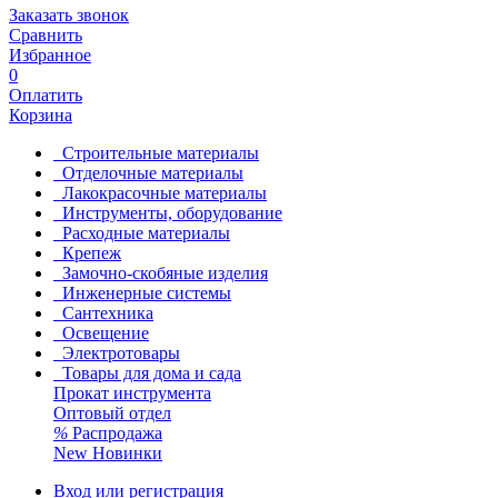
Заказать звонок
Сравнить
Избранное
0
Оплатить
Корзина
Строительные материалы
Отделочные материалы
Лакокрасочные материалы
Инструменты, оборудование
Расходные материалы
Крепеж
Замочно-скобяные изделия
Инженерные системы
Сантехника
Освещение
Электротовары
Товары для дома и сада
Прокат инструмента
Оптовый отдел
%
Распродажа
New
Новинки
Вход или регистрация