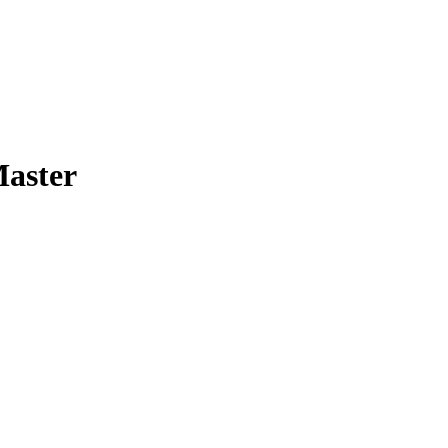
aster