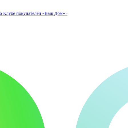
о Клубе покупателей «Ваш Дом»
›