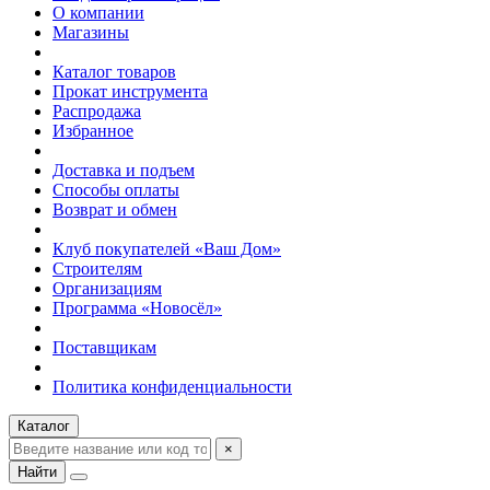
О компании
Магазины
Каталог товаров
Прокат инструмента
Распродажа
Избранное
Доставка и подъем
Способы оплаты
Возврат и обмен
Клуб покупателей «Ваш Дом»
Строителям
Организациям
Программа «Новосёл»
Поставщикам
Политика конфиденциальности
Каталог
×
Найти