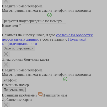
Введите номер телефона
Мы отправим вам код в смс на телефон или позвоним
Требуется подтверждение по номеру
Ваше имя
*
Нажимая на кнопку ниже, я даю
согласие на обработку
персональных данных
в соответствии с
Политикой
конфиденциальности
Зарегистрироваться
Электронная бонусная карта
Введите номер телефона
Мы отправим вам код в смс на телефон или позвоним
Телефон:
Изменить номер
Возникли проблемы?
Напишите нам
Добавление карты