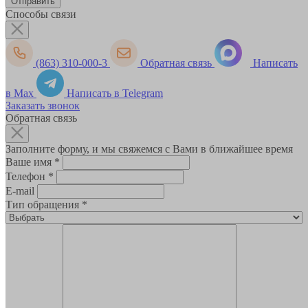
Способы связи
(863) 310-000-3
Обратная связь
Написать
в Max
Написать в Telegram
Заказать звонок
Обратная связь
Заполните форму, и мы свяжемся с Вами в ближайшее время
Ваше имя
*
Телефон
*
E-mail
Тип обращения
*