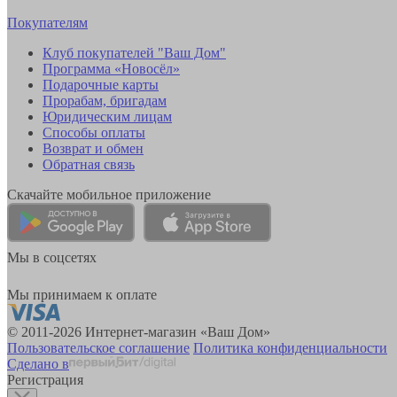
Покупателям
Клуб покупателей "Ваш Дом"
Программа «Новосёл»
Подарочные карты
Прорабам, бригадам
Юридическим лицам
Способы оплаты
Возврат и обмен
Обратная связь
Скачайте мобильное приложение
Мы в соцсетях
Мы принимаем к оплате
© 2011-2026 Интернет-магазин «Ваш Дом»
Пользовательское соглашение
Политика конфиденциальности
Сделано в
Регистрация