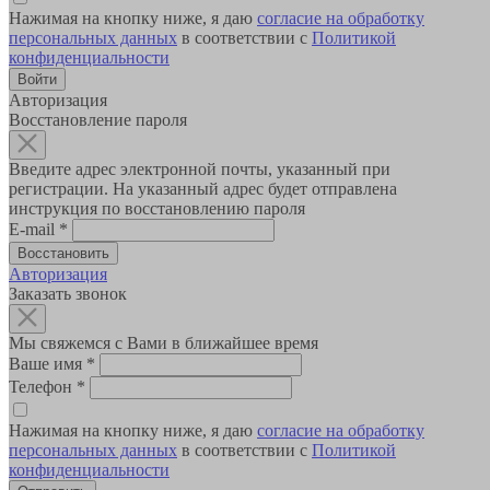
Нажимая на кнопку ниже, я даю
согласие на обработку
персональных данных
в соответствии с
Политикой
конфиденциальности
Авторизация
Восстановление пароля
Введите адрес электронной почты, указанный при
регистрации. На указанный адрес будет отправлена
инструкция по восстановлению пароля
E-mail
*
Авторизация
Заказать звонок
Мы свяжемся с Вами в ближайшее время
Ваше имя
*
Телефон
*
Нажимая на кнопку ниже, я даю
согласие на обработку
персональных данных
в соответствии с
Политикой
конфиденциальности