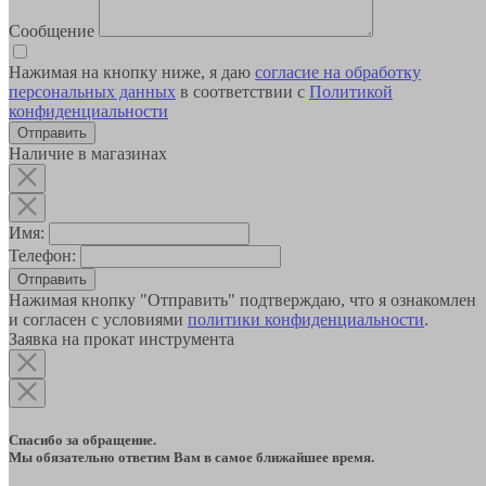
Сообщение
Нажимая на кнопку ниже, я даю
согласие на обработку
персональных данных
в соответствии с
Политикой
конфиденциальности
Наличие в магазинах
Имя:
Телефон:
Отправить
Нажимая кнопку "Отправить" подтверждаю, что я ознакомлен
и согласен с условиями
политики конфиденциальности
.
Заявка на прокат инструмента
Спасибо за обращение.
Мы обязательно ответим Вам в самое ближайшее время.