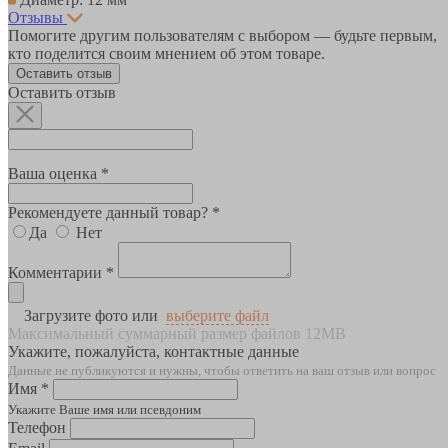
Отзывы
Помогите другим пользователям с выбором — будьте первым,
кто поделится своим мнением об этом товаре.
Оставить отзыв
Оставить отзыв
Ваша оценка *
Рекомендуете данный товар? *
Да
Нет
Комментарии *
Загрузите фото или
выберите файл
Максимальный суммарный размер файлов 12MB
Укажите, пожалуйста, контактные данные
Данные не публикуются и нужны, чтобы ответить на ваш отзыв или вопрос
Имя *
Укажите Ваше имя или псевдоним
Телефон