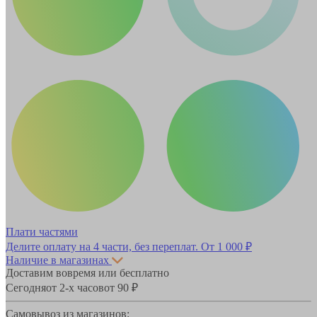
Плати частями
Делите оплату на 4 части, без переплат.
От 1 000 ₽
Наличие в магазинах
Доставим вовремя или бесплатно
Сегодня
от 2-х часов
от 90 ₽
Самовывоз из магазинов: