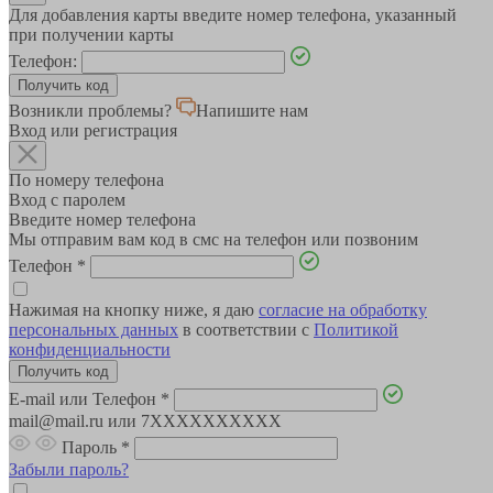
Для добавления карты введите номер телефона, указанный
при получении карты
Телефон:
Возникли проблемы?
Напишите нам
Вход или регистрация
По номеру телефона
Вход с паролем
Введите номер телефона
Мы отправим вам код в смс на телефон или позвоним
Телефон
*
Нажимая на кнопку ниже, я даю
согласие на обработку
персональных данных
в соответствии с
Политикой
конфиденциальности
E-mail или Телефон
*
mail@mail.ru или 7XXXXXXXXXX
Пароль
*
Забыли пароль?