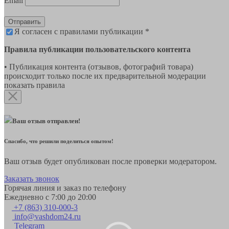
Email
Отправить
Я согласен с правилами публикации *
Правила публикации пользовательского контента
• Публикация контента (отзывов, фотографий товара)
происходит только после их предварительной модерации
показать правила
Ваш отзыв отправлен!
Спасибо, что решили поделиться опытом!
Ваш отзыв будет опубликован после проверки модератором.
Заказать звонок
Горячая линия и заказ по телефону
Ежедневно с 7:00 до 20:00
+7 (863) 310-000-3
info@vashdom24.ru
Telegram