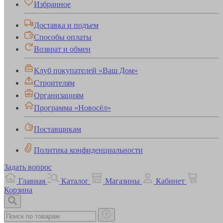
Избранное
Доставка и подъем
Способы оплаты
Возврат и обмен
Клуб покупателей «Ваш Дом»
Строителям
Организациям
Программа «Новосёл»
Поставщикам
Политика конфиденциальности
Задать вопрос
Главная
Каталог
Магазины
Кабинет
Корзина