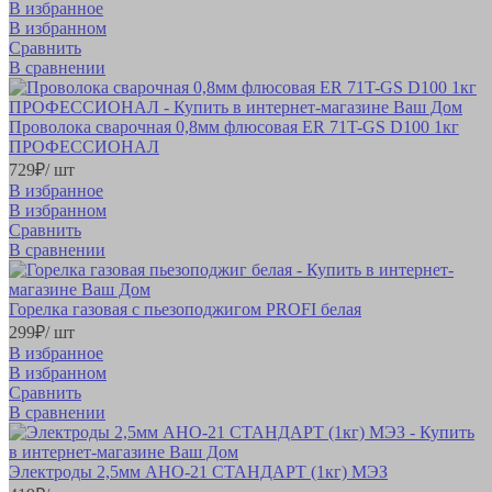
В избранное
В избранном
Сравнить
В сравнении
Проволока сварочная 0,8мм флюсовая ER 71T-GS D100 1кг
ПРОФЕССИОНАЛ
729
₽
/ шт
В избранное
В избранном
Сравнить
В сравнении
Горелка газовая с пьезоподжигом PROFI белая
299
₽
/ шт
В избранное
В избранном
Сравнить
В сравнении
Электроды 2,5мм АНО-21 СТАНДАРТ (1кг) МЭЗ