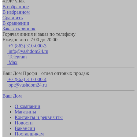
419
₽
/ упак
В избранное
В избранном
Сравнить
В сравнении
Заказать звонок
Горячая линия и заказ по телефону
Ежедневно с 7:00 до 20:00
+7 (863) 310-000-3
info@vashdom24.ru
Telegram
Max
Ваш Дом Профи - отдел оптовых продаж
+7 (863) 310-000-4
opt@vashdom24.ru
Ваш Дом
О компании
Магазины
Контакты и реквизиты
Новости
Вакансии
Поставщикам