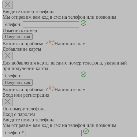
Введите номер телефона
Мы отправим вам код в смс на телефон или позвоним
Телефон:
Изменить номер
Возникли проблемы?
Напишите нам
Добавление карты
Для добавления карты введите номер телефона, указанный
при получении карты
Телефон:
Возникли проблемы?
Напишите нам
Вход или регистрация
По номеру телефона
Вход с паролем
Введите номер телефона
Мы отправим вам код в смс на телефон или позвоним
Телефон
*