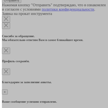
Отправить
Нажимая кнопку "Отправить" подтверждаю, что я ознакомлен
и согласен с условиями
политики конфиденциальности
.
Заявка на прокат инструмента
Спасибо за обращение.
Мы обязательно ответим Вам в самое ближайшее время.
Профиль сохранён.
Благодарим за заполнение анкеты.
×
Ваше сообщение успешно отправлено.