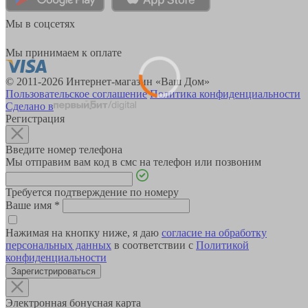
Мы в соцсетях
Мы принимаем к оплате
© 2011-2026 Интернет-магазин «Ваш Дом»
Пользовательское соглашение
Политика конфиденциальности
Сделано в
Регистрация
Введите номер телефона
Мы отправим вам код в смс на телефон или позвоним
Требуется подтверждение по номеру
Ваше имя
*
Нажимая на кнопку ниже, я даю
согласие на обработку
персональных данных
в соответствии с
Политикой
конфиденциальности
Зарегистрироваться
Электронная бонусная карта