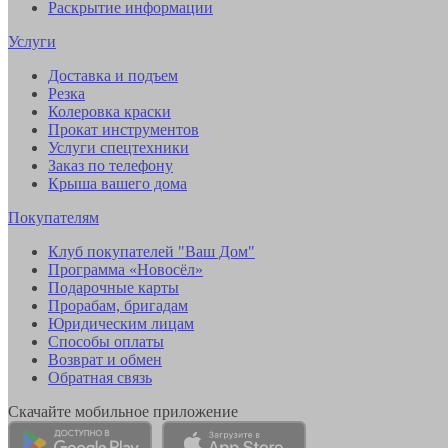
Раскрытие информации
Услуги
Доставка и подъем
Резка
Колеровка краски
Прокат инструментов
Услуги спецтехники
Заказ по телефону
Крыша вашего дома
Покупателям
Клуб покупателей "Ваш Дом"
Программа «Новосёл»
Подарочные карты
Прорабам, бригадам
Юридическим лицам
Способы оплаты
Возврат и обмен
Обратная связь
Скачайте мобильное приложение