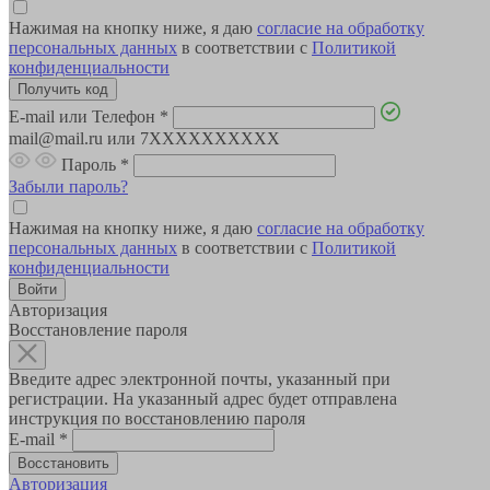
Нажимая на кнопку ниже, я даю
согласие на обработку
персональных данных
в соответствии с
Политикой
конфиденциальности
E-mail или Телефон
*
mail@mail.ru или 7XXXXXXXXXX
Пароль
*
Забыли пароль?
Нажимая на кнопку ниже, я даю
согласие на обработку
персональных данных
в соответствии с
Политикой
конфиденциальности
Авторизация
Восстановление пароля
Введите адрес электронной почты, указанный при
регистрации. На указанный адрес будет отправлена
инструкция по восстановлению пароля
E-mail
*
Авторизация