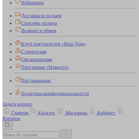
Избранное
Доставка и подъем
Способы оплаты
Возврат и обмен
Клуб покупателей «Ваш Дом»
Строителям
Организациям
Программа «Новосёл»
Поставщикам
Политика конфиденциальности
Задать вопрос
Главная
Каталог
Магазины
Кабинет
Корзина