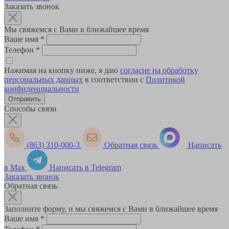
Заказать звонок
Мы свяжемся с Вами в ближайшее время
Ваше имя
*
Телефон
*
Нажимая на кнопку ниже, я даю
согласие на обработку
персональных данных
в соответствии с
Политикой
конфиденциальности
Способы связи
(863) 310-000-3
Обратная связь
Написать
в Max
Написать в Telegram
Заказать звонок
Обратная связь
Заполните форму, и мы свяжемся с Вами в ближайшее время
Ваше имя
*