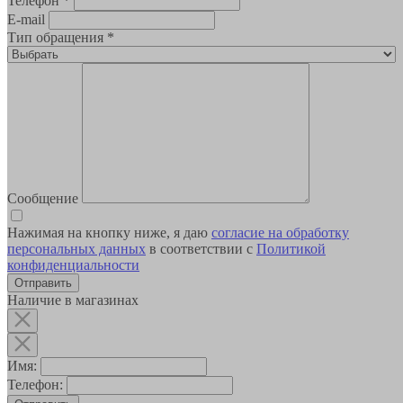
Телефон
*
E-mail
Тип обращения
*
Сообщение
Нажимая на кнопку ниже, я даю
согласие на обработку
персональных данных
в соответствии с
Политикой
конфиденциальности
Наличие в магазинах
Имя:
Телефон: