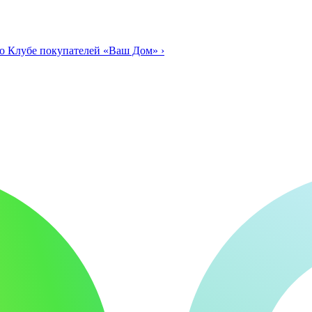
о Клубе покупателей «Ваш Дом»
›