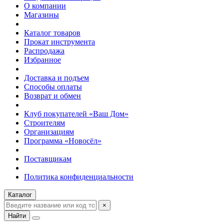
О компании
Магазины
Каталог товаров
Прокат инструмента
Распродажа
Избранное
Доставка и подъем
Способы оплаты
Возврат и обмен
Клуб покупателей «Ваш Дом»
Строителям
Организациям
Программа «Новосёл»
Поставщикам
Политика конфиденциальности
Каталог
×
Найти