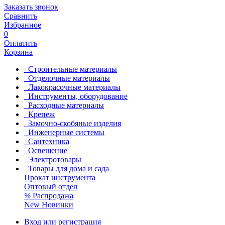
Заказать звонок
Сравнить
Избранное
0
Оплатить
Корзина
Строительные материалы
Отделочные материалы
Лакокрасочные материалы
Инструменты, оборудование
Расходные материалы
Крепеж
Замочно-скобяные изделия
Инженерные системы
Сантехника
Освещение
Электротовары
Товары для дома и сада
Прокат инструмента
Оптовый отдел
%
Распродажа
New
Новинки
Вход или регистрация