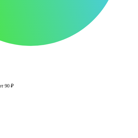
от 90 ₽