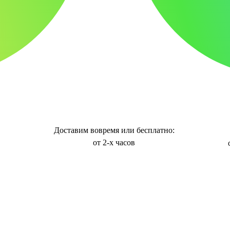
Доставим вовремя или бесплатно:
от 2-х часов