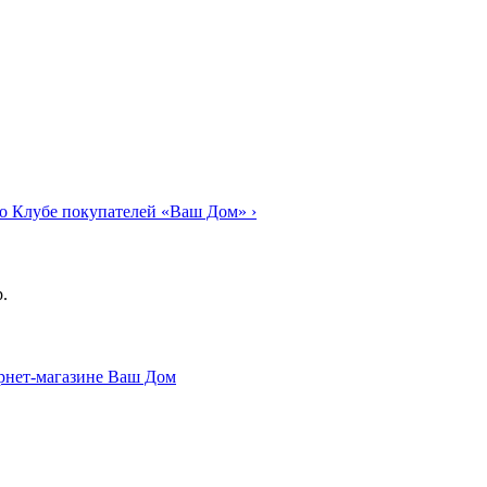
о Клубе покупателей «Ваш Дом»
›
.