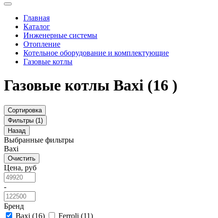
Главная
Каталог
Инженерные системы
Отопление
Котельное оборудование и комплектующие
Газовые котлы
Газовые котлы Baxi
(16 )
Сортировка
Фильтры (1)
Назад
Выбранные фильтры
Baxi
Очистить
Цена, руб
-
Бренд
Baxi
(16)
Ferroli
(11)