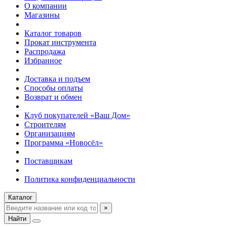
О компании
Магазины
Каталог товаров
Прокат инструмента
Распродажа
Избранное
Доставка и подъем
Способы оплаты
Возврат и обмен
Клуб покупателей «Ваш Дом»
Строителям
Организациям
Программа «Новосёл»
Поставщикам
Политика конфиденциальности
Каталог
×
Найти