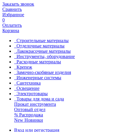
Заказать звонок
Сравнить
Избранное
0
Оплатить
Корзина
Строительные материалы
Отделочные материалы
Лакокрасочные материалы
Инструменты, оборудование
Расходные материалы
Крепеж
Замочно-скобяные изделия
Инженерные системы
Сантехника
Освещение
Электротовары
Товары для дома и сада
Прокат инструмента
Оптовый отдел
%
Распродажа
New
Новинки
Вход или регистрация