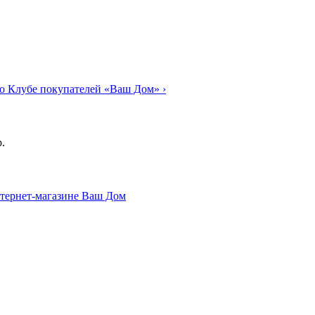
о Клубе покупателей «Ваш Дом»
›
.