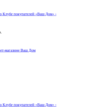
о Клубе покупателей «Ваш Дом»
›
.
о Клубе покупателей «Ваш Дом»
›