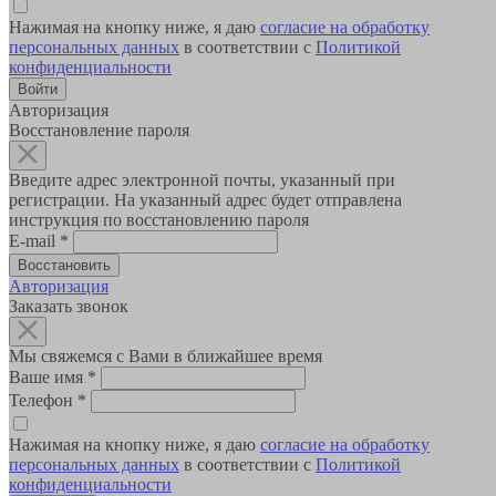
Нажимая на кнопку ниже, я даю
согласие на обработку
персональных данных
в соответствии с
Политикой
конфиденциальности
Авторизация
Восстановление пароля
Введите адрес электронной почты, указанный при
регистрации. На указанный адрес будет отправлена
инструкция по восстановлению пароля
E-mail
*
Авторизация
Заказать звонок
Мы свяжемся с Вами в ближайшее время
Ваше имя
*
Телефон
*
Нажимая на кнопку ниже, я даю
согласие на обработку
персональных данных
в соответствии с
Политикой
конфиденциальности