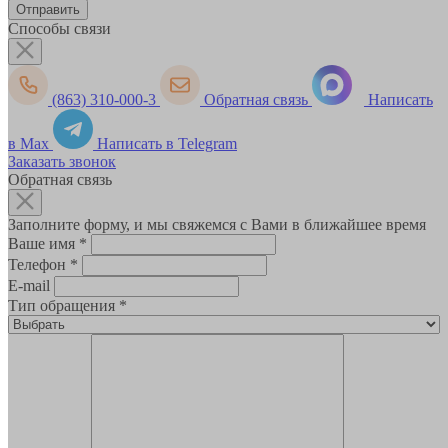
Способы связи
(863) 310-000-3
Обратная связь
Написать
в Max
Написать в Telegram
Заказать звонок
Обратная связь
Заполните форму, и мы свяжемся с Вами в ближайшее время
Ваше имя
*
Телефон
*
E-mail
Тип обращения
*