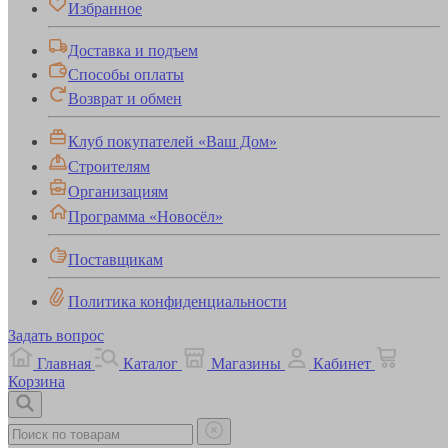
Избранное
Доставка и подъем
Способы оплаты
Возврат и обмен
Клуб покупателей «Ваш Дом»
Строителям
Организациям
Программа «Новосёл»
Поставщикам
Политика конфиденциальности
Задать вопрос
Главная
Каталог
Магазины
Кабинет
Корзина