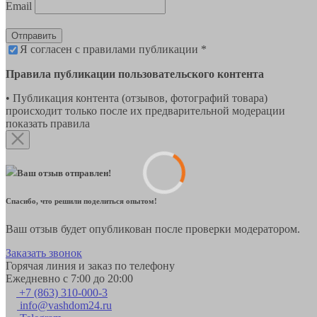
Email
Отправить
Я согласен с правилами публикации *
Правила публикации пользовательского контента
• Публикация контента (отзывов, фотографий товара)
происходит только после их предварительной модерации
показать правила
Ваш отзыв отправлен!
Спасибо, что решили поделиться опытом!
Ваш отзыв будет опубликован после проверки модератором.
Заказать звонок
Горячая линия и заказ по телефону
Ежедневно с 7:00 до 20:00
+7 (863) 310-000-3
info@vashdom24.ru