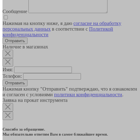
Сообщение
Нажимая на кнопку ниже, я даю
согласие на обработку
персональных данных
в соответствии с
Политикой
конфиденциальности
Наличие в магазинах
Имя:
Телефон:
Отправить
Нажимая кнопку "Отправить" подтверждаю, что я ознакомлен
и согласен с условиями
политики конфиденциальности
.
Заявка на прокат инструмента
Спасибо за обращение.
Мы обязательно ответим Вам в самое ближайшее время.