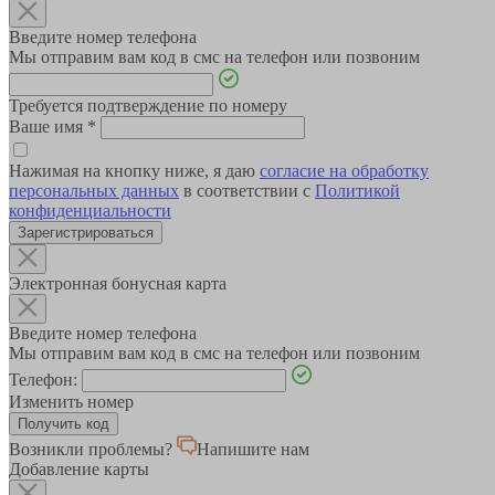
Введите номер телефона
Мы отправим вам код в смс на телефон или позвоним
Требуется подтверждение по номеру
Ваше имя
*
Нажимая на кнопку ниже, я даю
согласие на обработку
персональных данных
в соответствии с
Политикой
конфиденциальности
Зарегистрироваться
Электронная бонусная карта
Введите номер телефона
Мы отправим вам код в смс на телефон или позвоним
Телефон:
Изменить номер
Возникли проблемы?
Напишите нам
Добавление карты