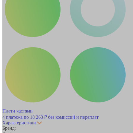
Плати частями
4 платежа по
18 263 ₽
без комиссий и переплат
Характеристики
Бренд: