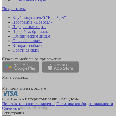
Покупателям
Клуб покупателей "Ваш Дом"
Программа «Новосёл»
Подарочные карты
Прорабам, бригадам
Юридическим лицам
Способы оплаты
Возврат и обмен
Обратная связь
Скачайте мобильное приложение
Мы в соцсетях
Мы принимаем к оплате
© 2011-2026 Интернет-магазин «Ваш Дом»
Пользовательское соглашение
Политика конфиденциальности
Сделано в
Регистрация