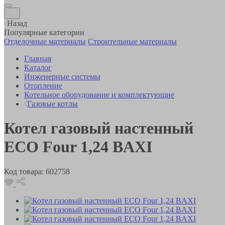
Назад
Популярные категории
Отделочные материалы
Строительные материалы
Главная
Каталог
Инженерные системы
Отопление
Котельное оборудование и комплектующие
Газовые котлы
Котел газовый настенный
ECO Four 1,24 BAXI
Код товара:
602758