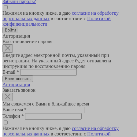
Забыли пароль?
Нажимая на кнопку ниже, я даю
согласие на обработку
персональных данных
в соответствии с
Политикой
конфиденциальности
Авторизация
Восстановление пароля
Введите адрес электронной почты, указанный при
регистрации. На указанный адрес будет отправлена
инструкция по восстановлению пароля
E-mail
*
Авторизация
Заказать звонок
Мы свяжемся с Вами в ближайшее время
Ваше имя
*
Телефон
*
Нажимая на кнопку ниже, я даю
согласие на обработку
персональных данных
в соответствии с
Политикой