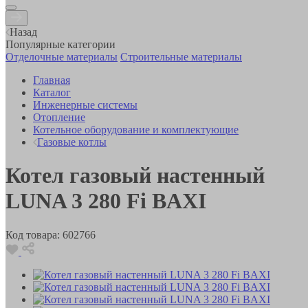
Назад
Популярные категории
Отделочные материалы
Строительные материалы
Главная
Каталог
Инженерные системы
Отопление
Котельное оборудование и комплектующие
Газовые котлы
Котел газовый настенный
LUNA 3 280 Fi BAXI
Код товара:
602766