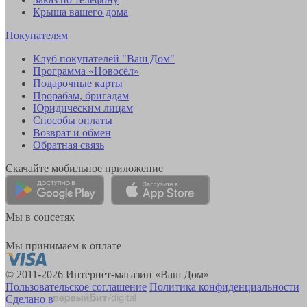
Крыша вашего дома
Покупателям
Клуб покупателей "Ваш Дом"
Программа «Новосёл»
Подарочные карты
Прорабам, бригадам
Юридическим лицам
Способы оплаты
Возврат и обмен
Обратная связь
Скачайте мобильное приложение
Мы в соцсетях
Мы принимаем к оплате
© 2011-2026 Интернет-магазин «Ваш Дом»
Пользовательское соглашение
Политика конфиденциальности
Сделано в