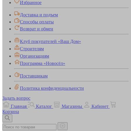
Избранное
Доставка и подъем
Способы оплаты
Возврат и обмен
Клуб покупателей «Ваш Дом»
Строителям
Организациям
Программа «Новосёл»
Поставщикам
Политика конфиденциальности
Задать вопрос
Главная
Каталог
Магазины
Кабинет
Корзина