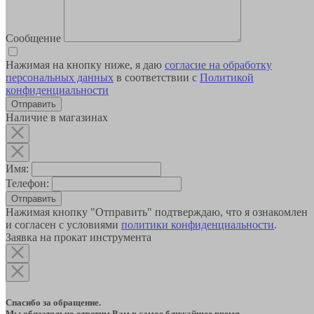
Сообщение
Нажимая на кнопку ниже, я даю
согласие на обработку
персональных данных
в соответствии с
Политикой
конфиденциальности
Наличие в магазинах
Имя:
Телефон:
Отправить
Нажимая кнопку "Отправить" подтверждаю, что я ознакомлен
и согласен с условиями
политики конфиденциальности
.
Заявка на прокат инструмента
Спасибо за обращение.
Мы обязательно ответим Вам в самое ближайшее время.