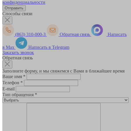
конфиденциальности
Способы связи
(863) 310-000-3
Обратная связь
Написать
в Max
Написать в Telegram
Заказать звонок
Обратная связь
Заполните форму, и мы свяжемся с Вами в ближайшее время
Ваше имя
*
Телефон
*
E-mail
Тип обращения
*