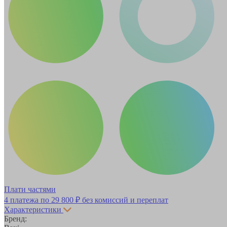
Плати частями
4 платежа по
29 800 ₽
без комиссий и переплат
Характеристики
Бренд: