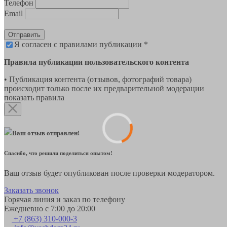
Телефон
Email
Отправить
Я согласен с правилами публикации *
Правила публикации пользовательского контента
• Публикация контента (отзывов, фотографий товара)
происходит только после их предварительной модерации
показать правила
Ваш отзыв отправлен!
Спасибо, что решили поделиться опытом!
Ваш отзыв будет опубликован после проверки модератором.
Заказать звонок
Горячая линия и заказ по телефону
Ежедневно с 7:00 до 20:00
+7 (863) 310-000-3