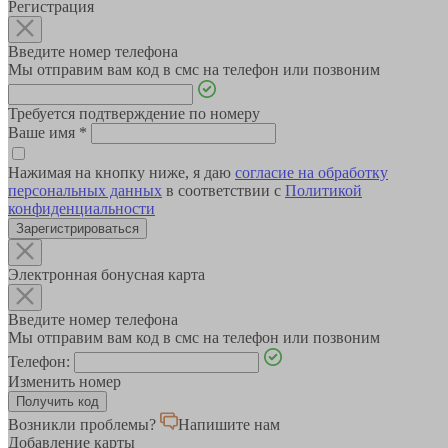
Регистрация
Введите номер телефона
Мы отправим вам код в смс на телефон или позвоним
Требуется подтверждение по номеру
Ваше имя
*
Нажимая на кнопку ниже, я даю
согласие на обработку
персональных данных
в соответствии с
Политикой
конфиденциальности
Зарегистрироваться
Электронная бонусная карта
Введите номер телефона
Мы отправим вам код в смс на телефон или позвоним
Телефон:
Изменить номер
Возникли проблемы?
Напишите нам
Добавление карты