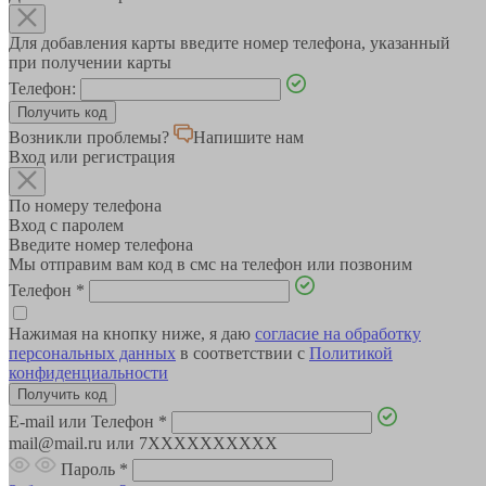
Для добавления карты введите номер телефона, указанный
при получении карты
Телефон:
Возникли проблемы?
Напишите нам
Вход или регистрация
По номеру телефона
Вход с паролем
Введите номер телефона
Мы отправим вам код в смс на телефон или позвоним
Телефон
*
Нажимая на кнопку ниже, я даю
согласие на обработку
персональных данных
в соответствии с
Политикой
конфиденциальности
E-mail или Телефон
*
mail@mail.ru или 7XXXXXXXXXX
Пароль
*