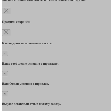
Профиль сохранён.
Благодарим за заполнение анкеты.
×
Ваше сообщение успешно отправлено.
×
Ваш Отзыв успешно отправлен.
×
Вы уже оставляли отзыв к этому заказу.