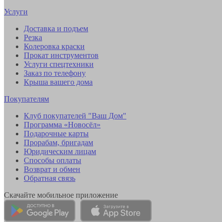
Услуги
Доставка и подъем
Резка
Колеровка краски
Прокат инструментов
Услуги спецтехники
Заказ по телефону
Крыша вашего дома
Покупателям
Клуб покупателей "Ваш Дом"
Программа «Новосёл»
Подарочные карты
Прорабам, бригадам
Юридическим лицам
Способы оплаты
Возврат и обмен
Обратная связь
Скачайте мобильное приложение