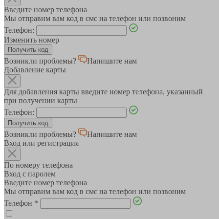
Введите номер телефона
Мы отправим вам код в смс на телефон или позвоним
Телефон:
Изменить номер
Возникли проблемы?
Напишите нам
Добавление карты
Для добавления карты введите номер телефона, указанный
при получении карты
Телефон:
Возникли проблемы?
Напишите нам
Вход или регистрация
По номеру телефона
Вход с паролем
Введите номер телефона
Мы отправим вам код в смс на телефон или позвоним
Телефон
*