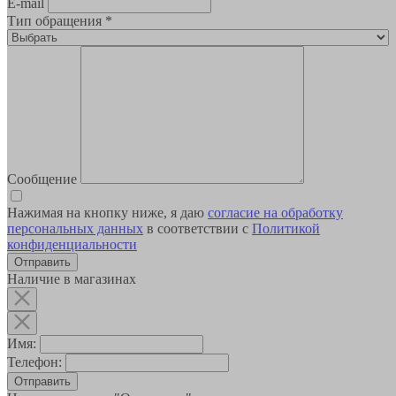
E-mail
Тип обращения
*
Сообщение
Нажимая на кнопку ниже, я даю
согласие на обработку
персональных данных
в соответствии с
Политикой
конфиденциальности
Наличие в магазинах
Имя:
Телефон:
Отправить