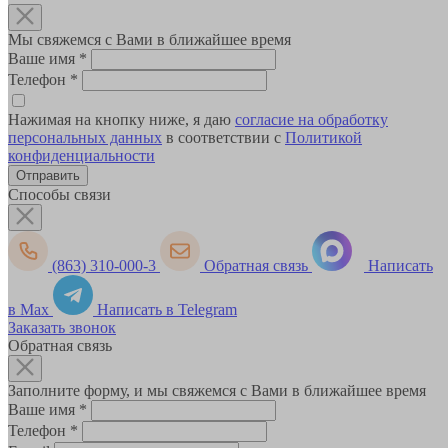
Мы свяжемся с Вами в ближайшее время
Ваше имя
*
Телефон
*
Нажимая на кнопку ниже, я даю
согласие на обработку
персональных данных
в соответствии с
Политикой
конфиденциальности
Способы связи
(863) 310-000-3
Обратная связь
Написать
в Max
Написать в Telegram
Заказать звонок
Обратная связь
Заполните форму, и мы свяжемся с Вами в ближайшее время
Ваше имя
*
Телефон
*