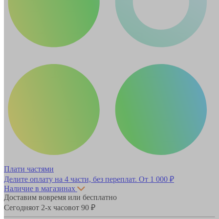
Плати частями
Делите оплату на 4 части, без переплат.
От 1 000 ₽
Наличие в магазинах
Доставим вовремя или бесплатно
Сегодня
от 2-х часов
от 90 ₽