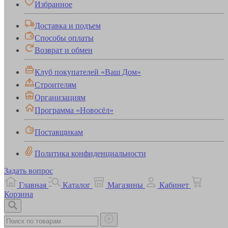
Избранное
Доставка и подъем
Способы оплаты
Возврат и обмен
Клуб покупателей «Ваш Дом»
Строителям
Организациям
Программа «Новосёл»
Поставщикам
Политика конфиденциальности
Задать вопрос
Главная
Каталог
Магазины
Кабинет
Корзина