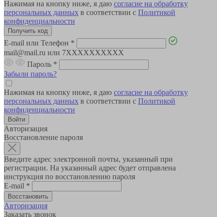
Нажимая на кнопку ниже, я даю
согласие на обработку
персональных данных
в соответствии с
Политикой
конфиденциальности
E-mail или Телефон
*
mail@mail.ru или 7XXXXXXXXXX
Пароль
*
Забыли пароль?
Нажимая на кнопку ниже, я даю
согласие на обработку
персональных данных
в соответствии с
Политикой
конфиденциальности
Авторизация
Восстановление пароля
Введите адрес электронной почты, указанный при
регистрации. На указанный адрес будет отправлена
инструкция по восстановлению пароля
E-mail
*
Авторизация
Заказать звонок