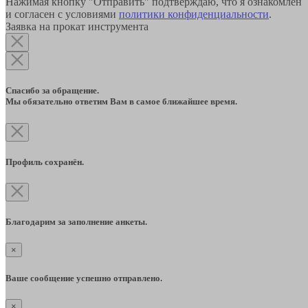
Нажимая кнопку "Отправить" подтверждаю, что я ознакомлен
и согласен с условиями
политики конфиденциальности
.
Заявка на прокат инструмента
Спасибо за обращение.
Мы обязательно ответим Вам в самое ближайшее время.
Профиль сохранён.
Благодарим за заполнение анкеты.
×
Ваше сообщение успешно отправлено.
×