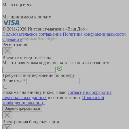
Мы в соцсетях
Мы принимаем к оплате
© 2011-2026 Интернет-магазин «Ваш Дом»
Пользовательское соглашение
Политика конфиденциальности
Сделано в
Регистрация
Введите номер телефона
Мы отправим вам код в смс на телефон или позвоним
Требуется подтверждение по номеру
Ваше имя
*
Нажимая на кнопку ниже, я даю
согласие на обработку
персональных данных
в соответствии с
Политикой
конфиденциальности
Зарегистрироваться
Электронная бонусная карта