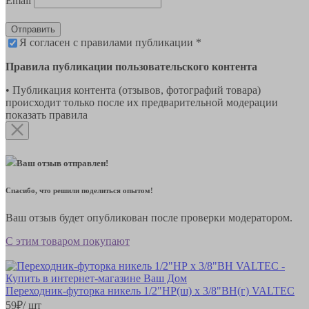
Email
Отправить
Я согласен с правилами публикации *
Правила публикации пользовательского контента
• Публикация контента (отзывов, фотографий товара)
происходит только после их предварительной модерации
показать правила
Ваш отзыв отправлен!
Спасибо, что решили поделиться опытом!
Ваш отзыв будет опубликован после проверки модератором.
С этим товаром покупают
Переходник-футорка никель 1/2"НР(ш) х 3/8"ВН(г) VALTEC
59
₽
/ шт