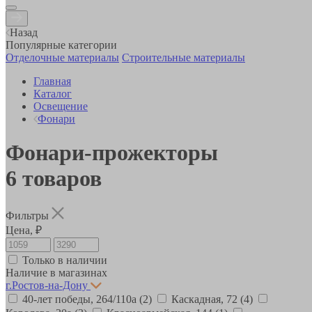
Назад
Популярные категории
Отделочные материалы
Строительные материалы
Главная
Каталог
Освещение
Фонари
Фонари-прожекторы
6
товаров
Фильтры
Цена, ₽
Только в наличии
Наличие в магазинах
г.Ростов-на-Дону
40-лет победы, 264/110а
(2)
Каскадная, 72
(4)