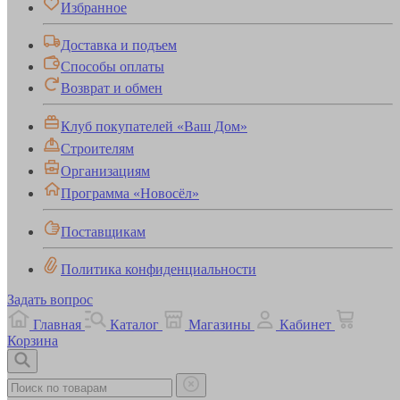
Избранное
Доставка и подъем
Способы оплаты
Возврат и обмен
Клуб покупателей «Ваш Дом»
Строителям
Организациям
Программа «Новосёл»
Поставщикам
Политика конфиденциальности
Задать вопрос
Главная
Каталог
Магазины
Кабинет
Корзина