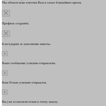
Мы обязательно ответим Вам в самое ближайшее время.
Профиль сохранён.
Благодарим за заполнение анкеты.
×
Ваше сообщение успешно отправлено.
×
Ваш Отзыв успешно отправлен.
×
Вы уже оставляли отзыв к этому заказу.