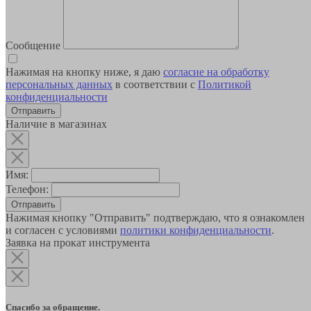
Сообщение
Нажимая на кнопку ниже, я даю
согласие на обработку
персональных данных
в соответствии с
Политикой
конфиденциальности
Наличие в магазинах
Имя:
Телефон:
Отправить
Нажимая кнопку "Отправить" подтверждаю, что я ознакомлен
и согласен с условиями
политики конфиденциальности
.
Заявка на прокат инструмента
Спасибо за обращение.