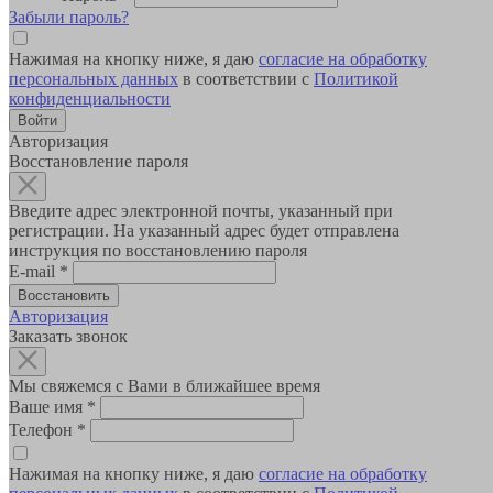
Забыли пароль?
Нажимая на кнопку ниже, я даю
согласие на обработку
персональных данных
в соответствии с
Политикой
конфиденциальности
Авторизация
Восстановление пароля
Введите адрес электронной почты, указанный при
регистрации. На указанный адрес будет отправлена
инструкция по восстановлению пароля
E-mail
*
Авторизация
Заказать звонок
Мы свяжемся с Вами в ближайшее время
Ваше имя
*
Телефон
*
Нажимая на кнопку ниже, я даю
согласие на обработку