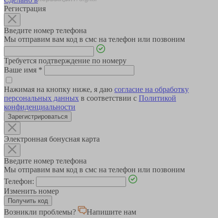
Регистрация
Введите номер телефона
Мы отправим вам код в смс на телефон или позвоним
Требуется подтверждение по номеру
Ваше имя
*
Нажимая на кнопку ниже, я даю
согласие на обработку
персональных данных
в соответствии с
Политикой
конфиденциальности
Зарегистрироваться
Электронная бонусная карта
Введите номер телефона
Мы отправим вам код в смс на телефон или позвоним
Телефон:
Изменить номер
Возникли проблемы?
Напишите нам