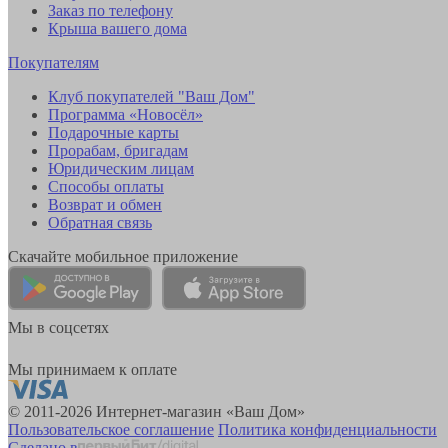
Заказ по телефону
Крыша вашего дома
Покупателям
Клуб покупателей "Ваш Дом"
Программа «Новосёл»
Подарочные карты
Прорабам, бригадам
Юридическим лицам
Способы оплаты
Возврат и обмен
Обратная связь
Скачайте мобильное приложение
Мы в соцсетях
Мы принимаем к оплате
© 2011-2026 Интернет-магазин «Ваш Дом»
Пользовательское соглашение
Политика конфиденциальности
Сделано в