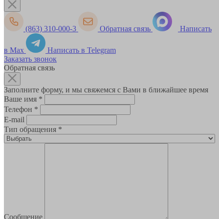
(863) 310-000-3
Обратная связь
Написать
в Max
Написать в Telegram
Заказать звонок
Обратная связь
Заполните форму, и мы свяжемся с Вами в ближайшее время
Ваше имя
*
Телефон
*
E-mail
Тип обращения
*
Сообщение