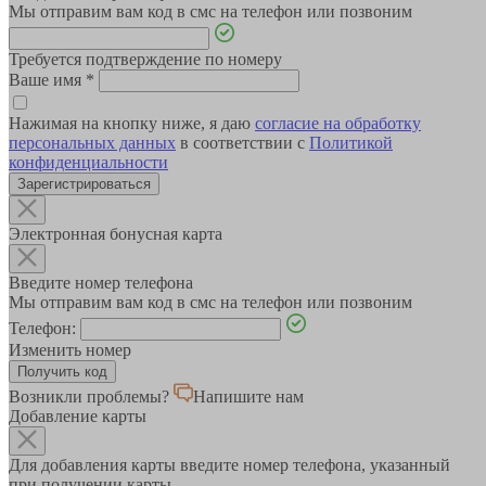
Мы отправим вам код в смс на телефон или позвоним
Требуется подтверждение по номеру
Ваше имя
*
Нажимая на кнопку ниже, я даю
согласие на обработку
персональных данных
в соответствии с
Политикой
конфиденциальности
Зарегистрироваться
Электронная бонусная карта
Введите номер телефона
Мы отправим вам код в смс на телефон или позвоним
Телефон:
Изменить номер
Возникли проблемы?
Напишите нам
Добавление карты
Для добавления карты введите номер телефона, указанный
при получении карты