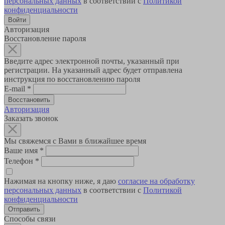
персональных данных
в соответствии с
Политикой
конфиденциальности
Авторизация
Восстановление пароля
Введите адрес электронной почты, указанный при
регистрации. На указанный адрес будет отправлена
инструкция по восстановлению пароля
E-mail
*
Авторизация
Заказать звонок
Мы свяжемся с Вами в ближайшее время
Ваше имя
*
Телефон
*
Нажимая на кнопку ниже, я даю
согласие на обработку
персональных данных
в соответствии с
Политикой
конфиденциальности
Способы связи