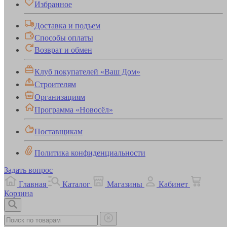
Избранное
Доставка и подъем
Способы оплаты
Возврат и обмен
Клуб покупателей «Ваш Дом»
Строителям
Организациям
Программа «Новосёл»
Поставщикам
Политика конфиденциальности
Задать вопрос
Главная
Каталог
Магазины
Кабинет
Корзина