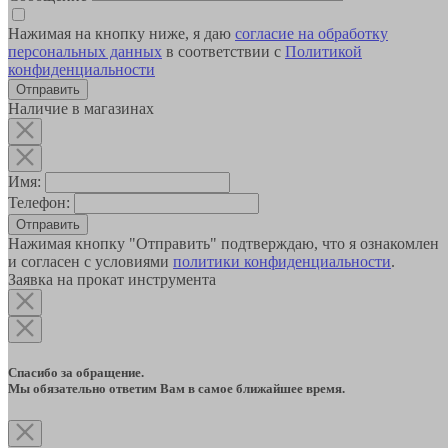
Нажимая на кнопку ниже, я даю
согласие на обработку
персональных данных
в соответствии с
Политикой
конфиденциальности
Наличие в магазинах
Имя:
Телефон:
Отправить
Нажимая кнопку "Отправить" подтверждаю, что я ознакомлен
и согласен с условиями
политики конфиденциальности
.
Заявка на прокат инструмента
Спасибо за обращение.
Мы обязательно ответим Вам в самое ближайшее время.