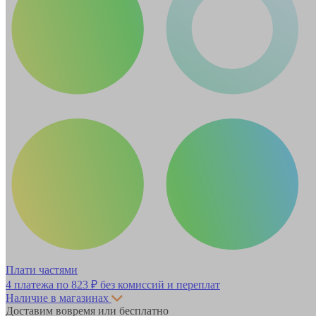
Плати частями
4 платежа по
823 ₽
без комиссий и переплат
Наличие в магазинах
Доставим вовремя или бесплатно