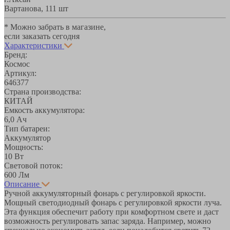
Вартанова, 11
1 шт
* Можно забрать в магазине,
если заказать сегодня
Характеристики
Бренд:
Космос
Артикул:
646377
Страна производства:
КИТАЙ
Емкость аккумулятора:
6,0 Ач
Тип батареи:
Аккумулятор
Мощность:
10 Вт
Световой поток:
600 Лм
Описание
Ручной аккумуляторный фонарь с регулировкой яркости.
Мощный светодиодный фонарь с регулировкой яркости луча.
Эта функция обеспечит работу при комфортном свете и даст
возможность регулировать запас заряда. Например, можно