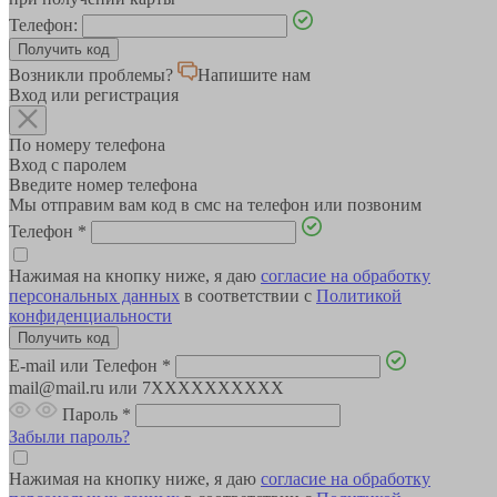
Телефон:
Возникли проблемы?
Напишите нам
Вход или регистрация
По номеру телефона
Вход с паролем
Введите номер телефона
Мы отправим вам код в смс на телефон или позвоним
Телефон
*
Нажимая на кнопку ниже, я даю
согласие на обработку
персональных данных
в соответствии с
Политикой
конфиденциальности
E-mail или Телефон
*
mail@mail.ru или 7XXXXXXXXXX
Пароль
*
Забыли пароль?
Нажимая на кнопку ниже, я даю
согласие на обработку