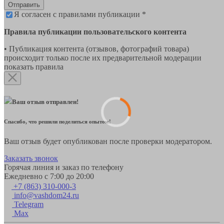
Отправить
Я согласен с правилами публикации *
Правила публикации пользовательского контента
• Публикация контента (отзывов, фотографий товара)
происходит только после их предварительной модерации
показать правила
Ваш отзыв отправлен!
Спасибо, что решили поделиться опытом!
Ваш отзыв будет опубликован после проверки модератором.
Заказать звонок
Горячая линия и заказ по телефону
Ежедневно с 7:00 до 20:00
+7 (863) 310-000-3
info@vashdom24.ru
Telegram
Max