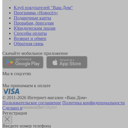
Клуб покупателей "Ваш Дом"
Программа «Новосёл»
Подарочные карты
Прорабам, бригадам
Юридическим лицам
Способы оплаты
Возврат и обмен
Обратная связь
Скачайте мобильное приложение
Мы в соцсетях
Мы принимаем к оплате
© 2011-2026 Интернет-магазин «Ваш Дом»
Пользовательское соглашение
Политика конфиденциальности
Сделано в
Регистрация
Введите номер телефона