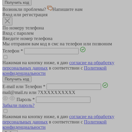
Возникли проблемы?
Напишите нам
Вход или регистрация
По номеру телефона
Вход с паролем
Введите номер телефона
Мы отправим вам код в смс на телефон или позвоним
Телефон
*
Нажимая на кнопку ниже, я даю
согласие на обработку
персональных данных
в соответствии с
Политикой
конфиденциальности
E-mail или Телефон
*
mail@mail.ru или 7XXXXXXXXXX
Пароль
*
Забыли пароль?
Нажимая на кнопку ниже, я даю
согласие на обработку
персональных данных
в соответствии с
Политикой
конфиденциальности