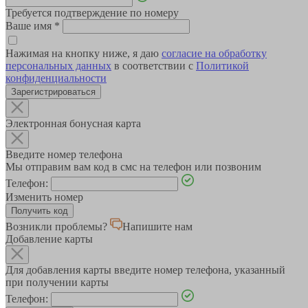
Требуется подтверждение по номеру
Ваше имя
*
Нажимая на кнопку ниже, я даю
согласие на обработку
персональных данных
в соответствии с
Политикой
конфиденциальности
Зарегистрироваться
Электронная бонусная карта
Введите номер телефона
Мы отправим вам код в смс на телефон или позвоним
Телефон:
Изменить номер
Возникли проблемы?
Напишите нам
Добавление карты
Для добавления карты введите номер телефона, указанный
при получении карты
Телефон: