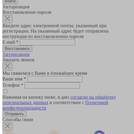
Авторизация
Восстановление пароля
Введите адрес электронной почты, указанный при
регистрации. На указанный адрес будет отправлена
инструкция по восстановлению пароля
E-mail
*
Авторизация
Заказать звонок
Мы свяжемся с Вами в ближайшее время
Ваше имя
*
Телефон
*
Нажимая на кнопку ниже, я даю
согласие на обработку
персональных данных
в соответствии с
Политикой
конфиденциальности
Способы связи