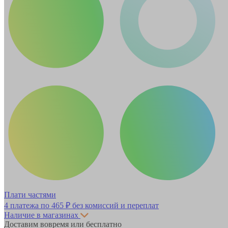
Плати частями
4 платежа по
465 ₽
без комиссий и переплат
Наличие в магазинах
Доставим вовремя или бесплатно