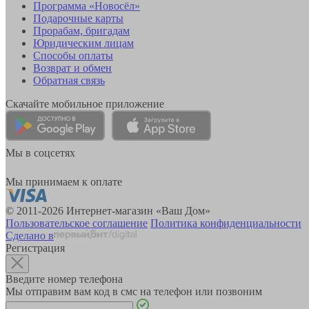
Программа «Новосёл»
Подарочные карты
Прорабам, бригадам
Юридическим лицам
Способы оплаты
Возврат и обмен
Обратная связь
Скачайте мобильное приложение
Мы в соцсетях
Мы принимаем к оплате
© 2011-2026 Интернет-магазин «Ваш Дом»
Пользовательское соглашение
Политика конфиденциальности
Сделано в
Регистрация
Введите номер телефона
Мы отправим вам код в смс на телефон или позвоним