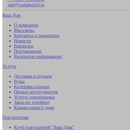
opt@vashdom24.ru
Ваш Дом
О компании
Магазины
Контакты и реквизиты
Новости
Вакансии
Поставщикам
Раскрытие информации
Услуги
Доставка и подъем
Резка
Колеровка краски
Прокат инструментов
Услуги спецтехники
Заказ по телефону
Крыша вашего дома
Покупателям
Клуб покупателей "Ваш Дом"