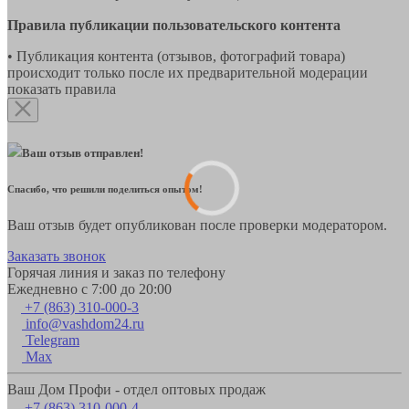
Правила публикации пользовательского контента
• Публикация контента (отзывов, фотографий товара)
происходит только после их предварительной модерации
показать правила
Ваш отзыв отправлен!
Спасибо, что решили поделиться опытом!
Ваш отзыв будет опубликован после проверки модератором.
Заказать звонок
Горячая линия и заказ по телефону
Ежедневно с 7:00 до 20:00
+7 (863) 310-000-3
info@vashdom24.ru
Telegram
Max
Ваш Дом Профи - отдел оптовых продаж
+7 (863) 310-000-4