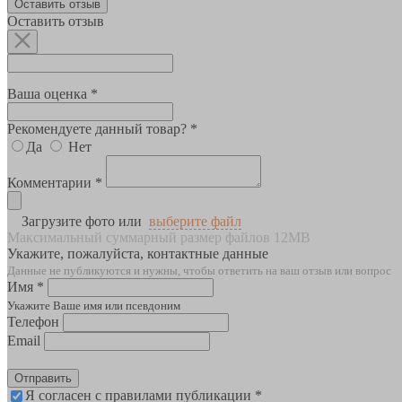
Оставить отзыв
Оставить отзыв
Ваша оценка *
Рекомендуете данный товар? *
Да
Нет
Комментарии *
Загрузите фото или
выберите файл
Максимальный суммарный размер файлов 12MB
Укажите, пожалуйста, контактные данные
Данные не публикуются и нужны, чтобы ответить на ваш отзыв или вопрос
Имя *
Укажите Ваше имя или псевдоним
Телефон
Email
Отправить
Я согласен с правилами публикации *