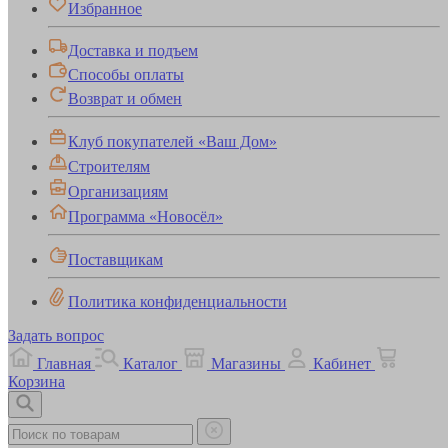
Избранное
Доставка и подъем
Способы оплаты
Возврат и обмен
Клуб покупателей «Ваш Дом»
Строителям
Организациям
Программа «Новосёл»
Поставщикам
Политика конфиденциальности
Задать вопрос
Главная
Каталог
Магазины
Кабинет
Корзина