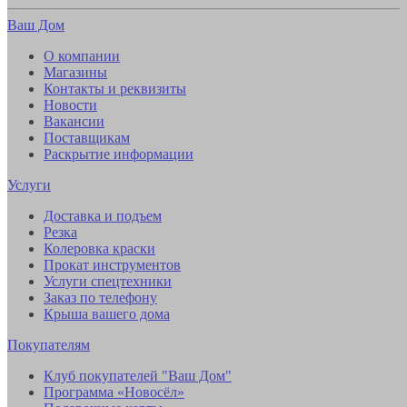
Ваш Дом
О компании
Магазины
Контакты и реквизиты
Новости
Вакансии
Поставщикам
Раскрытие информации
Услуги
Доставка и подъем
Резка
Колеровка краски
Прокат инструментов
Услуги спецтехники
Заказ по телефону
Крыша вашего дома
Покупателям
Клуб покупателей "Ваш Дом"
Программа «Новосёл»