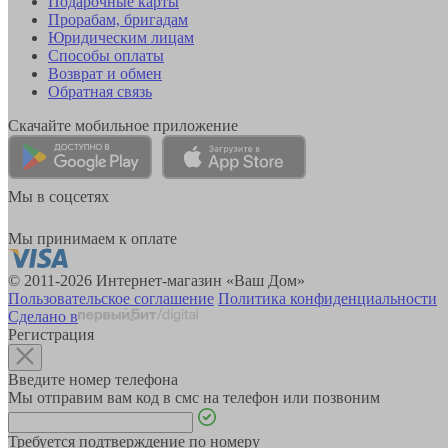
Подарочные карты
Прорабам, бригадам
Юридическим лицам
Способы оплаты
Возврат и обмен
Обратная связь
Скачайте мобильное приложение
Мы в соцсетях
Мы принимаем к оплате
© 2011-2026 Интернет-магазин «Ваш Дом»
Пользовательское соглашение
Политика конфиденциальности
Сделано в
Регистрация
Введите номер телефона
Мы отправим вам код в смс на телефон или позвоним
Требуется подтверждение по номеру