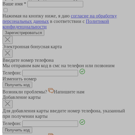
Ваше имя
*
Нажимая на кнопку ниже, я даю
согласие на обработку
персональных данных
в соответствии с
Политикой
конфиденциальности
Зарегистрироваться
Электронная бонусная карта
Введите номер телефона
Мы отправим вам код в смс на телефон или позвоним
Телефон:
Изменить номер
Возникли проблемы?
Напишите нам
Добавление карты
Для добавления карты введите номер телефона, указанный
при получении карты
Телефон: