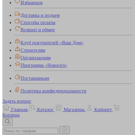
Избранное
Доставка и подъем
Способы оплаты
Возврат и обмен
Клуб покупателей «Ваш Дом»
Строителям
Организациям
Программа «Новосёл»
Поставщикам
Политика конфиденциальности
Задать вопрос
Главная
Каталог
Магазины
Кабинет
Корзина