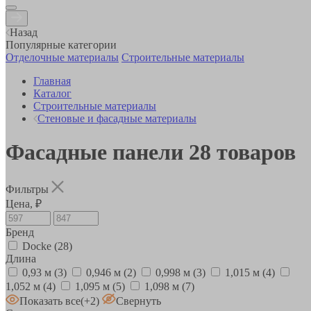
Назад
Популярные категории
Отделочные материалы
Строительные материалы
Главная
Каталог
Строительные материалы
Стеновые и фасадные материалы
Фасадные панели
28
товаров
Фильтры
Цена, ₽
Бренд
Docke
(28)
Длина
0,93 м
(3)
0,946 м
(2)
0,998 м
(3)
1,015 м
(4)
1,052 м
(4)
1,095 м
(5)
1,098 м
(7)
Показать все
(+2)
Свернуть