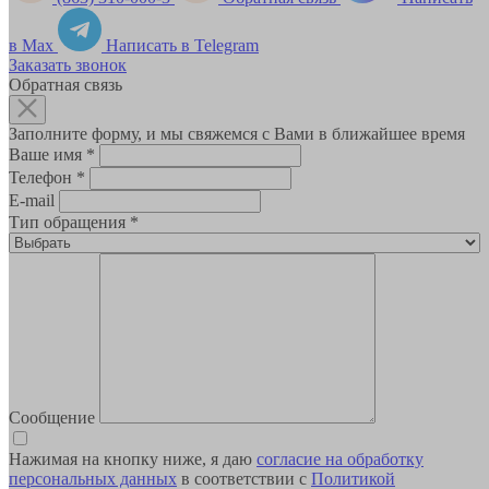
в Max
Написать в Telegram
Заказать звонок
Обратная связь
Заполните форму, и мы свяжемся с Вами в ближайшее время
Ваше имя
*
Телефон
*
E-mail
Тип обращения
*
Сообщение
Нажимая на кнопку ниже, я даю
согласие на обработку
персональных данных
в соответствии с
Политикой