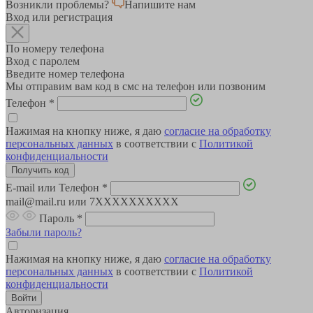
Возникли проблемы?
Напишите нам
Вход или регистрация
По номеру телефона
Вход с паролем
Введите номер телефона
Мы отправим вам код в смс на телефон или позвоним
Телефон
*
Нажимая на кнопку ниже, я даю
согласие на обработку
персональных данных
в соответствии с
Политикой
конфиденциальности
E-mail или Телефон
*
mail@mail.ru или 7XXXXXXXXXX
Пароль
*
Забыли пароль?
Нажимая на кнопку ниже, я даю
согласие на обработку
персональных данных
в соответствии с
Политикой
конфиденциальности
Авторизация