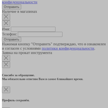
конфиденциальности
Наличие в магазинах
Имя:
Телефон:
Отправить
Нажимая кнопку "Отправить" подтверждаю, что я ознакомлен
и согласен с условиями
политики конфиденциальности
.
Заявка на прокат инструмента
Спасибо за обращение.
Мы обязательно ответим Вам в самое ближайшее время.
Профиль сохранён.