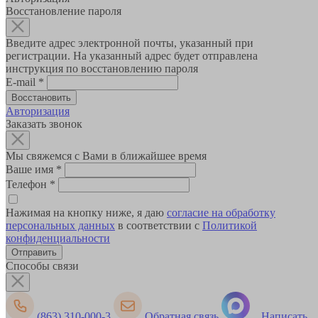
Восстановление пароля
Введите адрес электронной почты, указанный при
регистрации. На указанный адрес будет отправлена
инструкция по восстановлению пароля
E-mail
*
Авторизация
Заказать звонок
Мы свяжемся с Вами в ближайшее время
Ваше имя
*
Телефон
*
Нажимая на кнопку ниже, я даю
согласие на обработку
персональных данных
в соответствии с
Политикой
конфиденциальности
Способы связи
(863) 310-000-3
Обратная связь
Написать