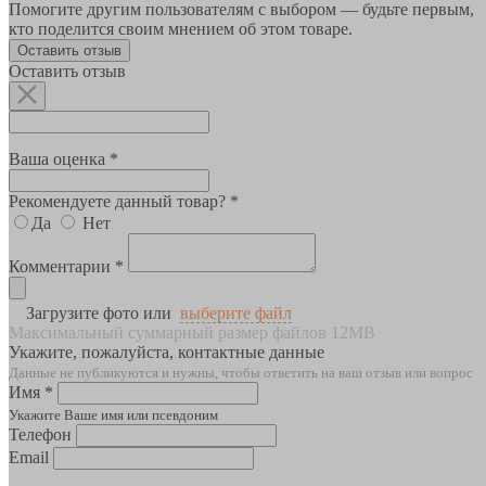
Помогите другим пользователям с выбором — будьте первым,
кто поделится своим мнением об этом товаре.
Оставить отзыв
Оставить отзыв
Ваша оценка *
Рекомендуете данный товар? *
Да
Нет
Комментарии *
Загрузите фото или
выберите файл
Максимальный суммарный размер файлов 12MB
Укажите, пожалуйста, контактные данные
Данные не публикуются и нужны, чтобы ответить на ваш отзыв или вопрос
Имя *
Укажите Ваше имя или псевдоним
Телефон
Email