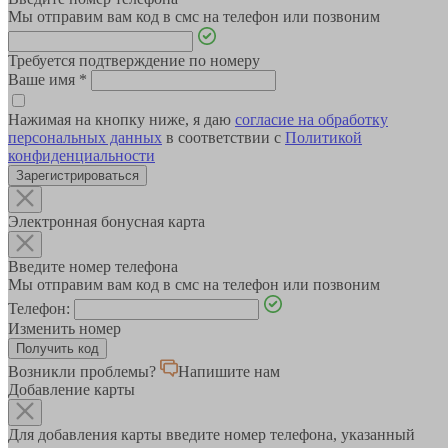
Мы отправим вам код в смс на телефон или позвоним
Требуется подтверждение по номеру
Ваше имя
*
Нажимая на кнопку ниже, я даю
согласие на обработку
персональных данных
в соответствии с
Политикой
конфиденциальности
Зарегистрироваться
Электронная бонусная карта
Введите номер телефона
Мы отправим вам код в смс на телефон или позвоним
Телефон:
Изменить номер
Возникли проблемы?
Напишите нам
Добавление карты
Для добавления карты введите номер телефона, указанный