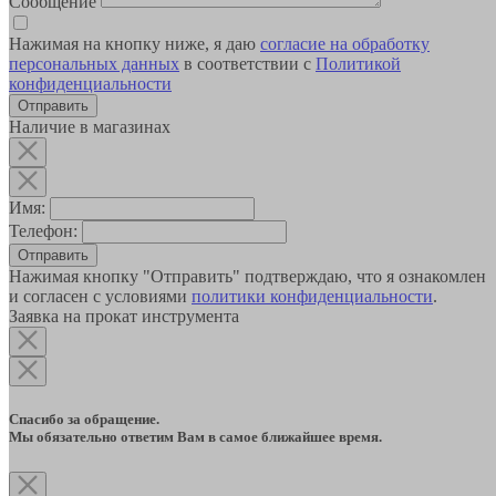
Сообщение
Нажимая на кнопку ниже, я даю
согласие на обработку
персональных данных
в соответствии с
Политикой
конфиденциальности
Наличие в магазинах
Имя:
Телефон:
Отправить
Нажимая кнопку "Отправить" подтверждаю, что я ознакомлен
и согласен с условиями
политики конфиденциальности
.
Заявка на прокат инструмента
Спасибо за обращение.
Мы обязательно ответим Вам в самое ближайшее время.