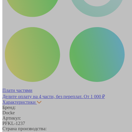
Плати частями
Делите оплату на 4 части, без переплат.
От 1 000 ₽
Характеристики
Бренд:
Docke
Артикул:
PFKL-1237
Страна производства: