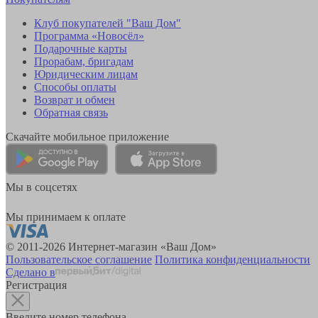
Клуб покупателей "Ваш Дом"
Программа «Новосёл»
Подарочные карты
Прорабам, бригадам
Юридическим лицам
Способы оплаты
Возврат и обмен
Обратная связь
Скачайте мобильное приложение
Мы в соцсетях
Мы принимаем к оплате
© 2011-2026 Интернет-магазин «Ваш Дом»
Пользовательское соглашение
Политика конфиденциальности
Сделано в
Регистрация
Введите номер телефона