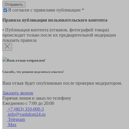
Отправить
Я согласен с правилами публикации *
Правила публикации пользовательского контента
• Публикация контента (отзывов, фотографий товара)
происходит только после их предварительной модерации
показать правила
Ваш отзыв отправлен!
Спасибо, что решили поделиться опытом!
Ваш отзыв будет опубликован после проверки модератором.
Заказать звонок
Горячая линия и заказ по телефону
Ежедневно с 7:00 до 20:00
+7 (863) 310-000-3
info@vashdom24.ru
Telegram
Max