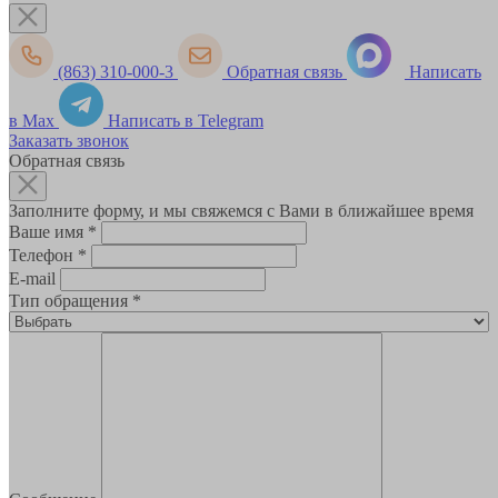
(863) 310-000-3
Обратная связь
Написать
в Max
Написать в Telegram
Заказать звонок
Обратная связь
Заполните форму, и мы свяжемся с Вами в ближайшее время
Ваше имя
*
Телефон
*
E-mail
Тип обращения
*