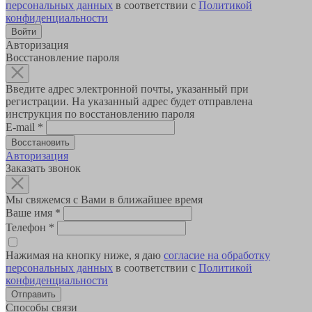
персональных данных
в соответствии с
Политикой
конфиденциальности
Авторизация
Восстановление пароля
Введите адрес электронной почты, указанный при
регистрации. На указанный адрес будет отправлена
инструкция по восстановлению пароля
E-mail
*
Авторизация
Заказать звонок
Мы свяжемся с Вами в ближайшее время
Ваше имя
*
Телефон
*
Нажимая на кнопку ниже, я даю
согласие на обработку
персональных данных
в соответствии с
Политикой
конфиденциальности
Способы связи