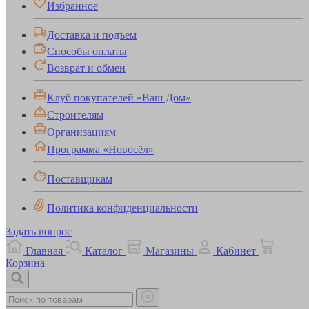
Избранное
Доставка и подъем
Способы оплаты
Возврат и обмен
Клуб покупателей «Ваш Дом»
Строителям
Организациям
Программа «Новосёл»
Поставщикам
Политика конфиденциальности
Задать вопрос
Главная
Каталог
Магазины
Кабинет
Корзина