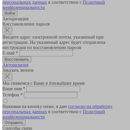
персональных данных
в соответствии с
Политикой
конфиденциальности
Авторизация
Восстановление пароля
Введите адрес электронной почты, указанный при
регистрации. На указанный адрес будет отправлена
инструкция по восстановлению пароля
E-mail
*
Авторизация
Заказать звонок
Мы свяжемся с Вами в ближайшее время
Ваше имя
*
Телефон
*
Нажимая на кнопку ниже, я даю
согласие на обработку
персональных данных
в соответствии с
Политикой
конфиденциальности
Способы связи