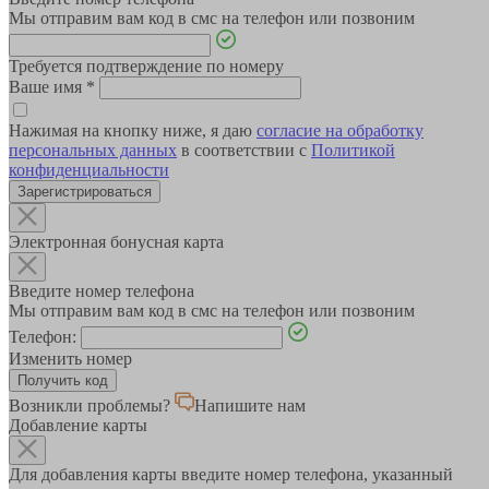
Мы отправим вам код в смс на телефон или позвоним
Требуется подтверждение по номеру
Ваше имя
*
Нажимая на кнопку ниже, я даю
согласие на обработку
персональных данных
в соответствии с
Политикой
конфиденциальности
Зарегистрироваться
Электронная бонусная карта
Введите номер телефона
Мы отправим вам код в смс на телефон или позвоним
Телефон:
Изменить номер
Возникли проблемы?
Напишите нам
Добавление карты
Для добавления карты введите номер телефона, указанный