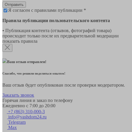
Отправить
Я согласен с правилами публикации *
Правила публикации пользовательского контента
• Публикация контента (отзывов, фотографий товара)
происходит только после их предварительной модерации
показать правила
Ваш отзыв отправлен!
Спасибо, что решили поделиться опытом!
Ваш отзыв будет опубликован после проверки модератором.
Заказать звонок
Горячая линия и заказ по телефону
Ежедневно с 7:00 до 20:00
+7 (863) 310-000-3
info@vashdom24.ru
Telegram
Max