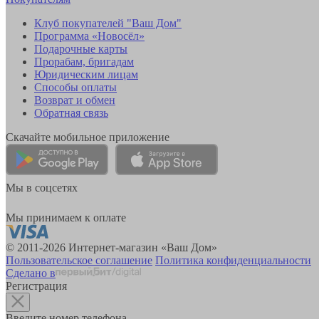
Клуб покупателей "Ваш Дом"
Программа «Новосёл»
Подарочные карты
Прорабам, бригадам
Юридическим лицам
Способы оплаты
Возврат и обмен
Обратная связь
Скачайте мобильное приложение
Мы в соцсетях
Мы принимаем к оплате
© 2011-2026 Интернет-магазин «Ваш Дом»
Пользовательское соглашение
Политика конфиденциальности
Сделано в
Регистрация
Введите номер телефона