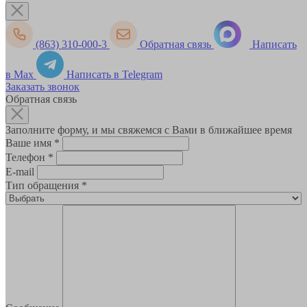
(863) 310-000-3
Обратная связь
Написать
в Max
Написать в Telegram
Заказать звонок
Обратная связь
Заполните форму, и мы свяжемся с Вами в ближайшее время
Ваше имя
*
Телефон
*
E-mail
Тип обращения
*