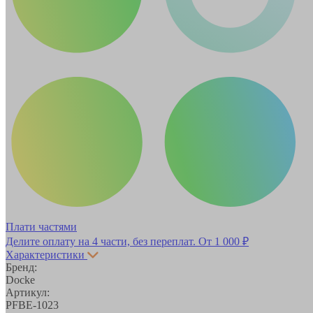
Плати частями
Делите оплату на 4 части, без переплат.
От 1 000 ₽
Характеристики
Бренд:
Docke
Артикул:
PFBE-1023