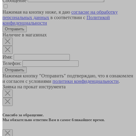
Сообщение
Нажимая на кнопку ниже, я даю
согласие на обработку
персональных данных
в соответствии с
Политикой
конфиденциальности
Наличие в магазинах
Имя:
Телефон:
Отправить
Нажимая кнопку "Отправить" подтверждаю, что я ознакомлен
и согласен с условиями
политики конфиденциальности
.
Заявка на прокат инструмента
Спасибо за обращение.
Мы обязательно ответим Вам в самое ближайшее время.