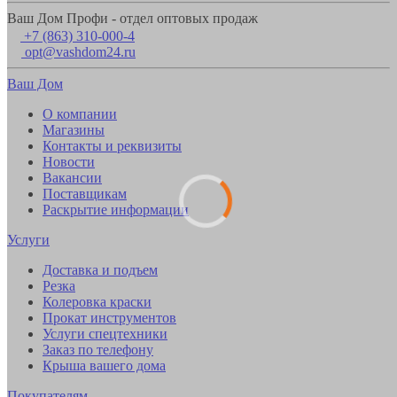
Ваш Дом Профи - отдел оптовых продаж
+7 (863) 310-000-4
opt@vashdom24.ru
Ваш Дом
О компании
Магазины
Контакты и реквизиты
Новости
Вакансии
Поставщикам
Раскрытие информации
Услуги
Доставка и подъем
Резка
Колеровка краски
Прокат инструментов
Услуги спецтехники
Заказ по телефону
Крыша вашего дома
Покупателям