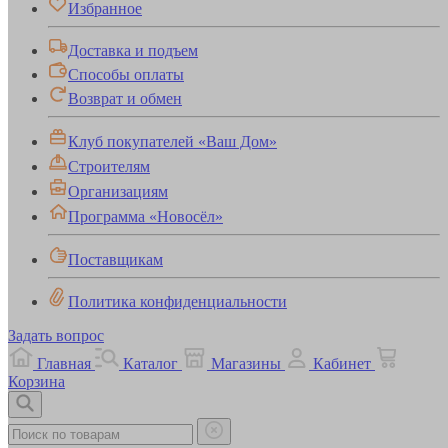
Избранное
Доставка и подъем
Способы оплаты
Возврат и обмен
Клуб покупателей «Ваш Дом»
Строителям
Организациям
Программа «Новосёл»
Поставщикам
Политика конфиденциальности
Задать вопрос
Главная
Каталог
Магазины
Кабинет
Корзина