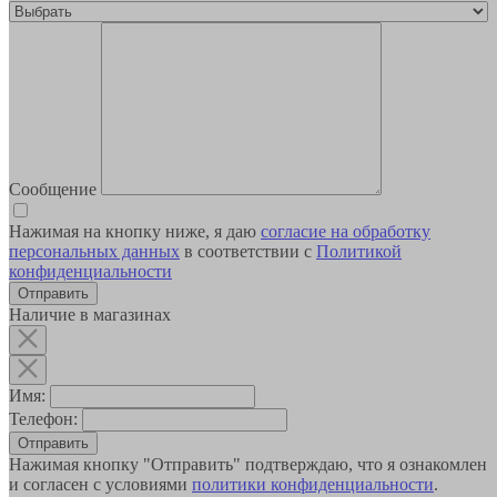
Сообщение
Нажимая на кнопку ниже, я даю
согласие на обработку
персональных данных
в соответствии с
Политикой
конфиденциальности
Наличие в магазинах
Имя:
Телефон:
Отправить
Нажимая кнопку "Отправить" подтверждаю, что я ознакомлен
и согласен с условиями
политики конфиденциальности
.