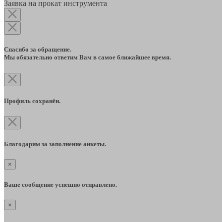
Заявка на прокат инструмента
Спасибо за обращение.
Мы обязательно ответим Вам в самое ближайшее время.
Профиль сохранён.
Благодарим за заполнение анкеты.
×
Ваше сообщение успешно отправлено.
×