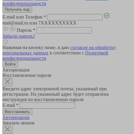
конфиденциальности
E-mail или Телефон
*
mail@mail.ru или 7XXXXXXXXXX
Пароль
*
Забыли пароль?
Нажимая на кнопку ниже, я даю
согласие на обработку
персональных данных
в соответствии с
Политикой
конфиденциальности
Авторизация
Восстановление пароля
Введите адрес электронной почты, указанный при
регистрации. На указанный адрес будет отправлена
инструкция по восстановлению пароля
E-mail
*
Авторизация
Заказать звонок