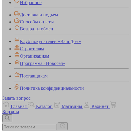
Избранное
Доставка и подъем
Способы оплаты
Возврат и обмен
Клуб покупателей «Ваш Дом»
Строителям
Организациям
Программа «Новосёл»
Поставщикам
Политика конфиденциальности
Задать вопрос
Главная
Каталог
Магазины
Кабинет
Корзина