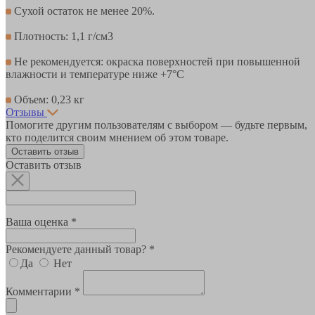
Сухой остаток не менее 20%.
Плотность: 1,1 г/см3
Не рекомендуется: окраска поверхностей при повышенной
влажности и температуре ниже +7°С
Объем: 0,23 кг
Отзывы
Помогите другим пользователям с выбором — будьте первым,
кто поделится своим мнением об этом товаре.
Оставить отзыв
Оставить отзыв
Ваша оценка *
Рекомендуете данный товар? *
Да
Нет
Комментарии *