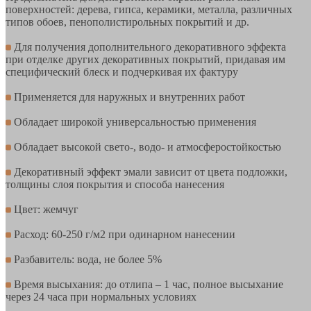
поверхностей: дерева, гипса, керамики, металла, различных
типов обоев, пенополистирольных покрытий и др.
Для получения дополнительного декоративного эффекта
при отделке других декоративных покрытий, придавая им
специфический блеск и подчеркивая их фактуру
Применяется для наружных и внутренних работ
Обладает широкой универсальностью применения
Обладает высокой свето-, водо- и атмосферостойкостью
Декоративный эффект эмали зависит от цвета подложки,
толщины слоя покрытия и способа нанесения
Цвет: жемчуг
Расход: 60-250 г/м2 при одинарном нанесении
Разбавитель: вода, не более 5%
Время высыхания: до отлипа – 1 час, полное высыхание
через 24 часа при нормальных условиях