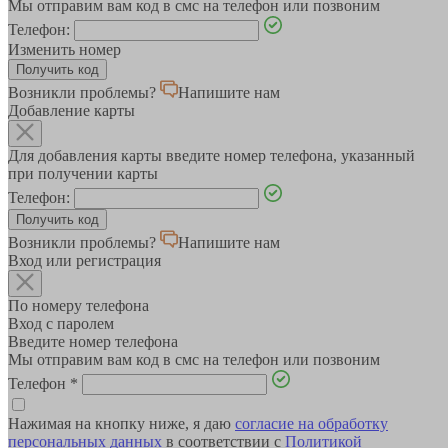
Мы отправим вам код в смс на телефон или позвоним
Телефон:
Изменить номер
Возникли проблемы?
Напишите нам
Добавление карты
Для добавления карты введите номер телефона, указанный
при получении карты
Телефон:
Возникли проблемы?
Напишите нам
Вход или регистрация
По номеру телефона
Вход с паролем
Введите номер телефона
Мы отправим вам код в смс на телефон или позвоним
Телефон
*
Нажимая на кнопку ниже, я даю
согласие на обработку
персональных данных
в соответствии с
Политикой