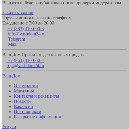
Ваш отзыв будет опубликован после проверки модератором.
Заказать звонок
Горячая линия и заказ по телефону
Ежедневно с 7:00 до 20:00
+7 (863) 310-000-3
info@vashdom24.ru
Telegram
Max
Ваш Дом Профи - отдел оптовых продаж
+7 (863) 310-000-4
opt@vashdom24.ru
Ваш Дом
О компании
Магазины
Контакты и реквизиты
Новости
Вакансии
Поставщикам
Раскрытие информации
Услуги