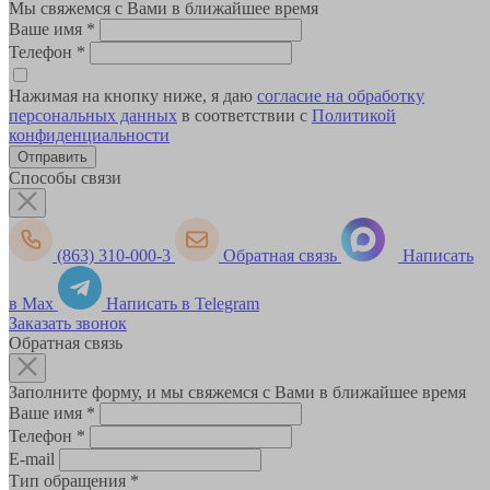
Мы свяжемся с Вами в ближайшее время
Ваше имя
*
Телефон
*
Нажимая на кнопку ниже, я даю
согласие на обработку
персональных данных
в соответствии с
Политикой
конфиденциальности
Способы связи
(863) 310-000-3
Обратная связь
Написать
в Max
Написать в Telegram
Заказать звонок
Обратная связь
Заполните форму, и мы свяжемся с Вами в ближайшее время
Ваше имя
*
Телефон
*
E-mail
Тип обращения
*