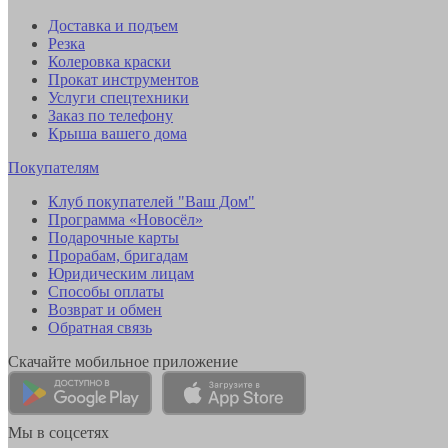
Доставка и подъем
Резка
Колеровка краски
Прокат инструментов
Услуги спецтехники
Заказ по телефону
Крыша вашего дома
Покупателям
Клуб покупателей "Ваш Дом"
Программа «Новосёл»
Подарочные карты
Прорабам, бригадам
Юридическим лицам
Способы оплаты
Возврат и обмен
Обратная связь
Скачайте мобильное приложение
Мы в соцсетях