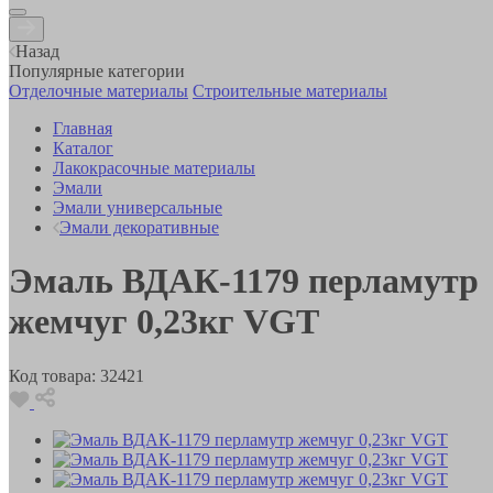
Назад
Популярные категории
Отделочные материалы
Строительные материалы
Главная
Каталог
Лакокрасочные материалы
Эмали
Эмали универсальные
Эмали декоративные
Эмаль ВДАК-1179 перламутр
жемчуг 0,23кг VGT
Код товара:
32421