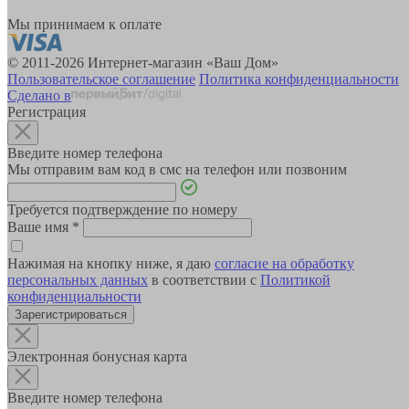
Мы принимаем к оплате
© 2011-2026 Интернет-магазин «Ваш Дом»
Пользовательское соглашение
Политика конфиденциальности
Сделано в
Регистрация
Введите номер телефона
Мы отправим вам код в смс на телефон или позвоним
Требуется подтверждение по номеру
Ваше имя
*
Нажимая на кнопку ниже, я даю
согласие на обработку
персональных данных
в соответствии с
Политикой
конфиденциальности
Зарегистрироваться
Электронная бонусная карта
Введите номер телефона