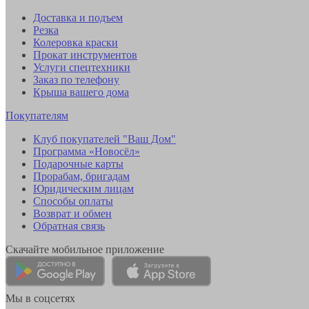
Доставка и подъем
Резка
Колеровка краски
Прокат инструментов
Услуги спецтехники
Заказ по телефону
Крыша вашего дома
Покупателям
Клуб покупателей "Ваш Дом"
Программа «Новосёл»
Подарочные карты
Прорабам, бригадам
Юридическим лицам
Способы оплаты
Возврат и обмен
Обратная связь
Скачайте мобильное приложение
Мы в соцсетях