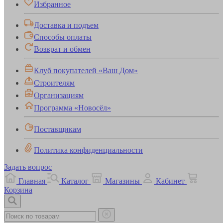
Избранное
Доставка и подъем
Способы оплаты
Возврат и обмен
Клуб покупателей «Ваш Дом»
Строителям
Организациям
Программа «Новосёл»
Поставщикам
Политика конфиденциальности
Задать вопрос
Главная
Каталог
Магазины
Кабинет
Корзина