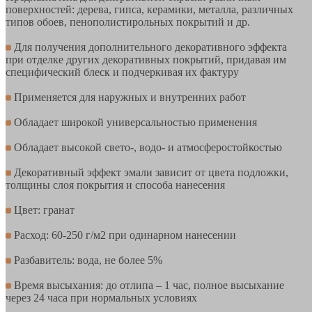
поверхностей: дерева, гипса, керамики, металла, различных
типов обоев, пенополистирольных покрытий и др.
Для получения дополнительного декоративного эффекта
при отделке других декоративных покрытий, придавая им
специфический блеск и подчеркивая их фактуру
Применяется для наружных и внутренних работ
Обладает широкой универсальностью применения
Обладает высокой свето-, водо- и атмосферостойкостью
Декоративный эффект эмали зависит от цвета подложки,
толщины слоя покрытия и способа нанесения
Цвет: гранат
Расход: 60-250 г/м2 при одинарном нанесении
Разбавитель: вода, не более 5%
Время высыхания: до отлипа – 1 час, полное высыхание
через 24 часа при нормальных условиях