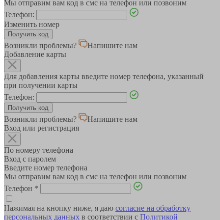
Мы отправим вам код в смс на телефон или позвоним
Телефон:
Изменить номер
Возникли проблемы?
Напишите нам
Добавление карты
Для добавления карты введите номер телефона, указанный
при получении карты
Телефон:
Возникли проблемы?
Напишите нам
Вход или регистрация
По номеру телефона
Вход с паролем
Введите номер телефона
Мы отправим вам код в смс на телефон или позвоним
Телефон
*
Нажимая на кнопку ниже, я даю
согласие на обработку
персональных данных
в соответствии с
Политикой