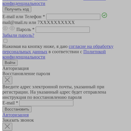
конфиденциальности
E-mail или Телефон
*
mail@mail.ru или 7XXXXXXXXXX
Пароль
*
Забыли пароль?
Нажимая на кнопку ниже, я даю
согласие на обработку
персональных данных
в соответствии с
Политикой
конфиденциальности
Авторизация
Восстановление пароля
Введите адрес электронной почты, указанный при
регистрации. На указанный адрес будет отправлена
инструкция по восстановлению пароля
E-mail
*
Авторизация
Заказать звонок