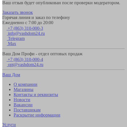
Ваш отзыв будет опубликован после проверки модератором.
Заказать звонок
Горячая линия и заказ по телефону
Ежедневно с 7:00 до 20:00
+7 (863) 310-000-3
info@vashdom24.ru
Telegram
Max
Ваш Дом Профи - отдел оптовых продаж
+7 (863) 310-000-4
opt@vashdom24.ru
Ваш Дом
О компании
Магазины
Контакты и реквизиты
Новости
Вакансии
Поставщикам
Раскрытие информации
Услуги