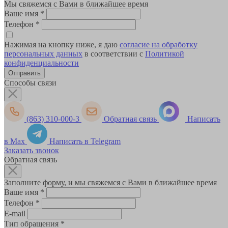
Мы свяжемся с Вами в ближайшее время
Ваше имя
*
Телефон
*
Нажимая на кнопку ниже, я даю
согласие на обработку
персональных данных
в соответствии с
Политикой
конфиденциальности
Способы связи
(863) 310-000-3
Обратная связь
Написать
в Max
Написать в Telegram
Заказать звонок
Обратная связь
Заполните форму, и мы свяжемся с Вами в ближайшее время
Ваше имя
*
Телефон
*
E-mail
Тип обращения
*