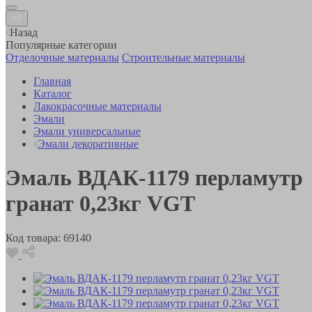
Назад
Популярные категории
Отделочные материалы
Строительные материалы
Главная
Каталог
Лакокрасочные материалы
Эмали
Эмали универсальные
Эмали декоративные
Эмаль ВДАК-1179 перламутр
гранат 0,23кг VGT
Код товара:
69140