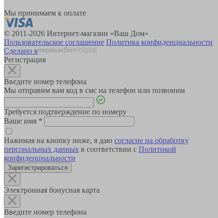
Мы принимаем к оплате
© 2011-2026 Интернет-магазин «Ваш Дом»
Пользовательское соглашение
Политика конфиденциальности
Сделано в
Регистрация
Введите номер телефона
Мы отправим вам код в смс на телефон или позвоним
Требуется подтверждение по номеру
Ваше имя
*
Нажимая на кнопку ниже, я даю
согласие на обработку
персональных данных
в соответствии с
Политикой
конфиденциальности
Зарегистрироваться
Электронная бонусная карта
Введите номер телефона