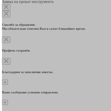
Заявка на прокат инструмента
Спасибо за обращение.
Мы обязательно ответим Вам в самое ближайшее время.
Профиль сохранён.
Благодарим за заполнение анкеты.
×
Ваше сообщение успешно отправлено.
×