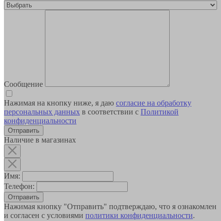
Сообщение
Нажимая на кнопку ниже, я даю
согласие на обработку
персональных данных
в соответствии с
Политикой
конфиденциальности
Наличие в магазинах
Имя:
Телефон:
Отправить
Нажимая кнопку "Отправить" подтверждаю, что я ознакомлен
и согласен с условиями
политики конфиденциальности
.