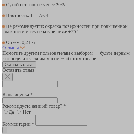
Сухой остаток не менее 20%.
Плотность: 1,1 г/см3
Не рекомендуется: окраска поверхностей при повышенной
влажности и температуре ниже +7°С
Объем: 0,23 кг
Отзывы
Помогите другим пользователям с выбором — будьте первым,
кто поделится своим мнением об этом товаре.
Оставить отзыв
Оставить отзыв
Ваша оценка *
Рекомендуете данный товар? *
Да
Нет
Комментарии *