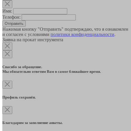
Имя:
Телефон:
Отправить
Нажимая кнопку "Отправить" подтверждаю, что я ознакомлен
и согласен с условиями
политики конфиденциальности
.
Заявка на прокат инструмента
Спасибо за обращение.
Мы обязательно ответим Вам в самое ближайшее время.
Профиль сохранён.
Благодарим за заполнение анкеты.