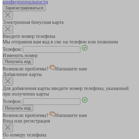
конфиденциальности
Зарегистрироваться
Электронная бонусная карта
Введите номер телефона
Мы отправим вам код в смс на телефон или позвоним
Телефон:
Изменить номер
Возникли проблемы?
Напишите нам
Добавление карты
Для добавления карты введите номер телефона, указанный
при получении карты
Телефон:
Возникли проблемы?
Напишите нам
Вход или регистрация
По номеру телефона