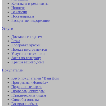
Контакты и реквизиты
Новости
Вакансии
Поставщикам
Раскрытие информации
Услуги
Доставка и подъем
Резка
Колеровка краски
Прокат инструментов
Услуги спецтехники
Заказ по телефону
Крыша вашего дома
Покупателям
Клуб покупателей "Ваш Дом"
Программа «Новосёл»
Подарочные карты
Прорабам, бригадам
Юридическим лицам
Способы оплаты
Возврат и обмен