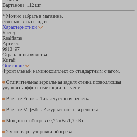
Вартанова, 11
2 шт
* Можно забрать в магазине,
если заказать сегодня
Характеристики
Бренд:
Realflame
Артикул:
9913497
Страна производства:
Китай
Описание
Фронтальный каминокомплект со стандартным очагом.
Отличительная зеркальная задняя стенка позволяющая
улучшить эффект имитации пламени
В очаге Fobos - Литая чугунная решетка
В очаге Majestic - Ажурная кованая решетка
Мощность обогрева 0,75 кВт/1,5 кВт
2 уровня регулировки обогрева