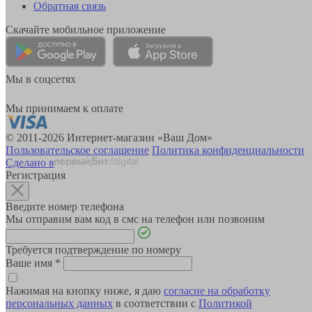
Обратная связь
Скачайте мобильное приложение
Мы в соцсетях
Мы принимаем к оплате
© 2011-2026 Интернет-магазин «Ваш Дом»
Пользовательское соглашение
Политика конфиденциальности
Сделано в
Регистрация
Введите номер телефона
Мы отправим вам код в смс на телефон или позвоним
Требуется подтверждение по номеру
Ваше имя
*
Нажимая на кнопку ниже, я даю
согласие на обработку
персональных данных
в соответствии с
Политикой