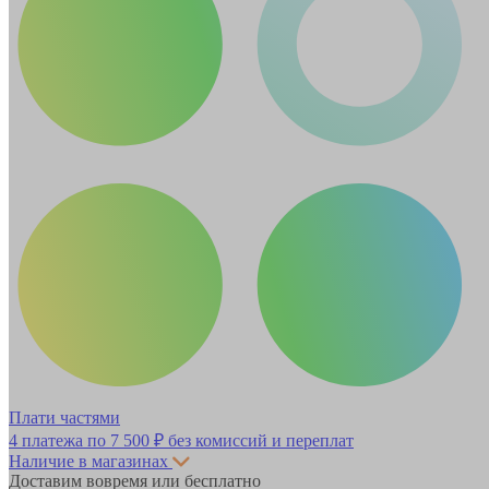
Плати частями
4 платежа по
7 500 ₽
без комиссий и переплат
Наличие в магазинах
Доставим вовремя или бесплатно