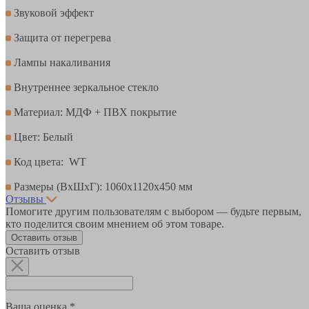
Звуковой эффект
Защита от перегрева
Лампы накаливания
Внутреннее зеркальное стекло
Материал: МДФ + ПВХ покрытие
Цвет: Белый
Код цвета: WT
Размеры (ВхШхГ): 1060х1120х450 мм
Отзывы
Помогите другим пользователям с выбором — будьте первым,
кто поделится своим мнением об этом товаре.
Оставить отзыв
Оставить отзыв
Ваша оценка *