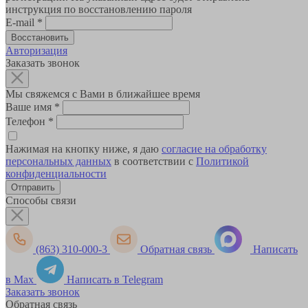
инструкция по восстановлению пароля
E-mail
*
Авторизация
Заказать звонок
Мы свяжемся с Вами в ближайшее время
Ваше имя
*
Телефон
*
Нажимая на кнопку ниже, я даю
согласие на обработку
персональных данных
в соответствии с
Политикой
конфиденциальности
Способы связи
(863) 310-000-3
Обратная связь
Написать
в Max
Написать в Telegram
Заказать звонок
Обратная связь