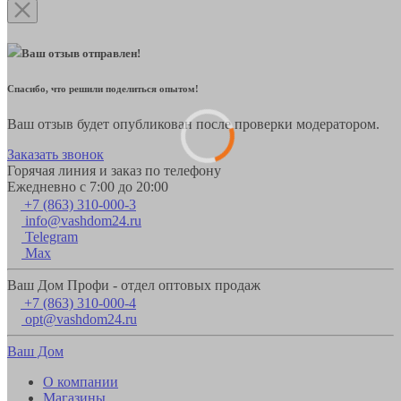
Ваш отзыв отправлен!
Спасибо, что решили поделиться опытом!
Ваш отзыв будет опубликован после проверки модератором.
Заказать звонок
Горячая линия и заказ по телефону
Ежедневно с 7:00 до 20:00
+7 (863) 310-000-3
info@vashdom24.ru
Telegram
Max
Ваш Дом Профи - отдел оптовых продаж
+7 (863) 310-000-4
opt@vashdom24.ru
Ваш Дом
О компании
Магазины