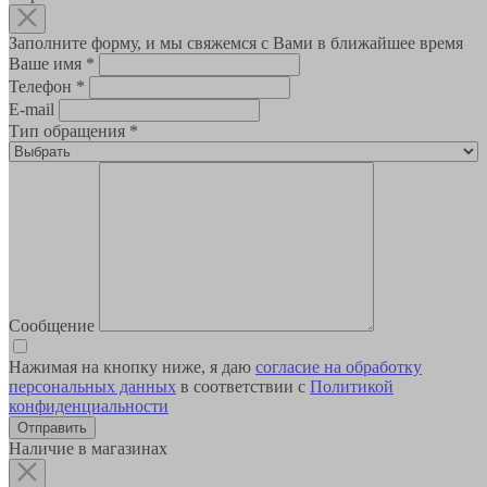
Заполните форму, и мы свяжемся с Вами в ближайшее время
Ваше имя
*
Телефон
*
E-mail
Тип обращения
*
Сообщение
Нажимая на кнопку ниже, я даю
согласие на обработку
персональных данных
в соответствии с
Политикой
конфиденциальности
Наличие в магазинах