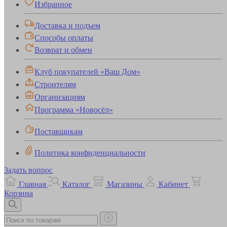
Избранное
Доставка и подъем
Способы оплаты
Возврат и обмен
Клуб покупателей «Ваш Дом»
Строителям
Организациям
Программа «Новосёл»
Поставщикам
Политика конфиденциальности
Задать вопрос
Главная
Каталог
Магазины
Кабинет
Корзина