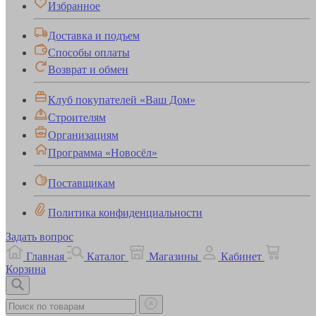
Избранное
Доставка и подъем
Способы оплаты
Возврат и обмен
Клуб покупателей «Ваш Дом»
Строителям
Организациям
Программа «Новосёл»
Поставщикам
Политика конфиденциальности
Задать вопрос
Главная
Каталог
Магазины
Кабинет
Корзина