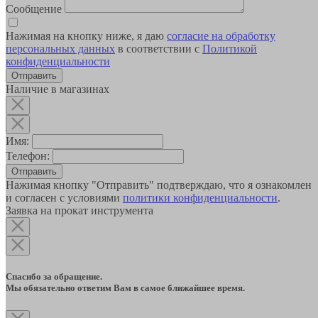
Сообщение
Нажимая на кнопку ниже, я даю
согласие на обработку
персональных данных
в соответствии с
Политикой
конфиденциальности
Наличие в магазинах
Имя:
Телефон:
Отправить
Нажимая кнопку "Отправить" подтверждаю, что я ознакомлен
и согласен с условиями
политики конфиденциальности
.
Заявка на прокат инструмента
Спасибо за обращение.
Мы обязательно ответим Вам в самое ближайшее время.