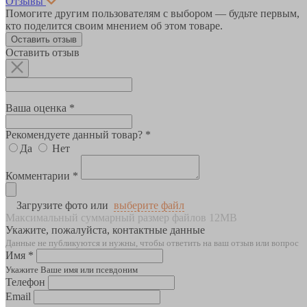
Отзывы
Помогите другим пользователям с выбором — будьте первым,
кто поделится своим мнением об этом товаре.
Оставить отзыв
Оставить отзыв
Ваша оценка *
Рекомендуете данный товар? *
Да
Нет
Комментарии *
Загрузите фото или
выберите файл
Максимальный суммарный размер файлов 12MB
Укажите, пожалуйста, контактные данные
Данные не публикуются и нужны, чтобы ответить на ваш отзыв или вопрос
Имя *
Укажите Ваше имя или псевдоним
Телефон
Email