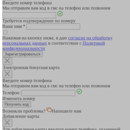
Введите номер телефона
Мы отправим вам код в смс на телефон или позвоним
Требуется подтверждение по номеру
Ваше имя
*
Нажимая на кнопку ниже, я даю
согласие на обработку
персональных данных
в соответствии с
Политикой
конфиденциальности
Зарегистрироваться
Электронная бонусная карта
Введите номер телефона
Мы отправим вам код в смс на телефон или позвоним
Телефон:
Изменить номер
Возникли проблемы?
Напишите нам
Добавление карты
Для добавления карты введите номер телефона, указанный