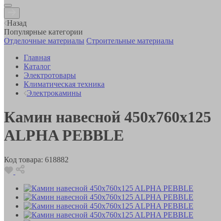
Назад
Популярные категории
Отделочные материалы
Строительные материалы
Главная
Каталог
Электротовары
Климатическая техника
Электрокамины
Камин навесной 450x760x125
ALPHA PEBBLE
Код товара:
618882