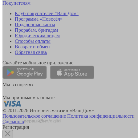
Покупателям
Клуб покупателей "Ваш Дом"
Программа «Новосёл»
Подарочные карты
Прорабам, бригадам
Юридическим лицам
Способы оплаты
Возврат и обмен
Обратная связь
Скачайте мобильное приложение
Мы в соцсетях
Мы принимаем к оплате
© 2011-2026 Интернет-магазин «Ваш Дом»
Пользовательское соглашение
Политика конфиденциальности
Сделано в
Регистрация