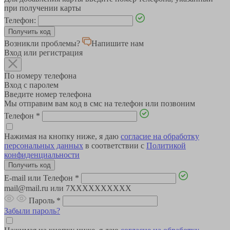
при получении карты
Телефон:
Возникли проблемы?
Напишите нам
Вход или регистрация
По номеру телефона
Вход с паролем
Введите номер телефона
Мы отправим вам код в смс на телефон или позвоним
Телефон
*
Нажимая на кнопку ниже, я даю
согласие на обработку
персональных данных
в соответствии с
Политикой
конфиденциальности
E-mail или Телефон
*
mail@mail.ru или 7XXXXXXXXXX
Пароль
*
Забыли пароль?