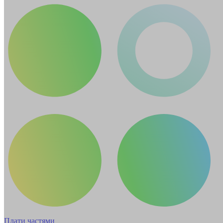
Плати частями