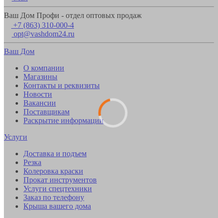
Ваш Дом Профи - отдел оптовых продаж
+7 (863) 310-000-4
opt@vashdom24.ru
Ваш Дом
О компании
Магазины
Контакты и реквизиты
Новости
Вакансии
Поставщикам
Раскрытие информации
Услуги
Доставка и подъем
Резка
Колеровка краски
Прокат инструментов
Услуги спецтехники
Заказ по телефону
Крыша вашего дома