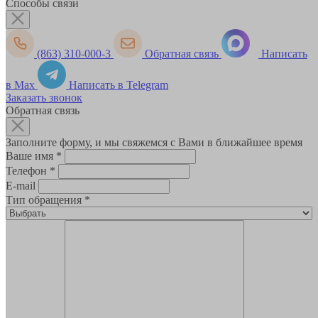
Способы связи
(863) 310-000-3
Обратная связь
Написать
в Max
Написать в Telegram
Заказать звонок
Обратная связь
Заполните форму, и мы свяжемся с Вами в ближайшее время
Ваше имя
*
Телефон
*
E-mail
Тип обращения
*