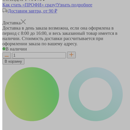
Как стать «ПРОФИ» сразу!
Узнать подробнее
Доставим завтра, от 90 ₽
Доставка
Доставка в день заказа возможна, если она оформлена в
период
с 8:00 до 16:00
, и весь заказанный товар имеется в
наличии. Стоимость доставки рассчитывается при
оформлении заказа по вашему адресу.
В наличии
В корзину