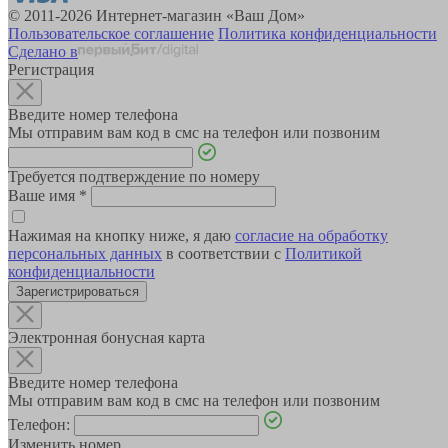
© 2011-2026 Интернет-магазин «Ваш Дом»
Пользовательское соглашение
Политика конфиденциальности
Сделано в
Регистрация
Введите номер телефона
Мы отправим вам код в смс на телефон или позвоним
Требуется подтверждение по номеру
Ваше имя
*
Нажимая на кнопку ниже, я даю
согласие на обработку
персональных данных
в соответствии с
Политикой
конфиденциальности
Зарегистрироваться
Электронная бонусная карта
Введите номер телефона
Мы отправим вам код в смс на телефон или позвоним
Телефон:
Изменить номер