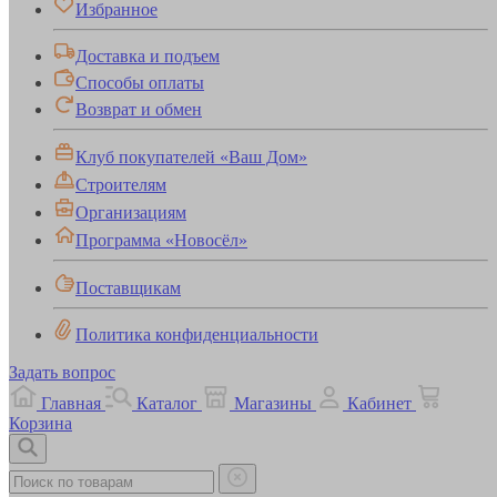
Избранное
Доставка и подъем
Способы оплаты
Возврат и обмен
Клуб покупателей «Ваш Дом»
Строителям
Организациям
Программа «Новосёл»
Поставщикам
Политика конфиденциальности
Задать вопрос
Главная
Каталог
Магазины
Кабинет
Корзина