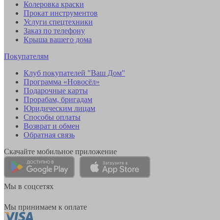
Колеровка краски
Прокат инструментов
Услуги спецтехники
Заказ по телефону
Крыша вашего дома
Покупателям
Клуб покупателей "Ваш Дом"
Программа «Новосёл»
Подарочные карты
Прорабам, бригадам
Юридическим лицам
Способы оплаты
Возврат и обмен
Обратная связь
Скачайте мобильное приложение
Мы в соцсетях
Мы принимаем к оплате