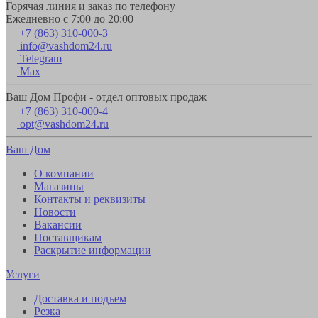
Горячая линия и заказ по телефону
Ежедневно с 7:00 до 20:00
+7 (863) 310-000-3
info@vashdom24.ru
Telegram
Max
Ваш Дом Профи - отдел оптовых продаж
+7 (863) 310-000-4
opt@vashdom24.ru
Ваш Дом
О компании
Магазины
Контакты и реквизиты
Новости
Вакансии
Поставщикам
Раскрытие информации
Услуги
Доставка и подъем
Резка