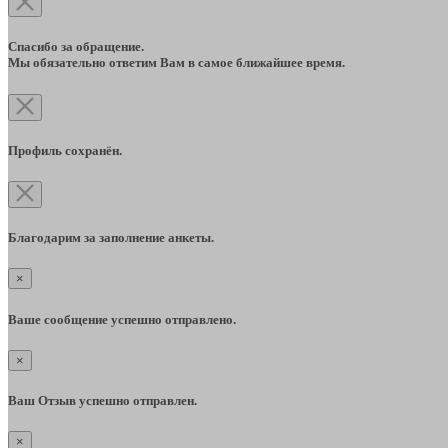
Спасибо за обращение.
Мы обязательно ответим Вам в самое ближайшее время.
Профиль сохранён.
Благодарим за заполнение анкеты.
×
Ваше сообщение успешно отправлено.
×
Ваш Отзыв успешно отправлен.
×