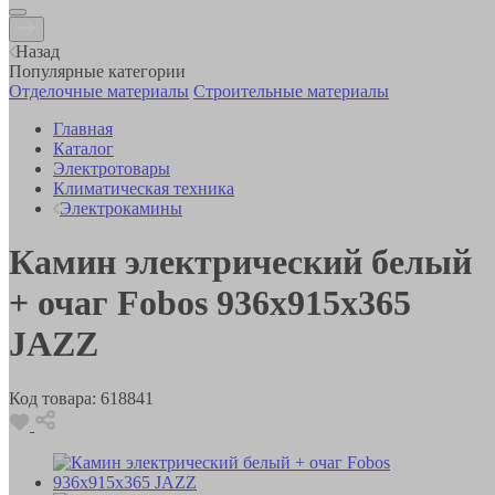
Назад
Популярные категории
Отделочные материалы
Строительные материалы
Главная
Каталог
Электротовары
Климатическая техника
Электрокамины
Камин электрический белый
+ очаг Fobos 936х915х365
JAZZ
Код товара:
618841