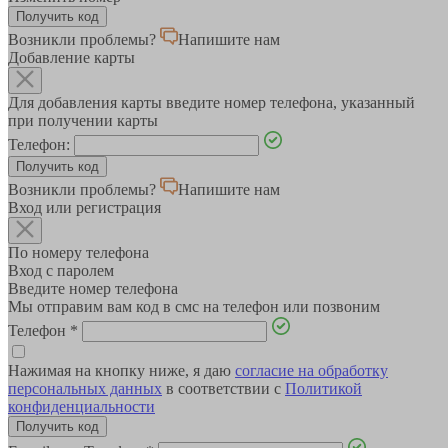
Возникли проблемы?
Напишите нам
Добавление карты
Для добавления карты введите номер телефона, указанный
при получении карты
Телефон:
Возникли проблемы?
Напишите нам
Вход или регистрация
По номеру телефона
Вход с паролем
Введите номер телефона
Мы отправим вам код в смс на телефон или позвоним
Телефон
*
Нажимая на кнопку ниже, я даю
согласие на обработку
персональных данных
в соответствии с
Политикой
конфиденциальности