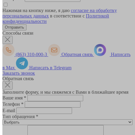
Нажимая на кнопку ниже, я даю
согласие на обработку
персональных данных
в соответствии с
Политикой
конфиденциальности
Способы связи
(863) 310-000-3
Обратная связь
Написать
в Max
Написать в Telegram
Заказать звонок
Обратная связь
Заполните форму, и мы свяжемся с Вами в ближайшее время
Ваше имя
*
Телефон
*
E-mail
Тип обращения
*