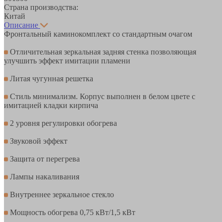
Страна производства:
Китай
Описание
Фронтальный каминокомплект со стандартным очагом
Отличительная зеркальная задняя стенка позволяющая
улучшить эффект имитации пламени
Литая чугунная решетка
Стиль минимализм. Корпус выполнен в белом цвете с
имитацией кладки кирпича
2 уровня регулировки обогрева
Звуковой эффект
Защита от перегрева
Лампы накаливания
Внутреннее зеркальное стекло
Мощность обогрева 0,75 кВт/1,5 кВт