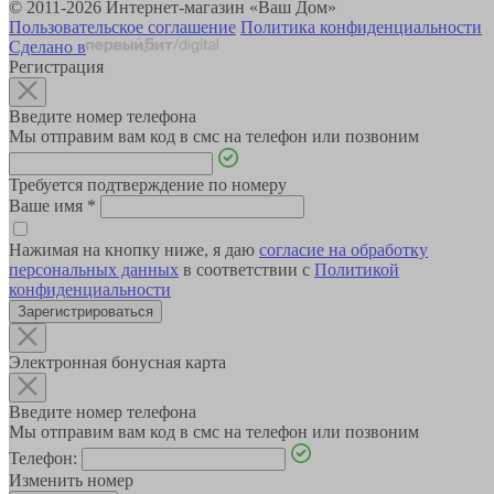
© 2011-2026 Интернет-магазин «Ваш Дом»
Пользовательское соглашение
Политика конфиденциальности
Сделано в
Регистрация
Введите номер телефона
Мы отправим вам код в смс на телефон или позвоним
Требуется подтверждение по номеру
Ваше имя
*
Нажимая на кнопку ниже, я даю
согласие на обработку
персональных данных
в соответствии с
Политикой
конфиденциальности
Зарегистрироваться
Электронная бонусная карта
Введите номер телефона
Мы отправим вам код в смс на телефон или позвоним
Телефон:
Изменить номер