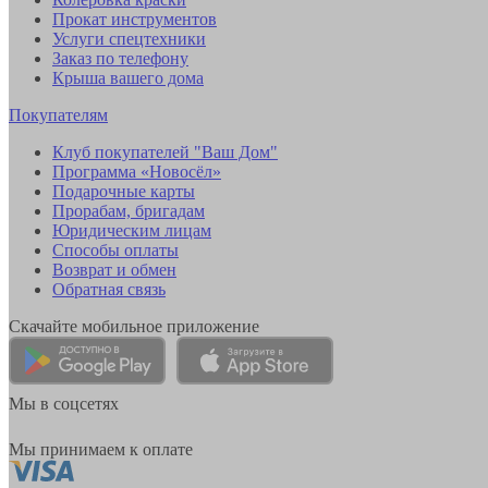
Прокат инструментов
Услуги спецтехники
Заказ по телефону
Крыша вашего дома
Покупателям
Клуб покупателей "Ваш Дом"
Программа «Новосёл»
Подарочные карты
Прорабам, бригадам
Юридическим лицам
Способы оплаты
Возврат и обмен
Обратная связь
Скачайте мобильное приложение
Мы в соцсетях
Мы принимаем к оплате