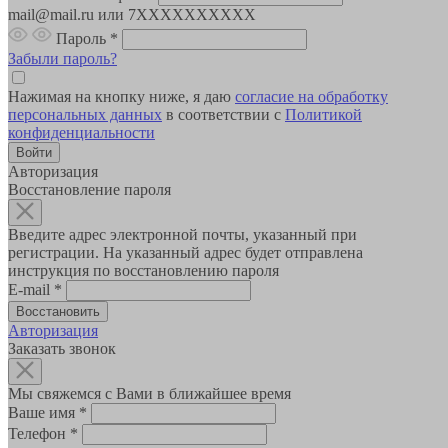
mail@mail.ru или 7XXXXXXXXXX
Пароль
*
Забыли пароль?
Нажимая на кнопку ниже, я даю
согласие на обработку
персональных данных
в соответствии с
Политикой
конфиденциальности
Авторизация
Восстановление пароля
Введите адрес электронной почты, указанный при
регистрации. На указанный адрес будет отправлена
инструкция по восстановлению пароля
E-mail
*
Авторизация
Заказать звонок
Мы свяжемся с Вами в ближайшее время
Ваше имя
*
Телефон
*