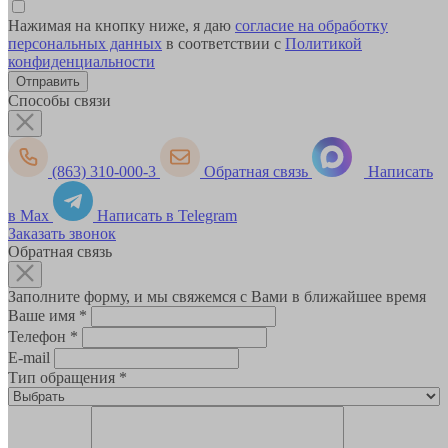
Нажимая на кнопку ниже, я даю
согласие на обработку
персональных данных
в соответствии с
Политикой
конфиденциальности
Способы связи
(863) 310-000-3
Обратная связь
Написать
в Max
Написать в Telegram
Заказать звонок
Обратная связь
Заполните форму, и мы свяжемся с Вами в ближайшее время
Ваше имя
*
Телефон
*
E-mail
Тип обращения
*