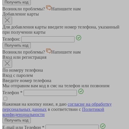
Возникли проблемы?
Напишите нам
Добавление карты
Для добавления карты введите номер телефона, указанный
при получении карты
Телефон:
Возникли проблемы?
Напишите нам
Вход или регистрация
По номеру телефона
Вход с паролем
Введите номер телефона
Мы отправим вам код в смс на телефон или позвоним
Телефон
*
Нажимая на кнопку ниже, я даю
согласие на обработку
персональных данных
в соответствии с
Политикой
конфиденциальности
E-mail или Телефон
*