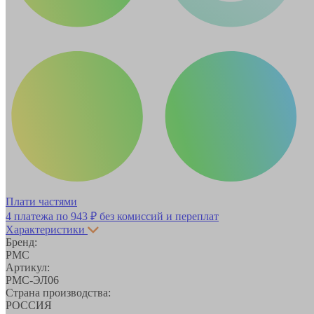
Плати частями
4 платежа по
943 ₽
без комиссий и переплат
Характеристики
Бренд:
РМС
Артикул:
РМС-ЭЛ06
Страна производства:
РОССИЯ