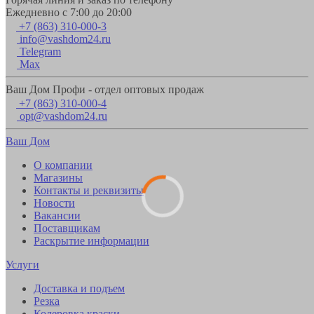
Ежедневно с 7:00 до 20:00
+7 (863) 310-000-3
info@vashdom24.ru
Telegram
Max
Ваш Дом Профи - отдел оптовых продаж
+7 (863) 310-000-4
opt@vashdom24.ru
Ваш Дом
О компании
Магазины
Контакты и реквизиты
Новости
Вакансии
Поставщикам
Раскрытие информации
Услуги
Доставка и подъем
Резка
Колеровка краски