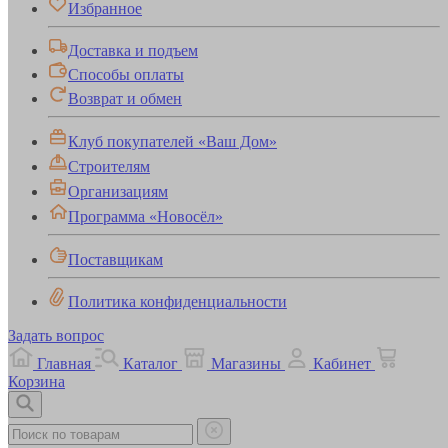
Избранное
Доставка и подъем
Способы оплаты
Возврат и обмен
Клуб покупателей «Ваш Дом»
Строителям
Организациям
Программа «Новосёл»
Поставщикам
Политика конфиденциальности
Задать вопрос
Главная
Каталог
Магазины
Кабинет
Корзина