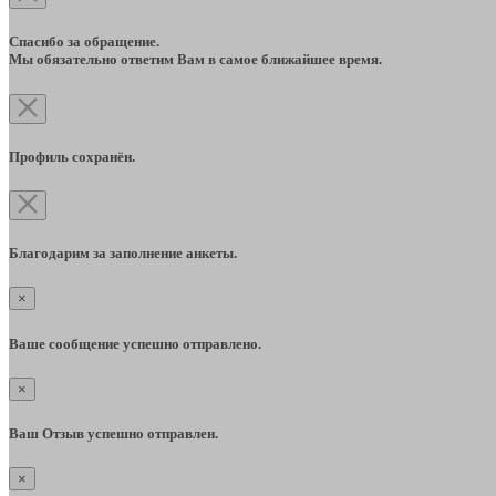
Спасибо за обращение.
Мы обязательно ответим Вам в самое ближайшее время.
Профиль сохранён.
Благодарим за заполнение анкеты.
×
Ваше сообщение успешно отправлено.
×
Ваш Отзыв успешно отправлен.
×