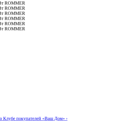
о Клубе покупателей «Ваш Дом»
›