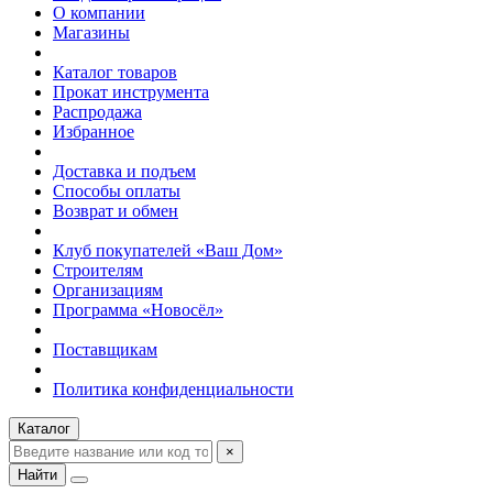
О компании
Магазины
Каталог товаров
Прокат инструмента
Распродажа
Избранное
Доставка и подъем
Способы оплаты
Возврат и обмен
Клуб покупателей «Ваш Дом»
Строителям
Организациям
Программа «Новосёл»
Поставщикам
Политика конфиденциальности
Каталог
×
Найти