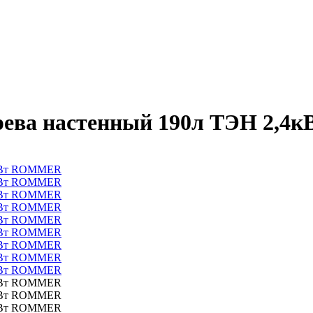
грева настенный 190л ТЭН 2,