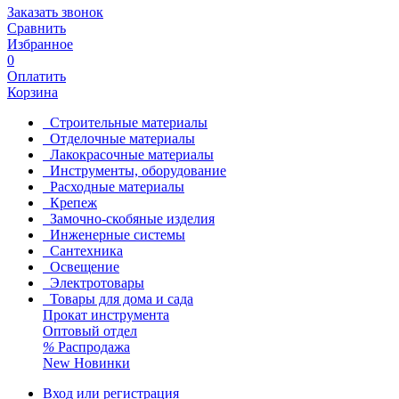
Заказать звонок
Сравнить
Избранное
0
Оплатить
Корзина
Строительные материалы
Отделочные материалы
Лакокрасочные материалы
Инструменты, оборудование
Расходные материалы
Крепеж
Замочно-скобяные изделия
Инженерные системы
Сантехника
Освещение
Электротовары
Товары для дома и сада
Прокат инструмента
Оптовый отдел
%
Распродажа
New
Новинки
Вход или регистрация