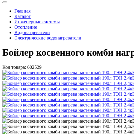
Главная
Каталог
Инженерные системы
Отопление
Водонагреватели
Электрические водонагреватели
Бойлер косвенного комби на
Код товара:
602529