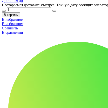
Доставим до
Постараемся доставить быстрее. Точную дату сообщит оператор
В корзину
В избранное
В избранном
Сравнить
В сравнении