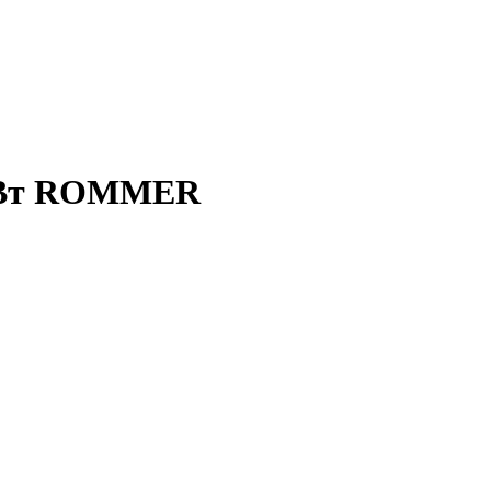
4кВт ROMMER