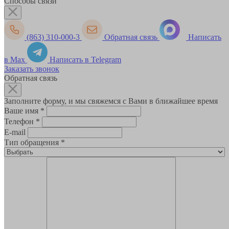
Способы связи
(863) 310-000-3
Обратная связь
Написать
в Max
Написать в Telegram
Заказать звонок
Обратная связь
Заполните форму, и мы свяжемся с Вами в ближайшее время
Ваше имя
*
Телефон
*
E-mail
Тип обращения
*