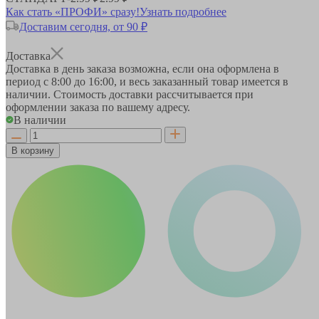
Как стать «ПРОФИ» сразу!
Узнать подробнее
Доставим сегодня, от 90 ₽
Доставка
Доставка в день заказа возможна, если она оформлена в
период
с 8:00 до 16:00
, и весь заказанный товар имеется в
наличии. Стоимость доставки рассчитывается при
оформлении заказа по вашему адресу.
В наличии
В корзину