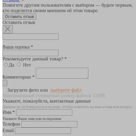
Помогите другим пользователям с выбором — будьте первым,
кто поделится своим мнением об этом товаре.
Оставить отзыв
Оставить отзыв
Ваша оценка *
Рекомендуете данный товар? *
Да
Нет
Комментарии *
Загрузите фото или
выберите файл
Максимальный суммарный размер файлов 12MB
Укажите, пожалуйста, контактные данные
Данные не публикуются и нужны, чтобы ответить на ваш отзыв или вопрос
Имя *
Укажите Ваше имя или псевдоним
Телефон
Email