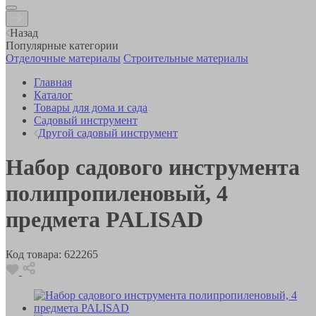
Назад
Популярные категории
Отделочные материалы
Строительные материалы
Главная
Каталог
Товары для дома и сада
Садовый инструмент
Другой садовый инструмент
Набор садового инструмента
полипропиленовый, 4
предмета PALISAD
Код товара:
622265