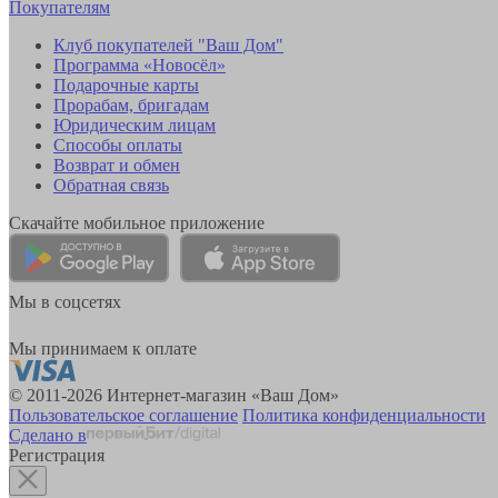
Покупателям
Клуб покупателей "Ваш Дом"
Программа «Новосёл»
Подарочные карты
Прорабам, бригадам
Юридическим лицам
Способы оплаты
Возврат и обмен
Обратная связь
Скачайте мобильное приложение
Мы в соцсетях
Мы принимаем к оплате
© 2011-2026 Интернет-магазин «Ваш Дом»
Пользовательское соглашение
Политика конфиденциальности
Сделано в
Регистрация