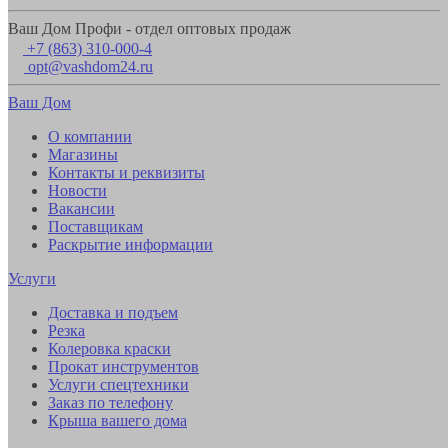
Ваш Дом Профи - отдел оптовых продаж
+7 (863) 310-000-4
opt@vashdom24.ru
Ваш Дом
О компании
Магазины
Контакты и реквизиты
Новости
Вакансии
Поставщикам
Раскрытие информации
Услуги
Доставка и подъем
Резка
Колеровка краски
Прокат инструментов
Услуги спецтехники
Заказ по телефону
Крыша вашего дома