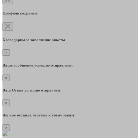
Профиль сохранён.
Благодарим за заполнение анкеты.
×
Ваше сообщение успешно отправлено.
×
Ваш Отзыв успешно отправлен.
×
Вы уже оставляли отзыв к этому заказу.
×