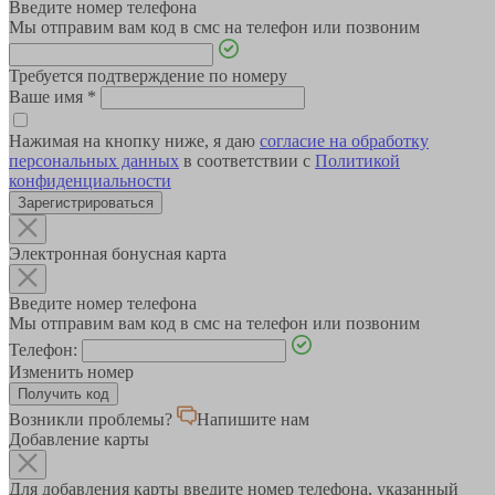
Введите номер телефона
Мы отправим вам код в смс на телефон или позвоним
Требуется подтверждение по номеру
Ваше имя
*
Нажимая на кнопку ниже, я даю
согласие на обработку
персональных данных
в соответствии с
Политикой
конфиденциальности
Зарегистрироваться
Электронная бонусная карта
Введите номер телефона
Мы отправим вам код в смс на телефон или позвоним
Телефон:
Изменить номер
Возникли проблемы?
Напишите нам
Добавление карты
Для добавления карты введите номер телефона, указанный