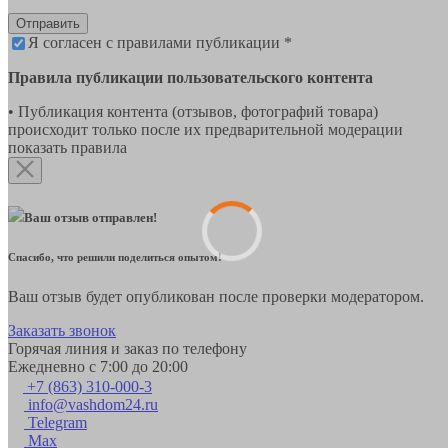
Отправить
Я согласен с правилами публикации *
Правила публикации пользовательского контента
• Публикация контента (отзывов, фотографий товара)
происходит только после их предварительной модерации
показать правила
Ваш отзыв отправлен!
Спасибо, что решили поделиться опытом!
Ваш отзыв будет опубликован после проверки модератором.
Заказать звонок
Горячая линия и заказ по телефону
Ежедневно с 7:00 до 20:00
+7 (863) 310-000-3
info@vashdom24.ru
Telegram
Max