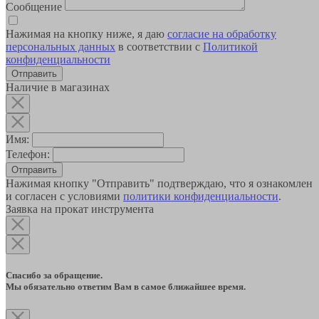
Сообщение
Нажимая на кнопку ниже, я даю
согласие на обработку
персональных данных
в соответствии с
Политикой
конфиденциальности
Наличие в магазинах
Имя:
Телефон:
Отправить
Нажимая кнопку "Отправить" подтверждаю, что я ознакомлен
и согласен с условиями
политики конфиденциальности
.
Заявка на прокат инструмента
Спасибо за обращение.
Мы обязательно ответим Вам в самое ближайшее время.