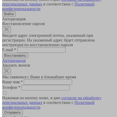
персональных данных
в соответствии с
Политикой
конфиденциальности
Авторизация
Восстановление пароля
Введите адрес электронной почты, указанный при
регистрации. На указанный адрес будет отправлена
инструкция по восстановлению пароля
E-mail
*
Авторизация
Заказать звонок
Мы свяжемся с Вами в ближайшее время
Ваше имя
*
Телефон
*
Нажимая на кнопку ниже, я даю
согласие на обработку
персональных данных
в соответствии с
Политикой
конфиденциальности