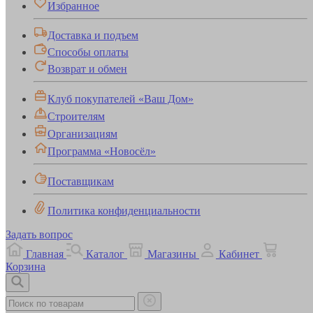
Избранное
Доставка и подъем
Способы оплаты
Возврат и обмен
Клуб покупателей «Ваш Дом»
Строителям
Организациям
Программа «Новосёл»
Поставщикам
Политика конфиденциальности
Задать вопрос
Главная
Каталог
Магазины
Кабинет
Корзина