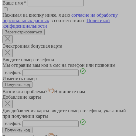
Ваше имя
*
Нажимая на кнопку ниже, я даю
согласие на обработку
персональных данных
в соответствии с
Политикой
конфиденциальности
Зарегистрироваться
Электронная бонусная карта
Введите номер телефона
Мы отправим вам код в смс на телефон или позвоним
Телефон:
Изменить номер
Возникли проблемы?
Напишите нам
Добавление карты
Для добавления карты введите номер телефона, указанный
при получении карты
Телефон: