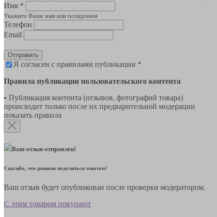
Имя *
Укажите Ваше имя или псевдоним
Телефон
Email
Отправить
Я согласен с правилами публикации *
Правила публикации пользовательского контента
• Публикация контента (отзывов, фотографий товара)
происходит только после их предварительной модерации
показать правила
Ваш отзыв отправлен!
Спасибо, что решили поделиться опытом!
Ваш отзыв будет опубликован после проверки модератором.
С этим товаром покупают