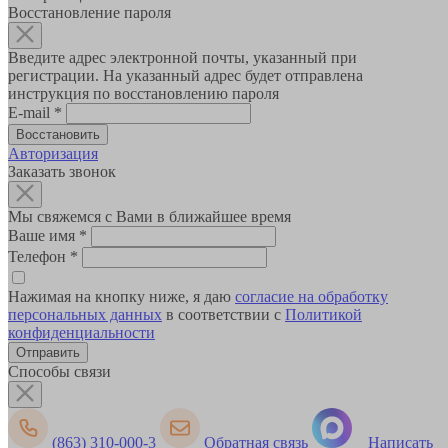
Восстановление пароля
Введите адрес электронной почты, указанный при
регистрации. На указанный адрес будет отправлена
инструкция по восстановлению пароля
E-mail
*
Авторизация
Заказать звонок
Мы свяжемся с Вами в ближайшее время
Ваше имя
*
Телефон
*
Нажимая на кнопку ниже, я даю
согласие на обработку
персональных данных
в соответствии с
Политикой
конфиденциальности
Способы связи
(863) 310-000-3
Обратная связь
Написать