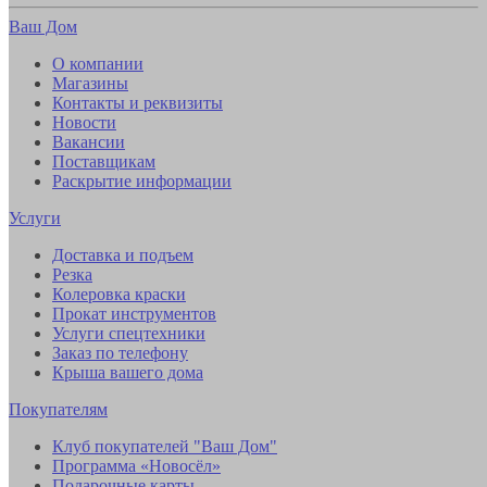
Ваш Дом
О компании
Магазины
Контакты и реквизиты
Новости
Вакансии
Поставщикам
Раскрытие информации
Услуги
Доставка и подъем
Резка
Колеровка краски
Прокат инструментов
Услуги спецтехники
Заказ по телефону
Крыша вашего дома
Покупателям
Клуб покупателей "Ваш Дом"
Программа «Новосёл»
Подарочные карты