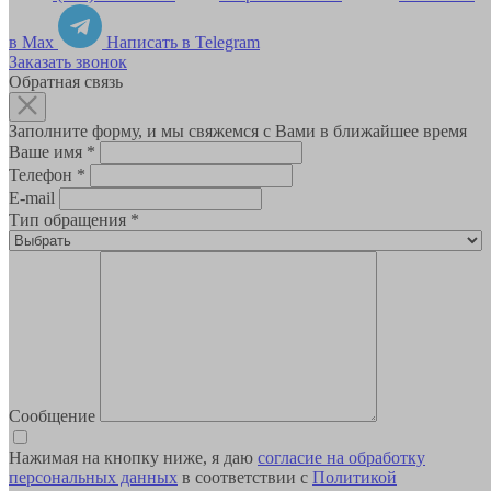
в Max
Написать в Telegram
Заказать звонок
Обратная связь
Заполните форму, и мы свяжемся с Вами в ближайшее время
Ваше имя
*
Телефон
*
E-mail
Тип обращения
*
Сообщение
Нажимая на кнопку ниже, я даю
согласие на обработку
персональных данных
в соответствии с
Политикой