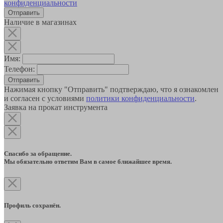
конфиденциальности
Наличие в магазинах
Имя:
Телефон:
Отправить
Нажимая кнопку "Отправить" подтверждаю, что я ознакомлен
и согласен с условиями
политики конфиденциальности
.
Заявка на прокат инструмента
Спасибо за обращение.
Мы обязательно ответим Вам в самое ближайшее время.
Профиль сохранён.