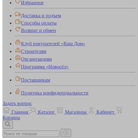
Избранное
Доставка и подъем
Способы оплаты
Возврат и обмен
Клуб покупателей «Ваш Дом»
Строителям
Организациям
Программа «Новосёл»
Поставщикам
Политика конфиденциальности
Задать вопрос
Главная
Каталог
Магазины
Кабинет
Корзина