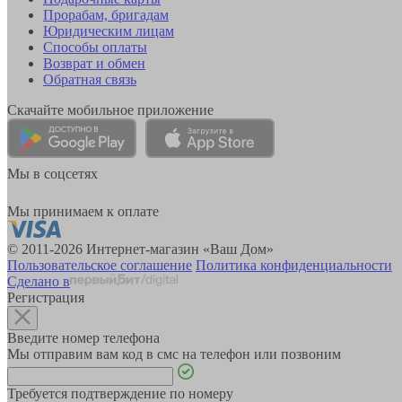
Прорабам, бригадам
Юридическим лицам
Способы оплаты
Возврат и обмен
Обратная связь
Скачайте мобильное приложение
Мы в соцсетях
Мы принимаем к оплате
© 2011-2026 Интернет-магазин «Ваш Дом»
Пользовательское соглашение
Политика конфиденциальности
Сделано в
Регистрация
Введите номер телефона
Мы отправим вам код в смс на телефон или позвоним
Требуется подтверждение по номеру