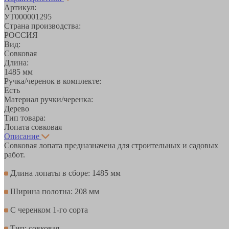
Артикул:
УТ000001295
Страна производства:
РОССИЯ
Вид:
Совковая
Длина:
1485 мм
Ручка/черенок в комплекте:
Есть
Материал ручки/черенка:
Дерево
Тип товара:
Лопата совковая
Описание
Совковая лопата предназначена для строительных и садовых
работ.
Длина лопаты в сборе: 1485 мм
Ширина полотна: 208 мм
С черенком 1-го сорта
Тип: совковая