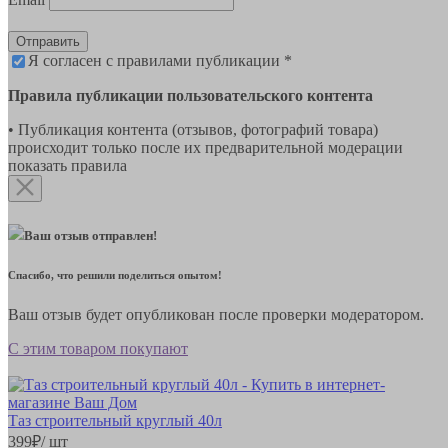
Отправить
Я согласен с правилами публикации *
Правила публикации пользовательского контента
• Публикация контента (отзывов, фотографий товара)
происходит только после их предварительной модерации
показать правила
Ваш отзыв отправлен!
Спасибо, что решили поделиться опытом!
Ваш отзыв будет опубликован после проверки модератором.
С этим товаром покупают
Таз строительный круглый 40л
399
₽
/ шт