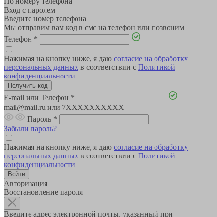
По номеру телефона
Вход с паролем
Введите номер телефона
Мы отправим вам код в смс на телефон или позвоним
Телефон
*
Нажимая на кнопку ниже, я даю
согласие на обработку
персональных данных
в соответствии с
Политикой
конфиденциальности
E-mail или Телефон
*
mail@mail.ru или 7XXXXXXXXXX
Пароль
*
Забыли пароль?
Нажимая на кнопку ниже, я даю
согласие на обработку
персональных данных
в соответствии с
Политикой
конфиденциальности
Авторизация
Восстановление пароля
Введите адрес электронной почты, указанный при