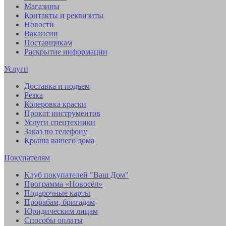
Магазины
Контакты и реквизиты
Новости
Вакансии
Поставщикам
Раскрытие информации
Услуги
Доставка и подъем
Резка
Колеровка краски
Прокат инструментов
Услуги спецтехники
Заказ по телефону
Крыша вашего дома
Покупателям
Клуб покупателей "Ваш Дом"
Программа «Новосёл»
Подарочные карты
Прорабам, бригадам
Юридическим лицам
Способы оплаты