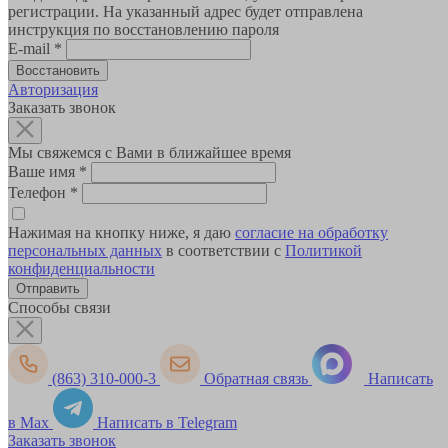
регистрации. На указанный адрес будет отправлена
инструкция по восстановлению пароля
E-mail
*
Авторизация
Заказать звонок
Мы свяжемся с Вами в ближайшее время
Ваше имя
*
Телефон
*
Нажимая на кнопку ниже, я даю
согласие на обработку
персональных данных
в соответствии с
Политикой
конфиденциальности
Способы связи
(863) 310-000-3
Обратная связь
Написать
в Max
Написать в Telegram
Заказать звонок