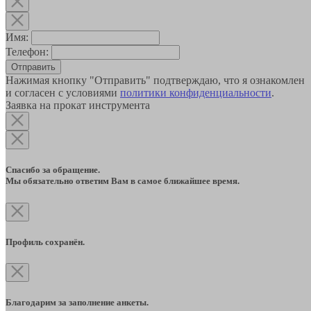
Имя:
Телефон:
Отправить
Нажимая кнопку "Отправить" подтверждаю, что я ознакомлен
и согласен с условиями
политики конфиденциальности
.
Заявка на прокат инструмента
Спасибо за обращение.
Мы обязательно ответим Вам в самое ближайшее время.
Профиль сохранён.
Благодарим за заполнение анкеты.