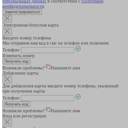
персональных данных
в соответствии с
Политикой
конфиденциальности
Зарегистрироваться
Электронная бонусная карта
Введите номер телефона
Мы отправим вам код в смс на телефон или позвоним
Телефон:
Изменить номер
Возникли проблемы?
Напишите нам
Добавление карты
Для добавления карты введите номер телефона, указанный
при получении карты
Телефон:
Возникли проблемы?
Напишите нам
Вход или регистрация