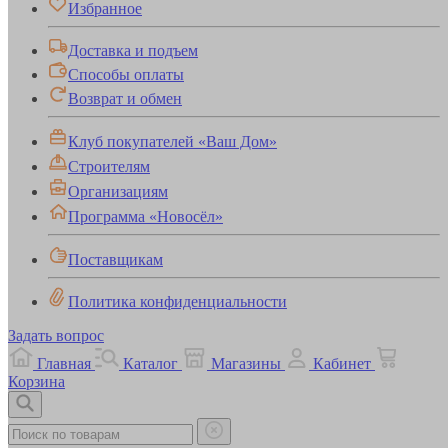
Избранное
Доставка и подъем
Способы оплаты
Возврат и обмен
Клуб покупателей «Ваш Дом»
Строителям
Организациям
Программа «Новосёл»
Поставщикам
Политика конфиденциальности
Задать вопрос
Главная
Каталог
Магазины
Кабинет
Корзина