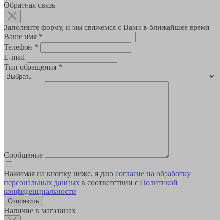
Обратная связь
Заполните форму, и мы свяжемся с Вами в ближайшее время
Ваше имя
*
Телефон
*
E-mail
Тип обращения
*
Сообщение
Нажимая на кнопку ниже, я даю
согласие на обработку
персональных данных
в соответствии с
Политикой
конфиденциальности
Наличие в магазинах