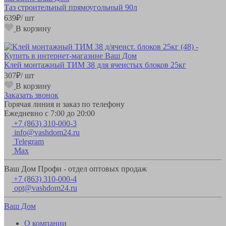
Таз строительный прямоугольный 90л
639
₽
/ шт
В корзину
Клей монтажный ТИМ 38 для ячеистых блоков 25кг
307
₽
/ шт
В корзину
Заказать звонок
Горячая линия и заказ по телефону
Ежедневно с 7:00 до 20:00
+7 (863) 310-000-3
info@vashdom24.ru
Telegram
Max
Ваш Дом Профи - отдел оптовых продаж
+7 (863) 310-000-4
opt@vashdom24.ru
Ваш Дом
О компании