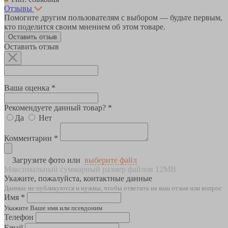
Отзывы
Помогите другим пользователям с выбором — будьте первым,
кто поделится своим мнением об этом товаре.
Оставить отзыв
Оставить отзыв
Ваша оценка *
Рекомендуете данный товар? *
Да
Нет
Комментарии *
Загрузите фото или
выберите файл
Максимальный суммарный размер файлов 12MB
Укажите, пожалуйста, контактные данные
Данные не публикуются и нужны, чтобы ответить на ваш отзыв или вопрос
Имя *
Укажите Ваше имя или псевдоним
Телефон
Email