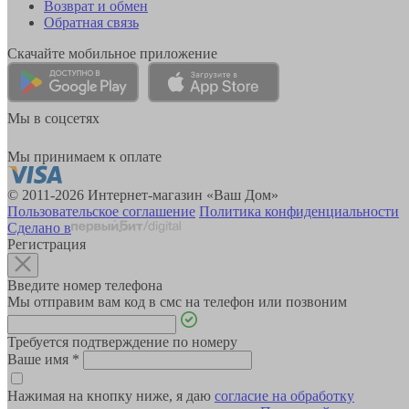
Возврат и обмен
Обратная связь
Скачайте мобильное приложение
Мы в соцсетях
Мы принимаем к оплате
© 2011-2026 Интернет-магазин «Ваш Дом»
Пользовательское соглашение
Политика конфиденциальности
Сделано в
Регистрация
Введите номер телефона
Мы отправим вам код в смс на телефон или позвоним
Требуется подтверждение по номеру
Ваше имя
*
Нажимая на кнопку ниже, я даю
согласие на обработку