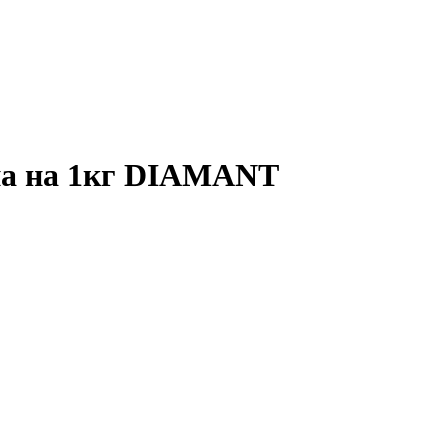
ана на 1кг DIAMANT