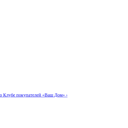
о Клубе покупателей «Ваш Дом»
›