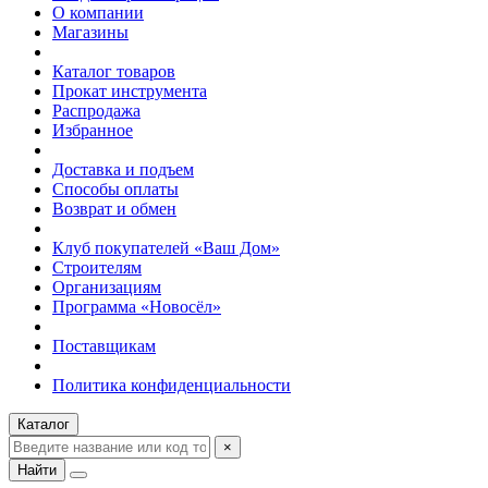
О компании
Магазины
Каталог товаров
Прокат инструмента
Распродажа
Избранное
Доставка и подъем
Способы оплаты
Возврат и обмен
Клуб покупателей «Ваш Дом»
Строителям
Организациям
Программа «Новосёл»
Поставщикам
Политика конфиденциальности
Каталог
×
Найти