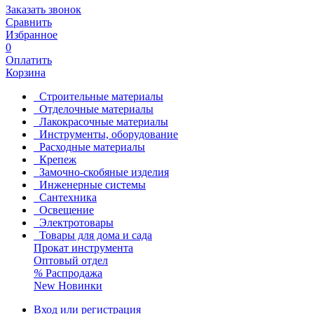
Заказать звонок
Сравнить
Избранное
0
Оплатить
Корзина
Строительные материалы
Отделочные материалы
Лакокрасочные материалы
Инструменты, оборудование
Расходные материалы
Крепеж
Замочно-скобяные изделия
Инженерные системы
Сантехника
Освещение
Электротовары
Товары для дома и сада
Прокат инструмента
Оптовый отдел
%
Распродажа
New
Новинки
Вход или регистрация