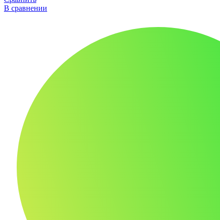
В сравнении