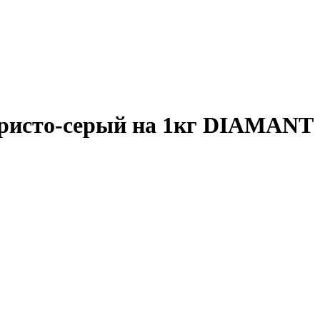
бристо-серый на 1кг DIAMANT