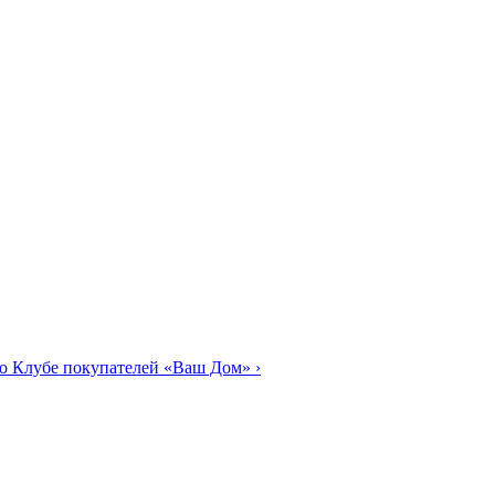
о Клубе покупателей «Ваш Дом»
›