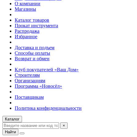
О компании
Магазины
Каталог товаров
Прокат инструмента
Распродажа
Избранное
Доставка и подъем
Способы оплаты
Возврат и обмен
Клуб покупателей «Ваш Дом»
Строителям
Организациям
Программа «Новосёл»
Поставщикам
Политика конфиденциальности
Каталог
×
Найти