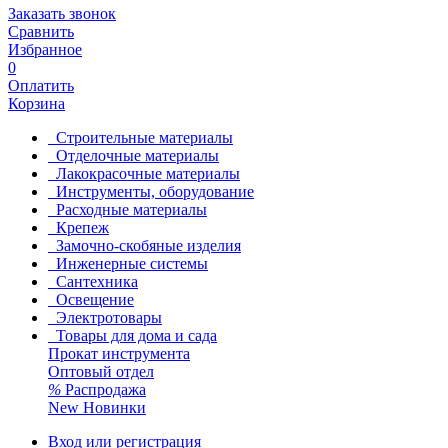
Заказать звонок
Сравнить
Избранное
0
Оплатить
Корзина
Строительные материалы
Отделочные материалы
Лакокрасочные материалы
Инструменты, оборудование
Расходные материалы
Крепеж
Замочно-скобяные изделия
Инженерные системы
Сантехника
Освещение
Электротовары
Товары для дома и сада
Прокат инструмента
Оптовый отдел
%
Распродажа
New
Новинки
Вход или регистрация