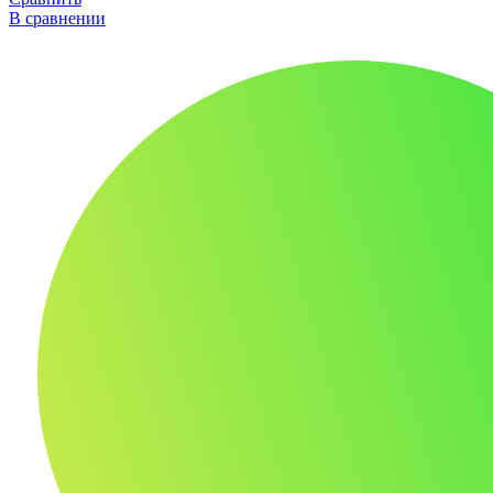
В сравнении