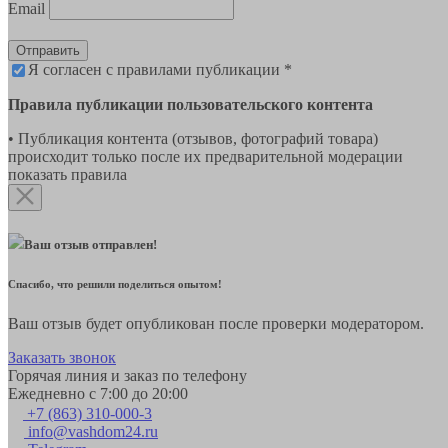
Email
Отправить
Я согласен с правилами публикации *
Правила публикации пользовательского контента
• Публикация контента (отзывов, фотографий товара)
происходит только после их предварительной модерации
показать правила
Ваш отзыв отправлен!
Спасибо, что решили поделиться опытом!
Ваш отзыв будет опубликован после проверки модератором.
Заказать звонок
Горячая линия и заказ по телефону
Ежедневно с 7:00 до 20:00
+7 (863) 310-000-3
info@vashdom24.ru