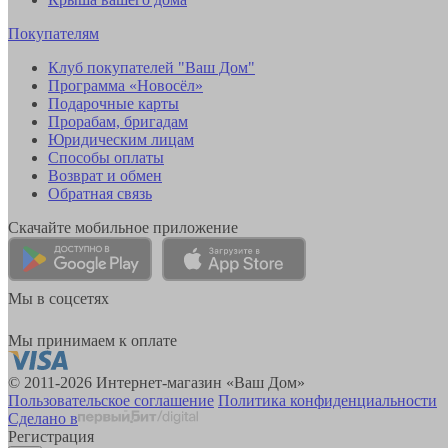
Покупателям
Клуб покупателей "Ваш Дом"
Программа «Новосёл»
Подарочные карты
Прорабам, бригадам
Юридическим лицам
Способы оплаты
Возврат и обмен
Обратная связь
Скачайте мобильное приложение
Мы в соцсетях
Мы принимаем к оплате
© 2011-2026 Интернет-магазин «Ваш Дом»
Пользовательское соглашение
Политика конфиденциальности
Сделано в
Регистрация