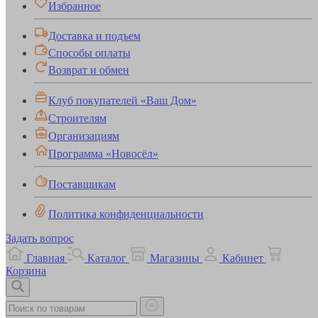
Избранное
Доставка и подъем
Способы оплаты
Возврат и обмен
Клуб покупателей «Ваш Дом»
Строителям
Организациям
Программа «Новосёл»
Поставщикам
Политика конфиденциальности
Задать вопрос
Главная
Каталог
Магазины
Кабинет
Корзина