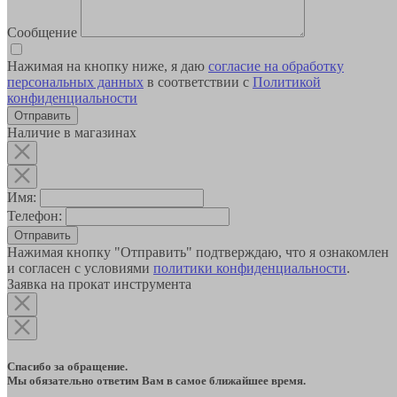
Сообщение
Нажимая на кнопку ниже, я даю
согласие на обработку
персональных данных
в соответствии с
Политикой
конфиденциальности
Наличие в магазинах
Имя:
Телефон:
Отправить
Нажимая кнопку "Отправить" подтверждаю, что я ознакомлен
и согласен с условиями
политики конфиденциальности
.
Заявка на прокат инструмента
Спасибо за обращение.
Мы обязательно ответим Вам в самое ближайшее время.