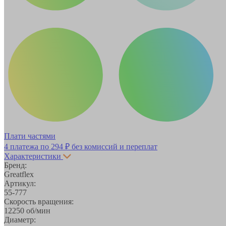
Плати частями
4 платежа по
294 ₽
без комиссий и переплат
Характеристики
Бренд:
Greatflex
Артикул:
55-777
Скорость вращения:
12250 об/мин
Диаметр: