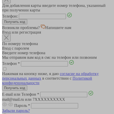
Для добавления карты введите номер телефона, указанный
при получении карты
Телефон:
Возникли проблемы?
Напишите нам
Вход или регистрация
По номеру телефона
Вход с паролем
Введите номер телефона
Мы отправим вам код в смс на телефон или позвоним
Телефон
*
Нажимая на кнопку ниже, я даю
согласие на обработку
персональных данных
в соответствии с
Политикой
конфиденциальности
E-mail или Телефон
*
mail@mail.ru или 7XXXXXXXXXX
Пароль
*
Забыли пароль?