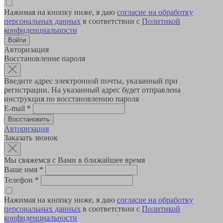
Нажимая на кнопку ниже, я даю
согласие на обработку
персональных данных
в соответствии с
Политикой
конфиденциальности
Авторизация
Восстановление пароля
Введите адрес электронной почты, указанный при
регистрации. На указанный адрес будет отправлена
инструкция по восстановлению пароля
E-mail
*
Авторизация
Заказать звонок
Мы свяжемся с Вами в ближайшее время
Ваше имя
*
Телефон
*
Нажимая на кнопку ниже, я даю
согласие на обработку
персональных данных
в соответствии с
Политикой
конфиденциальности