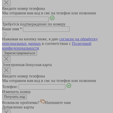
Введите номер телефона
Мы отправим вам код в смс на телефон или позвоним
Требуется подтверждение по номеру
Ваше имя
*
Нажимая на кнопку ниже, я даю
согласие на обработку
персональных данных
в соответствии с
Политикой
конфиденциальности
Зарегистрироваться
Электронная бонусная карта
Введите номер телефона
Мы отправим вам код в смс на телефон или позвоним
Телефон:
Изменить номер
Возникли проблемы?
Напишите нам
Добавление карты