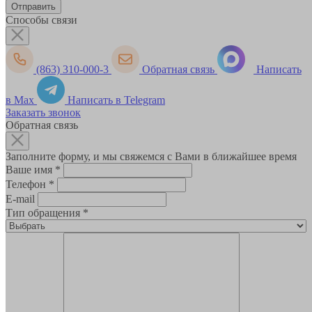
Способы связи
(863) 310-000-3
Обратная связь
Написать
в Max
Написать в Telegram
Заказать звонок
Обратная связь
Заполните форму, и мы свяжемся с Вами в ближайшее время
Ваше имя
*
Телефон
*
E-mail
Тип обращения
*