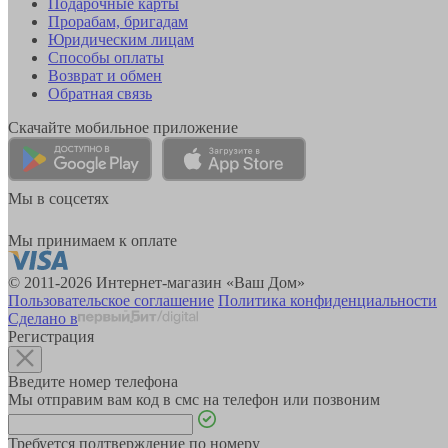
Подарочные карты
Прорабам, бригадам
Юридическим лицам
Способы оплаты
Возврат и обмен
Обратная связь
Скачайте мобильное приложение
Мы в соцсетях
Мы принимаем к оплате
© 2011-2026 Интернет-магазин «Ваш Дом»
Пользовательское соглашение
Политика конфиденциальности
Сделано в
Регистрация
Введите номер телефона
Мы отправим вам код в смс на телефон или позвоним
Требуется подтверждение по номеру