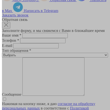
в Max
Написать в Telegram
Заказать звонок
Обратная связь
Заполните форму, и мы свяжемся с Вами в ближайшее время
Ваше имя
*
Телефон
*
E-mail
Тип обращения
*
Сообщение
Нажимая на кнопку ниже, я даю
согласие на обработку
персональных данных
в соответствии с
Политикой