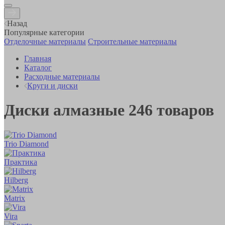
Назад
Популярные категории
Отделочные материалы
Строительные материалы
Главная
Каталог
Расходные материалы
Круги и диски
Диски алмазные
246
товаров
Trio Diamond
Практика
Hilberg
Matrix
Vira