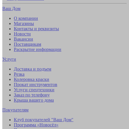
Ваш Дом
О компании
Магазины
Контакты и реквизиты
Новости
Вакансии
Поставщикам
Раскрытие информации
Услуги
Доставка и подъем
Резка
Колеровка краски
Прокат инструментов
Услуги спецтехники
Заказ по телефону
Крыша вашего дома
Покупателям
Клуб покупателей "Ваш Дом"
Программа «Новосёл»