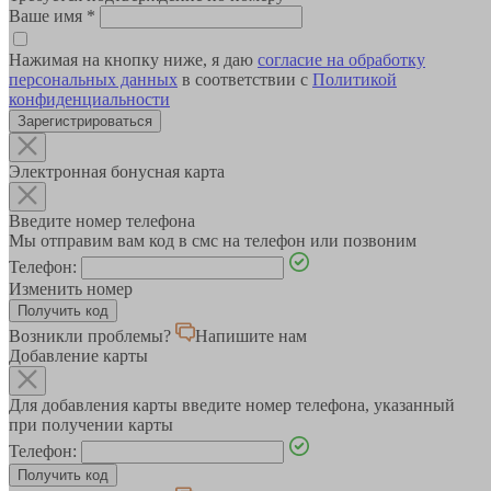
Ваше имя
*
Нажимая на кнопку ниже, я даю
согласие на обработку
персональных данных
в соответствии с
Политикой
конфиденциальности
Зарегистрироваться
Электронная бонусная карта
Введите номер телефона
Мы отправим вам код в смс на телефон или позвоним
Телефон:
Изменить номер
Возникли проблемы?
Напишите нам
Добавление карты
Для добавления карты введите номер телефона, указанный
при получении карты
Телефон: