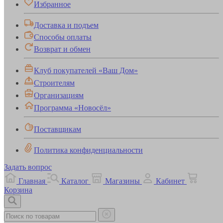
Избранное
Доставка и подъем
Способы оплаты
Возврат и обмен
Клуб покупателей «Ваш Дом»
Строителям
Организациям
Программа «Новосёл»
Поставщикам
Политика конфиденциальности
Задать вопрос
Главная
Каталог
Магазины
Кабинет
Корзина