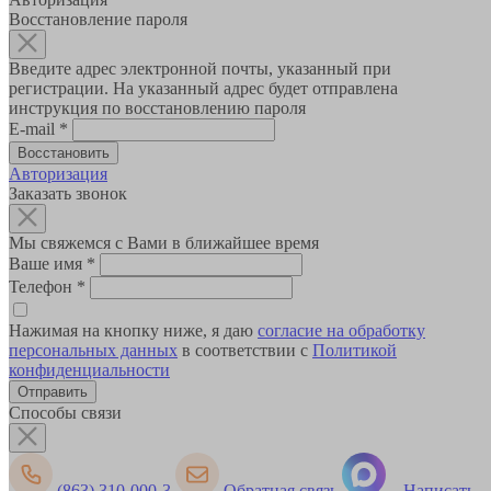
Восстановление пароля
Введите адрес электронной почты, указанный при
регистрации. На указанный адрес будет отправлена
инструкция по восстановлению пароля
E-mail
*
Авторизация
Заказать звонок
Мы свяжемся с Вами в ближайшее время
Ваше имя
*
Телефон
*
Нажимая на кнопку ниже, я даю
согласие на обработку
персональных данных
в соответствии с
Политикой
конфиденциальности
Способы связи
(863) 310-000-3
Обратная связь
Написать