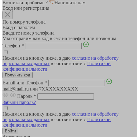
Возникли проблемы?
Напишите нам
Вход или регистрация
По номеру телефона
Вход с паролем
Введите номер телефона
Мы отправим вам код в смс на телефон или позвоним
Телефон
*
Нажимая на кнопку ниже, я даю
согласие на обработку
персональных данных
в соответствии с
Политикой
конфиденциальности
E-mail или Телефон
*
mail@mail.ru или 7XXXXXXXXXX
Пароль
*
Забыли пароль?
Нажимая на кнопку ниже, я даю
согласие на обработку
персональных данных
в соответствии с
Политикой
конфиденциальности
Авторизация